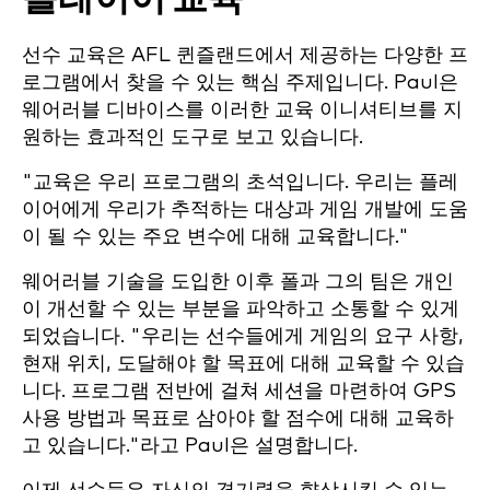
선수 교육은 AFL 퀸즐랜드에서 제공하는 다양한 프
로그램에서 찾을 수 있는 핵심 주제입니다. Paul은
웨어러블 디바이스를 이러한 교육 이니셔티브를 지
원하는 효과적인 도구로 보고 있습니다.
"교육은 우리 프로그램의 초석입니다. 우리는 플레
이어에게 우리가 추적하는 대상과 게임 개발에 도움
이 될 수 있는 주요 변수에 대해 교육합니다."
웨어러블 기술을 도입한 이후 폴과 그의 팀은 개인
이 개선할 수 있는 부분을 파악하고 소통할 수 있게
되었습니다. "우리는 선수들에게 게임의 요구 사항,
현재 위치, 도달해야 할 목표에 대해 교육할 수 있습
니다. 프로그램 전반에 걸쳐 세션을 마련하여 GPS
사용 방법과 목표로 삼아야 할 점수에 대해 교육하
고 있습니다."라고 Paul은 설명합니다.