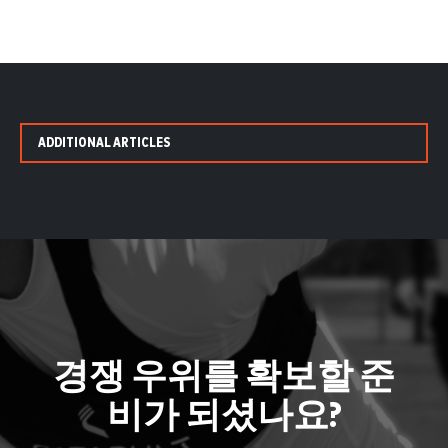
ADDITIONAL ARTICLES
경쟁 우위를 확보할 준
비가 되셨나요?