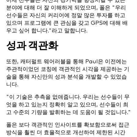
이제 선수들은 자신의 경기력을 향상시킬 수 있는
분야에 대해 더 잘 이해하게 되었으며, 폴은 "우리
선수들은 자신의 커리어에 정말 많은 투자를 하고
있으며 프로그램에 큰 관심을 갖고 GPS에 대해 배
우고 싶어 합니다."라고 말합니다.
성과 객관화
또한, 캐터펄트 웨어러블을 통해 Paul은 이전에는
주관적이었던 코칭에 객관적인 시각을 제공하는 기
술을 통해 자신만의 성과 분석을 개발할 수 있었습
니다.
"이 기술은 추측을 없애줍니다. 우리는 선수들이 무
엇을 하고 있는지 정확히 알고 있으며, 선수들이 최
고 수준의 기량을 발휘하는 데 도움이 될 것입니다."
폴은 보다 객관적인 인사이트를 확보함으로써 접근
방식을 훨씬 더 효율적으로 개선하여 제한된 시간