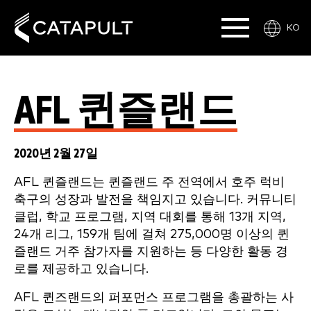
KO
AFL 퀸즐랜드
2020년 2월 27일
AFL 퀸즐랜드는 퀸즐랜드 주 전역에서 호주 럭비
축구의 성장과 발전을 책임지고 있습니다. 커뮤니티
클럽, 학교 프로그램, 지역 대회를 통해 13개 지역,
24개 리그, 159개 팀에 걸쳐 275,000명 이상의 퀸
즐랜드 거주 참가자를 지원하는 등 다양한 활동 경
로를 제공하고 있습니다.
AFL 퀸즈랜드의 퍼포먼스 프로그램을 총괄하는 사