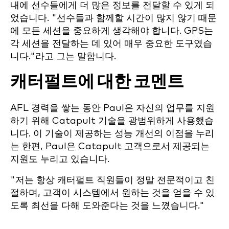
내에 선수들에게 더 많은 정보를 전달할 수 있게 되
었습니다. "선수들과 함께할 시간이 많지 않기 때문
에 모든 세션을 중요하게 생각해야 합니다. GPS는
각 세션을 전달하는 데 있어 매우 중요한 도구였습
니다."라고 그는 말합니다.
캐터펄트에 대한 코멘트
AFL 경력을 쌓는 동안 Paul은 자신의 업무를 지원
하기 위해 Catapult 기술을 광범위하게 사용했습
니다. 이 기술이 제공하는 성능 개선의 이점을 누리
는 한편, Paul은 Catapult 고객으로서 제공되는
지원도 누리고 있습니다.
"저는 항상 캐터펄트 직원들이 정말 전문적이고 친
절하며, 고객이 시스템에서 원하는 것을 얻을 수 있
도록 최선을 다해 도와준다는 것을 느꼈습니다."