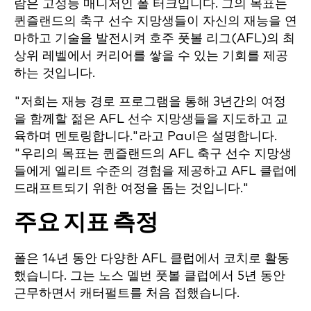
람은 고성능 매니저인 폴 터크입니다. 그의 목표는
퀸즐랜드의 축구 선수 지망생들이 자신의 재능을 연
마하고 기술을 발전시켜 호주 풋볼 리그(AFL)의 최
상위 레벨에서 커리어를 쌓을 수 있는 기회를 제공
하는 것입니다.
"저희는 재능 경로 프로그램을 통해 3년간의 여정
을 함께할 젊은 AFL 선수 지망생들을 지도하고 교
육하며 멘토링합니다."라고 Paul은 설명합니다.
"우리의 목표는 퀸즐랜드의 AFL 축구 선수 지망생
들에게 엘리트 수준의 경험을 제공하고 AFL 클럽에
드래프트되기 위한 여정을 돕는 것입니다."
주요 지표 측정
폴은 14년 동안 다양한 AFL 클럽에서 코치로 활동
했습니다. 그는 노스 멜번 풋볼 클럽에서 5년 동안
근무하면서 캐터펄트를 처음 접했습니다.