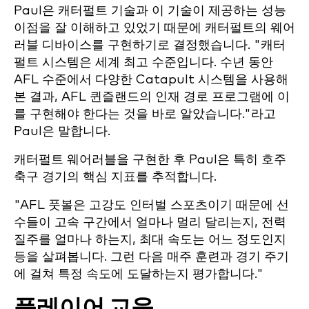
Paul은 캐터펄트 기술과 이 기술이 제공하는 성능
이점을 잘 이해하고 있었기 때문에 캐터펄트의 웨어
러블 디바이스를 구현하기로 결정했습니다. "캐터
펄트 시스템은 세계 최고 수준입니다. 수년 동안
AFL 수준에서 다양한 Catapult 시스템을 사용해
본 결과, AFL 퀸즐랜드의 인재 경로 프로그램에 이
를 구현해야 한다는 것을 바로 알았습니다."라고
Paul은 말합니다.
캐터펄트 웨어러블을 구현한 후 Paul은 특히 호주
축구 경기의 핵심 지표를 추적합니다.
"AFL 풋볼은 고강도 인터벌 스포츠이기 때문에 선
수들이 고속 구간에서 얼마나 멀리 달리는지, 전력
질주를 얼마나 하는지, 최대 속도는 어느 정도인지
등을 살펴봅니다. 그런 다음 매주 훈련과 경기 주기
에 걸쳐 특정 속도에 도달하는지 평가합니다."
플레이어 교육