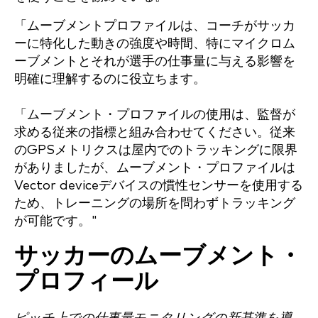
「ムーブメントプロファイルは、コーチがサッカ
ーに特化した動きの強度や時間、特にマイクロム
ーブメントとそれが選手の仕事量に与える影響を
明確に理解するのに役立ちます。
「ムーブメント・プロファイルの使用は、監督が
求める従来の指標と組み合わせてください。従来
のGPSメトリクスは屋内でのトラッキングに限界
がありましたが、ムーブメント・プロファイルは
Vector deviceデバイスの慣性センサーを使用する
ため、トレーニングの場所を問わずトラッキング
が可能です。"
サッカーのムーブメント・
プロフィール