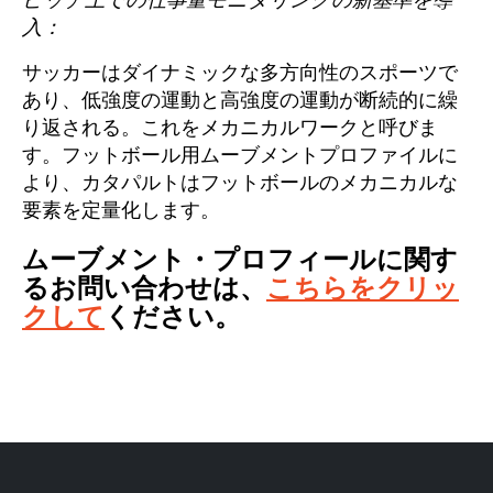
ピッチ上での仕事量モニタリングの新基準を導
入：
サッカーはダイナミックな多方向性のスポーツで
あり、低強度の運動と高強度の運動が断続的に繰
り返される。これをメカニカルワークと呼びま
す。フットボール用ムーブメントプロファイルに
より、カタパルトはフットボールのメカニカルな
要素を定量化します。
ムーブメント・プロフィールに関す
るお問い合わせは、
こちらをクリッ
クして
ください。