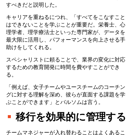
すべきだと説明した。
キャリアを重ねるにつれ、「すべてをこなすこと
はできないことを学ぶことが重要だ。栄養士、心
理学者、理学療法士といった専門家が、データを
最大限に活用し、パフォーマンスを向上させる手
助けをしてくれる。
スペシャリストに頼ることで、業界の変化に対応
するための教育開発に時間を費やすことができ
る。
「例えば、女子チームやユースチームのコーチン
グに対する理解を深め、彼らが直面する課題を学
ぶことができます」とバルソムは言う。
移行を効果的に管理する
チームマネジャーが入れ替わることはよくあるこ