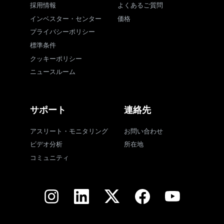
採用情報
よくあるご質問
インベスター・センター
価格
プライバシーポリシー
標準条件
クッキーポリシー
ニュースルーム
サポート
連絡先
アスリート・モニタリング
お問い合わせ
ビデオ分析
所在地
コミュニティ