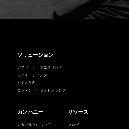
ソリューション
アスリート・モニタリング
リクルーティング
ビデオ分析
コンテンツ・ライセンシング
カンパニー
リソース
カタパルトについて
ブログ