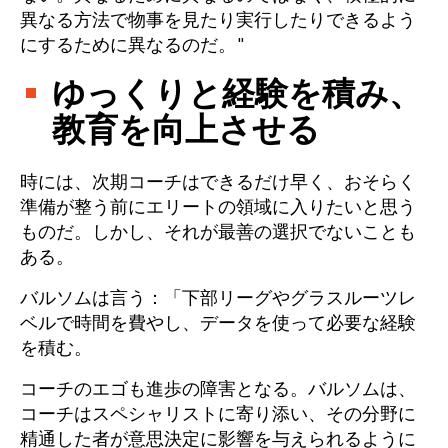
異なる方法で物事を見たり実行したりできるよう
にするために異なるのだ。"
ゆっくりと経験を積み、
教育を向上させる
時には、次期コーチはできるだけ早く、おそらく
準備が整う前にエリートの領域に入りたいと思う
ものだ。しかし、それが最善の選択でないことも
ある。
バルソムは言う：「下部リーグやグラスルーツレ
ベルで時間を費やし、データを使って必要な経験
を積む。
コーチのエゴも進歩の障害となる。バルソムは、
コーチはスペシャリストに寄り添い、その分野に
精通した者が意思決定に影響を与えられるように