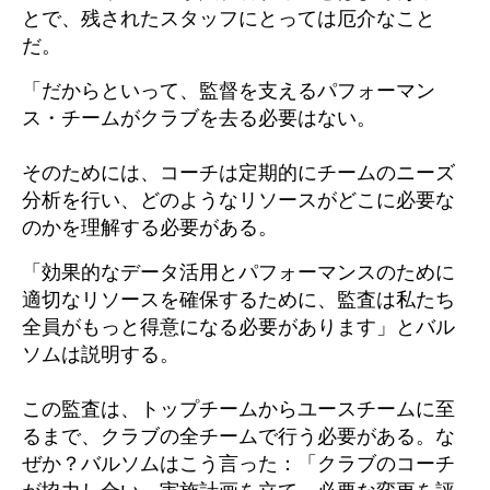
とで、残されたスタッフにとっては厄介なこと
だ。
「だからといって、監督を支えるパフォーマン
ス・チームがクラブを去る必要はない。
そのためには、コーチは定期的にチームのニーズ
分析を行い、どのようなリソースがどこに必要な
のかを理解する必要がある。
「効果的なデータ活用とパフォーマンスのために
適切なリソースを確保するために、監査は私たち
全員がもっと得意になる必要があります」とバル
ソムは説明する。
この監査は、トップチームからユースチームに至
るまで、クラブの全チームで行う必要がある。な
ぜか？バルソムはこう言った：「クラブのコーチ