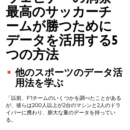
最高のサッカーチ
ームが勝つために
データを活用する5
つの方法
他のスポーツのデータ活
用法を学ぶ
「以前、F1チームのいくつかを調べたことがある
が、彼らは200人以上が2台のマシンと2人のドラ
イバーに携わり、膨大な量のデータを持ってい
る。