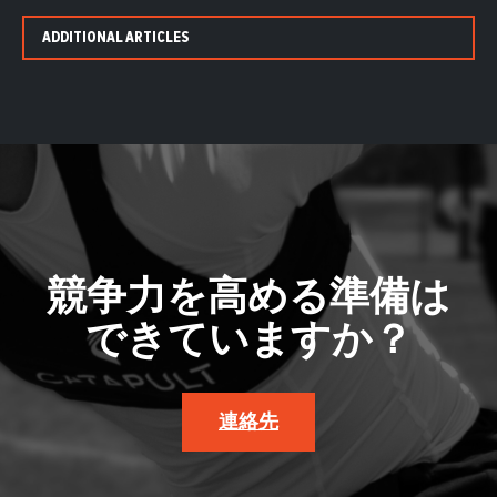
ADDITIONAL ARTICLES
競争力を高める準備は
できていますか？
連絡先