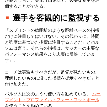
が協力し合い、実施計画を立て、必要な変更を評
価することができる。
選手を客観的に監視する
「スプリントの総距離のような距離ベースの指標
だけに注目してはいけない。その代わりに、時間
と強度に基づいた指標に注目することだ」とバル
ソムは言う。それらの指標は、サッカーの主要な
パフォーマンス結果をより忠実に反映していま
す」。
コーチは実験もすべきだが、監督が見たいもの、
理解したいものに沿った指標を提示すべきだ」と
付け加えた。
バルソムは次のような使い方を勧めている。
ムー
ブメント・プロファイル・フォー・フットボール
を使うことを勧めている。