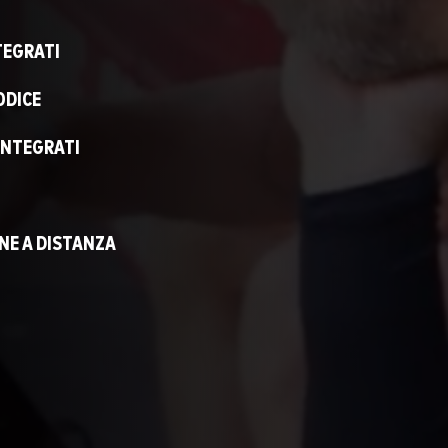
NTEGRATI
ODICE
INTEGRATI
NE A DISTANZA