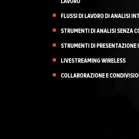
LAVORO
FLUSSI DI LAVORO DI ANALISI I
STRUMENTI DI ANALISI SENZA C
STRUMENTI DI PRESENTAZIONE 
LIVESTREAMING WIRELESS
COLLABORAZIONE E CONDIVISIO