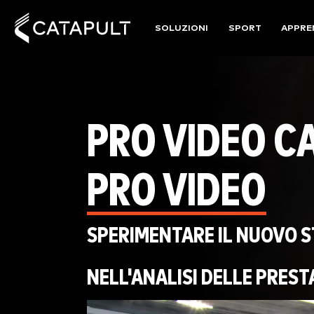
SOLUZIONI
SPORT
APPRE
PRO VIDEO C
PRO VIDEO
SPERIMENTARE IL NUOVO 
NELL'ANALISI DELLE PREST
Video