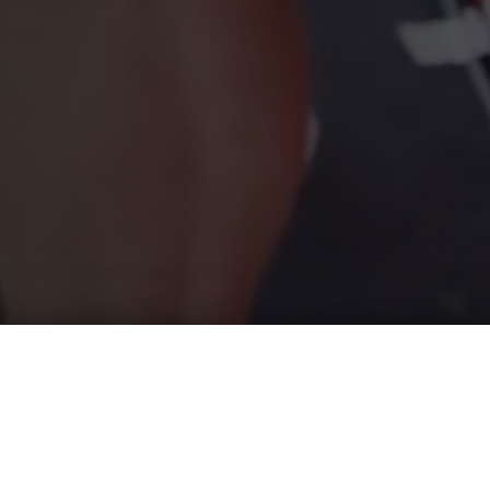
OLUZIONE
PRESENTAZIONI