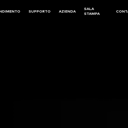
SALA
NDIMENTO
SUPPORTO
AZIENDA
CONT
STAMPA