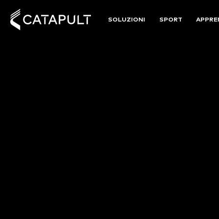
SOLUZIONI
SPORT
APPRE