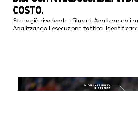
COSTO.
State già rivedendo i filmati. Analizzando i 
Analizzando l'esecuzione tattica. Identificare i