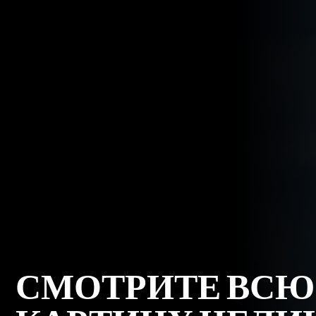
СМОТРИТЕ ВСЮ