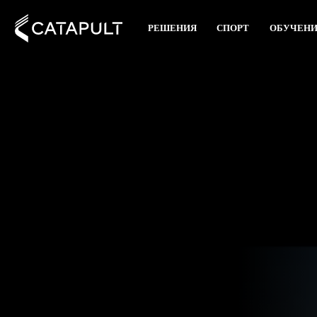
РЕШЕНИЯ
СПОРТ
ОБУЧЕН