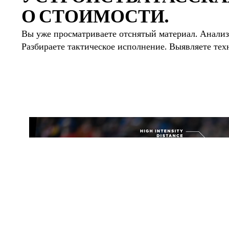
О СТОИМОСТИ.
Вы уже просматриваете отснятый материал. Анализ
Разбираете тактическое исполнение. Выявляете тех