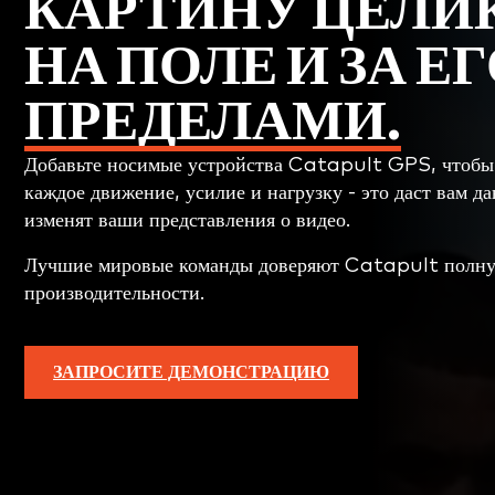
КАРТИНУ ЦЕЛИК
НА ПОЛЕ И ЗА Е
ПРЕДЕЛАМИ.
Добавьте носимые устройства Catapult GPS, чтобы
каждое движение, усилие и нагрузку - это даст вам д
изменят ваши представления о видео.
Лучшие мировые команды доверяют Catapult полну
производительности.
ЗАПРОСИТЕ ДЕМОНСТРАЦИЮ