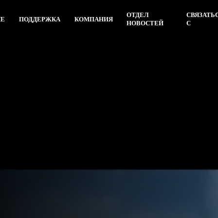
ОТДЕЛ
СВЯЗАТЬ
ИЕ
ПОДДЕРЖКА
КОМПАНИЯ
НОВОСТЕЙ
С