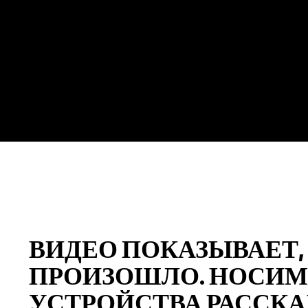
ВИДЕО ПОКАЗЫВАЕТ,
ПРОИЗОШЛО. НОСИ
УСТРОЙСТВА РАССК