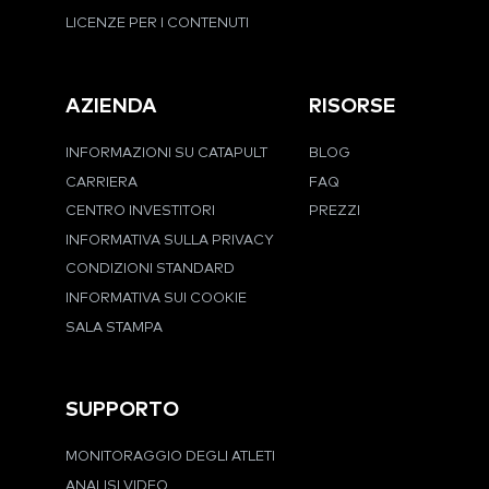
LICENZE PER I CONTENUTI
AZIENDA
RISORSE
INFORMAZIONI SU CATAPULT
BLOG
CARRIERA
FAQ
CENTRO INVESTITORI
PREZZI
INFORMATIVA SULLA PRIVACY
CONDIZIONI STANDARD
INFORMATIVA SUI COOKIE
SALA STAMPA
SUPPORTO
MONITORAGGIO DEGLI ATLETI
ANALISI VIDEO