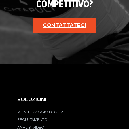
COMPETITIVO?
CONTATTATECI
SOLUZIONI
MONITORAGGIO DEGLI ATLETI
RECLUTAMENTO
ANALISI VIDEO