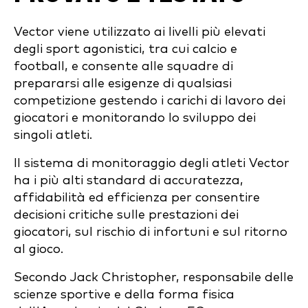
Vector viene utilizzato ai livelli più elevati
degli sport agonistici, tra cui calcio e
football, e consente alle squadre di
prepararsi alle esigenze di qualsiasi
competizione gestendo i carichi di lavoro dei
giocatori e monitorando lo sviluppo dei
singoli atleti.
Il sistema di monitoraggio degli atleti Vector
ha i più alti standard di accuratezza,
affidabilità ed efficienza per consentire
decisioni critiche sulle prestazioni dei
giocatori, sul rischio di infortuni e sul ritorno
al gioco.
Secondo Jack Christopher, responsabile delle
scienze sportive e della forma fisica