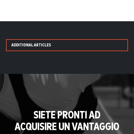
ADDITIONAL ARTICLES
SIETE PRONTI AD
ACQUISIRE UN VANTAGGIO