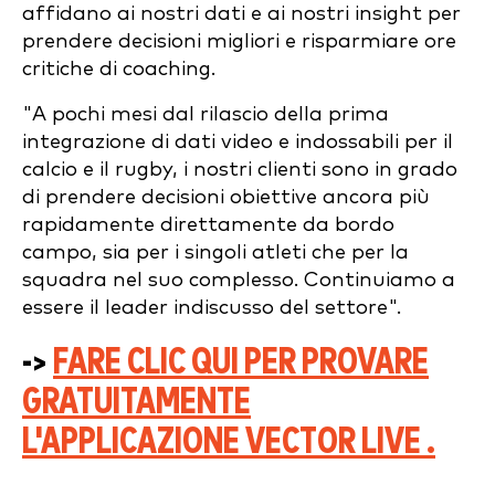
affidano ai nostri dati e ai nostri insight per
prendere decisioni migliori e risparmiare ore
critiche di coaching.
"A pochi mesi dal rilascio della prima
integrazione di dati video e indossabili per il
calcio e il rugby, i nostri clienti sono in grado
di prendere decisioni obiettive ancora più
rapidamente direttamente da bordo
campo, sia per i singoli atleti che per la
squadra nel suo complesso. Continuiamo a
essere il leader indiscusso del settore".
->
FARE CLIC QUI PER PROVARE
GRATUITAMENTE
L'APPLICAZIONE VECTOR LIVE .