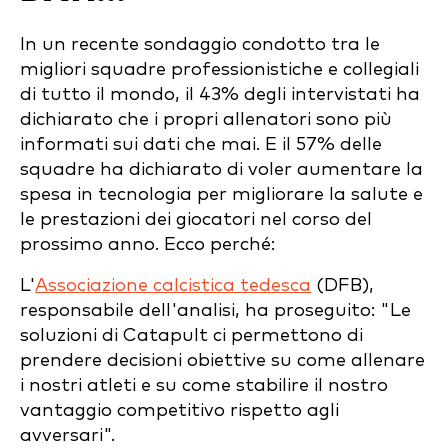
In un recente sondaggio condotto tra le
migliori squadre professionistiche e collegiali
di tutto il mondo, il 43% degli intervistati ha
dichiarato che i propri allenatori sono più
informati sui dati che mai. E il 57% delle
squadre ha dichiarato di voler aumentare la
spesa in tecnologia per migliorare la salute e
le prestazioni dei giocatori nel corso del
prossimo anno. Ecco perché:
L'
Associazione calcistica tedesca
(DFB),
responsabile dell'analisi, ha proseguito: "Le
soluzioni di Catapult ci permettono di
prendere decisioni obiettive su come allenare
i nostri atleti e su come stabilire il nostro
vantaggio competitivo rispetto agli
avversari".