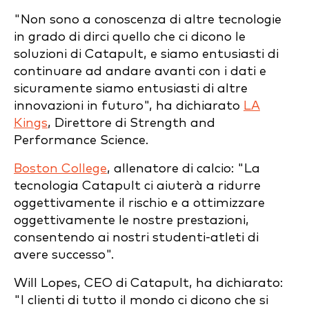
"Non sono a conoscenza di altre tecnologie
in grado di dirci quello che ci dicono le
soluzioni di Catapult, e siamo entusiasti di
continuare ad andare avanti con i dati e
sicuramente siamo entusiasti di altre
innovazioni in futuro", ha dichiarato
LA
Kings
, Direttore di Strength and
Performance Science.
Boston College
, allenatore di calcio: "La
tecnologia Catapult ci aiuterà a ridurre
oggettivamente il rischio e a ottimizzare
oggettivamente le nostre prestazioni,
consentendo ai nostri studenti-atleti di
avere successo".
Will Lopes, CEO di Catapult, ha dichiarato:
"I clienti di tutto il mondo ci dicono che si