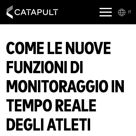
IT
COME LE NUOVE
FUNZIONI DI
MONITORAGGIO IN
TEMPO REALE
DEGLI ATLETI