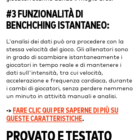
#3 FUNZIONALITÀ DI
BENCHCHING ISTANTANEO
:
L'analisi dei dati può ora procedere con la
stessa velocità del gioco. Gli allenatori sono
in grado di scambiare istantaneamente i
giocatori in tempo reale e di mantenere i
dati sull'intensità, tra cui velocità,
accelerazione e frequenza cardiaca, durante
i cambi di giocatori, senza perdere nemmeno
un minuto in attività manuali e analisi.
->
FARE CLIC QUI PER SAPERNE DI PIÙ SU
QUESTE CARATTERISTICHE
.
PROVATO E TESTATO