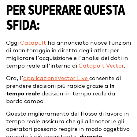
PER SUPERARE QUESTA
SFIDA:
Oggi
Catapult
ha annunciato nuove funzioni
di monitoraggio in diretta degli atleti per
migliorare l'acquisizione e l'analisi dei dati in
tempo reale all'interno di
Catapult Vector
.
Ora, l'
applicazioneVector Live
consente di
prendere decisioni più rapide grazie a
in
tempo reale
decisioni in tempo reale da
bordo campo.
Questo miglioramento del flusso di lavoro in
tempo reale assicura che gli allenatori e gli
operatori possano reagire in modo oggettivo
quando è più importante,
durante