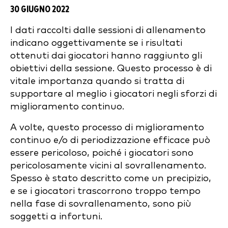
30 GIUGNO 2022
I dati raccolti dalle sessioni di allenamento
indicano oggettivamente se i risultati
ottenuti dai giocatori hanno raggiunto gli
obiettivi della sessione. Questo processo è di
vitale importanza quando si tratta di
supportare al meglio i giocatori negli sforzi di
miglioramento continuo.
A volte, questo processo di miglioramento
continuo e/o di periodizzazione efficace può
essere pericoloso, poiché i giocatori sono
pericolosamente vicini al sovrallenamento.
Spesso è stato descritto come un precipizio,
e se i giocatori trascorrono troppo tempo
nella fase di sovrallenamento, sono più
soggetti a infortuni.