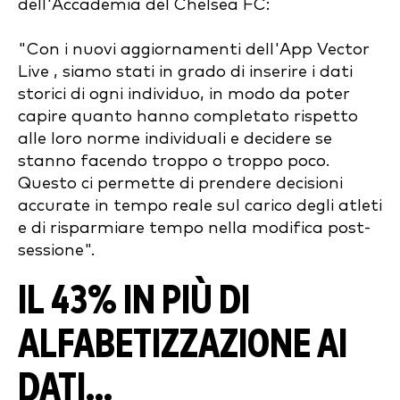
dell'Accademia del Chelsea FC:
"Con i nuovi aggiornamenti dell'App Vector
Live , siamo stati in grado di inserire i dati
storici di ogni individuo, in modo da poter
capire quanto hanno completato rispetto
alle loro norme individuali e decidere se
stanno facendo troppo o troppo poco.
Questo ci permette di prendere decisioni
accurate in tempo reale sul carico degli atleti
e di risparmiare tempo nella modifica post-
sessione".
IL 43% IN PIÙ DI
ALFABETIZZAZIONE AI
DATI...