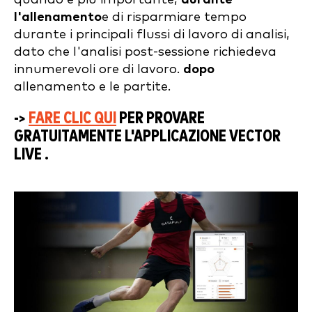
l'allenamento
e di risparmiare tempo
durante i principali flussi di lavoro di analisi,
dato che l'analisi post-sessione richiedeva
innumerevoli ore di lavoro.
dopo
allenamento e le partite.
->
FARE CLIC QUI
PER PROVARE
GRATUITAMENTE L'APPLICAZIONE VECTOR
LIVE .