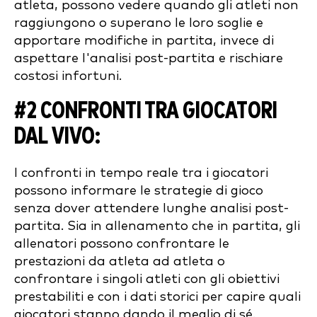
atleta, possono vedere quando gli atleti non
raggiungono o superano le loro soglie e
apportare modifiche in partita, invece di
aspettare l'analisi post-partita e rischiare
costosi infortuni.
#2 CONFRONTI TRA GIOCATORI
DAL VIVO
:
I confronti in tempo reale tra i giocatori
possono informare le strategie di gioco
senza dover attendere lunghe analisi post-
partita. Sia in allenamento che in partita, gli
allenatori possono confrontare le
prestazioni da atleta ad atleta o
confrontare i singoli atleti con gli obiettivi
prestabiliti e con i dati storici per capire quali
giocatori stanno dando il meglio di sé.