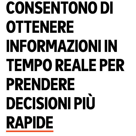
CONSENTONO DI
OTTENERE
INFORMAZIONI IN
TEMPO REALE PER
PRENDERE
DECISIONI PIÙ
RAPIDE