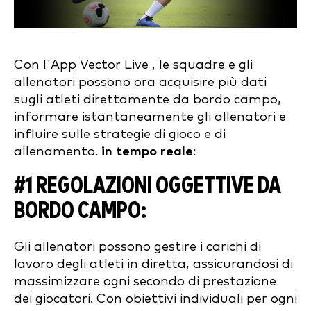
Con l'App Vector Live , le squadre e gli
allenatori possono ora acquisire più dati
sugli atleti direttamente da bordo campo,
informare istantaneamente gli allenatori e
influire sulle strategie di gioco e di
allenamento.
in tempo reale
:
#1 REGOLAZIONI OGGETTIVE DA
BORDO CAMPO
:
Gli allenatori possono gestire i carichi di
lavoro degli atleti in diretta, assicurandosi di
massimizzare ogni secondo di prestazione
dei giocatori. Con obiettivi individuali per ogni