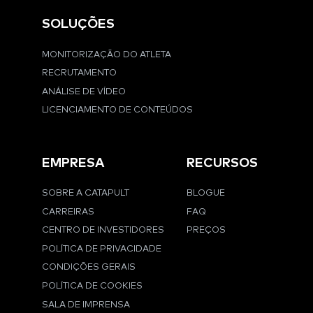
SOLUÇÕES
MONITORIZAÇÃO DO ATLETA
RECRUTAMENTO
ANÁLISE DE VÍDEO
LICENCIAMENTO DE CONTEÚDOS
EMPRESA
RECURSOS
SOBRE A CATAPULT
BLOGUE
CARREIRAS
FAQ
CENTRO DE INVESTIDORES
PREÇOS
POLÍTICA DE PRIVACIDADE
CONDIÇÕES GERAIS
POLÍTICA DE COOKIES
SALA DE IMPRENSA