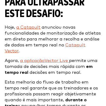
PARA ULTRAPASSAR
ESTE DESAFIO:
Hoje,
a Catapult
anunciou novas
funcionalidades de monitorização de atletas
em direto para melhorar a recolha e análise
de dados em tempo real no
Catapult
Vector
.
Agora,
a aplicaçãoVector Live
permite uma
tomada de decisões mais rápida com
em
tempo real
decisões em tempo real.
Esta melhoria do fluxo de trabalho em
tempo real garante que os treinadores e os
profissionais possam reagir objetivamente
quando é mais importante,
durante o
treino
e poupa-lhes tempo durante os