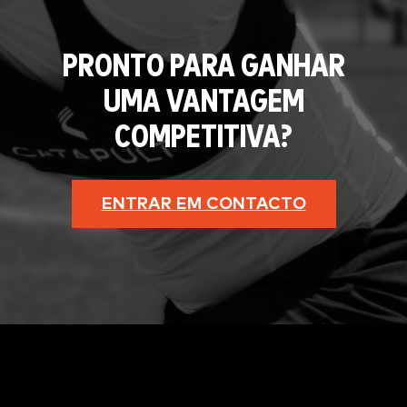
PRONTO PARA GANHAR
UMA VANTAGEM
COMPETITIVA?
ENTRAR EM CONTACTO