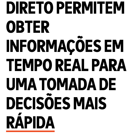
DIRETO PERMITEM
OBTER
INFORMAÇÕES EM
TEMPO REAL PARA
UMA TOMADA DE
DECISÕES MAIS
RÁPIDA