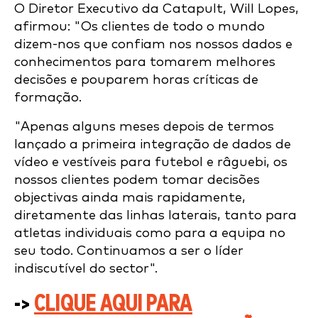
O Diretor Executivo da Catapult, Will Lopes,
afirmou: "Os clientes de todo o mundo
dizem-nos que confiam nos nossos dados e
conhecimentos para tomarem melhores
decisões e pouparem horas críticas de
formação.
"Apenas alguns meses depois de termos
lançado a primeira integração de dados de
vídeo e vestíveis para futebol e râguebi, os
nossos clientes podem tomar decisões
objectivas ainda mais rapidamente,
diretamente das linhas laterais, tanto para
atletas individuais como para a equipa no
seu todo. Continuamos a ser o líder
indiscutível do sector".
->
CLIQUE AQUI PARA