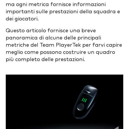
ma ogni metrica fornisce informazioni
importanti sulle prestazioni della squadra e
dei giocatori.
Questo articolo fornisce una breve
panoramica di alcune delle principali
metriche del Team PlayerTek per farvi capire
meglio come possono costruire un quadro
più completo delle prestazioni.