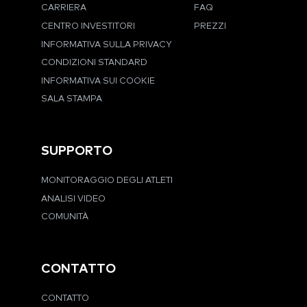
CARRIERA
FAQ
CENTRO INVESTITORI
PREZZI
INFORMATIVA SULLA PRIVACY
CONDIZIONI STANDARD
INFORMATIVA SUI COOKIE
SALA STAMPA
SUPPORTO
MONITORAGGIO DEGLI ATLETI
ANALISI VIDEO
COMUNITÀ
CONTATTO
CONTATTO