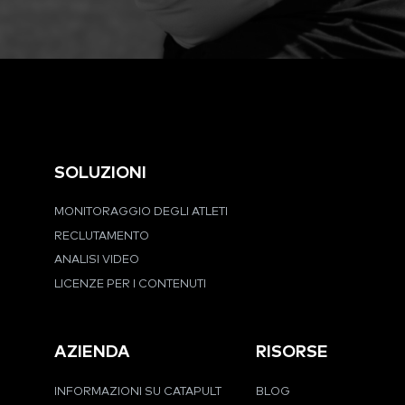
SOLUZIONI
MONITORAGGIO DEGLI ATLETI
RECLUTAMENTO
ANALISI VIDEO
LICENZE PER I CONTENUTI
AZIENDA
RISORSE
INFORMAZIONI SU CATAPULT
BLOG