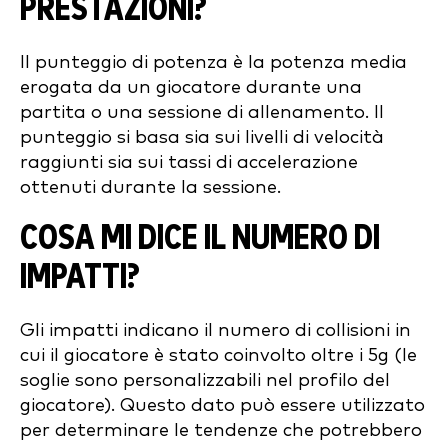
PRESTAZIONI?
Il punteggio di potenza è la potenza media
erogata da un giocatore durante una
partita o una sessione di allenamento. Il
punteggio si basa sia sui livelli di velocità
raggiunti sia sui tassi di accelerazione
ottenuti durante la sessione.
COSA MI DICE IL NUMERO DI
IMPATTI?
Gli impatti indicano il numero di collisioni in
cui il giocatore è stato coinvolto oltre i 5g (le
soglie sono personalizzabili nel profilo del
giocatore). Questo dato può essere utilizzato
per determinare le tendenze che potrebbero