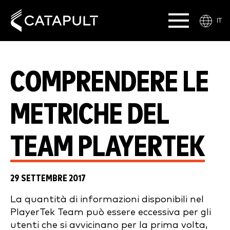
IT
COMPRENDERE LE
METRICHE DEL
TEAM PLAYERTEK
29 SETTEMBRE 2017
La quantità di informazioni disponibili nel
PlayerTek Team può essere eccessiva per gli
utenti che si avvicinano per la prima volta,