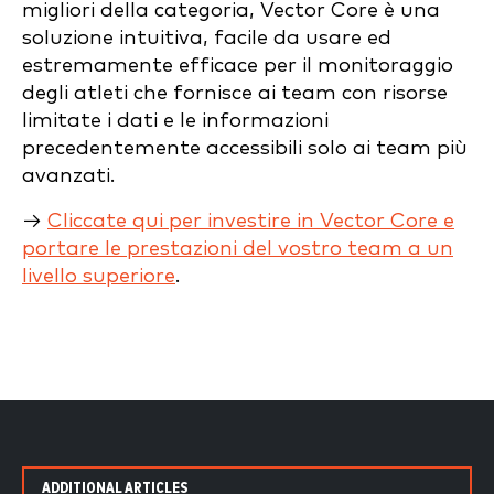
migliori della categoria, Vector Core è una
soluzione intuitiva, facile da usare ed
estremamente efficace per il monitoraggio
degli atleti che fornisce ai team con risorse
limitate i dati e le informazioni
precedentemente accessibili solo ai team più
avanzati.
→
Cliccate qui per investire in Vector Core e
portare le prestazioni del vostro team a un
livello superiore
.
ADDITIONAL ARTICLES