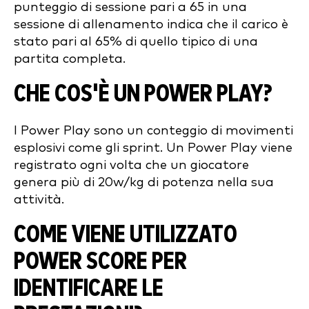
punteggio di sessione pari a 65 in una
sessione di allenamento indica che il carico è
stato pari al 65% di quello tipico di una
partita completa.
CHE COS'È UN POWER PLAY?
I Power Play sono un conteggio di movimenti
esplosivi come gli sprint. Un Power Play viene
registrato ogni volta che un giocatore
genera più di 20w/kg di potenza nella sua
attività.
COME VIENE UTILIZZATO
POWER SCORE PER
IDENTIFICARE LE