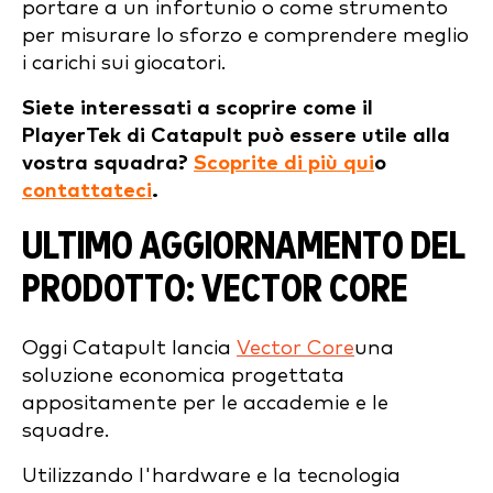
portare a un infortunio o come strumento
per misurare lo sforzo e comprendere meglio
i carichi sui giocatori.
Siete interessati a scoprire come il
PlayerTek di Catapult può essere utile alla
vostra squadra?
Scoprite di più qui
o
contattateci
.
ULTIMO AGGIORNAMENTO DEL
PRODOTTO: VECTOR CORE
Oggi Catapult lancia
Vector Core
una
soluzione economica progettata
appositamente per le accademie e le
squadre.
Utilizzando l'hardware e la tecnologia