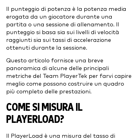
Il punteggio di potenza è la potenza media
erogata da un giocatore durante una
partita o una sessione di allenamento. Il
punteggio si basa sia sui livelli di velocità
raggiunti sia sui tassi di accelerazione
ottenuti durante la sessione.
Questo articolo fornisce una breve
panoramica di alcune delle principali
metriche del Team PlayerTek per farvi capire
meglio come possono costruire un quadro
più completo delle prestazioni.
COME SI MISURA IL
PLAYERLOAD?
Il PlayerLoad è una misura del tasso di