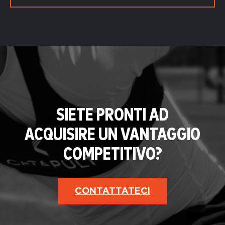
SIETE PRONTI AD
ACQUISIRE UN VANTAGGIO
COMPETITIVO?
CONTATTATECI