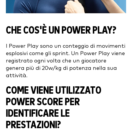
CHE COS'È UN POWER PLAY?
I Power Play sono un conteggio di movimenti
esplosivi come gli sprint. Un Power Play viene
registrato ogni volta che un giocatore
genera più di 20w/kg di potenza nella sua
attività.
COME VIENE UTILIZZATO
POWER SCORE PER
IDENTIFICARE LE
PRESTAZIONI?