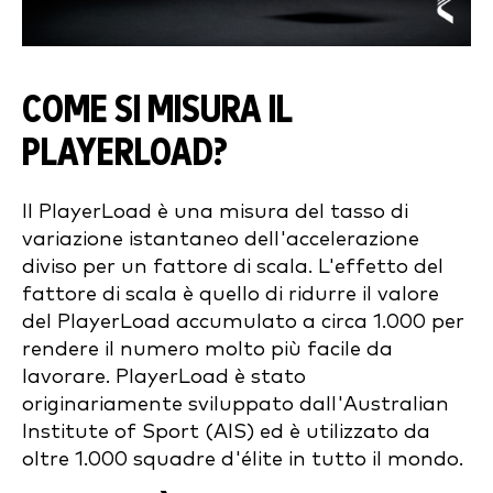
COME SI MISURA IL
PLAYERLOAD?
Il PlayerLoad è una misura del tasso di
variazione istantaneo dell'accelerazione
diviso per un fattore di scala. L'effetto del
fattore di scala è quello di ridurre il valore
del PlayerLoad accumulato a circa 1.000 per
rendere il numero molto più facile da
lavorare. PlayerLoad è stato
originariamente sviluppato dall'Australian
Institute of Sport (AIS) ed è utilizzato da
oltre 1.000 squadre d'élite in tutto il mondo.