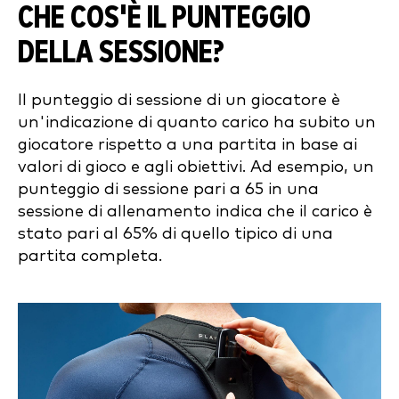
CHE COS'È IL PUNTEGGIO
DELLA SESSIONE?
Il punteggio di sessione di un giocatore è
un'indicazione di quanto carico ha subito un
giocatore rispetto a una partita in base ai
valori di gioco e agli obiettivi. Ad esempio, un
punteggio di sessione pari a 65 in una
sessione di allenamento indica che il carico è
stato pari al 65% di quello tipico di una
partita completa.