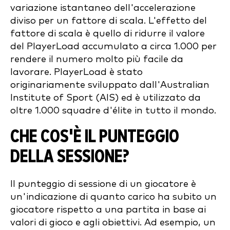
variazione istantaneo dell'accelerazione
diviso per un fattore di scala. L'effetto del
fattore di scala è quello di ridurre il valore
del PlayerLoad accumulato a circa 1.000 per
rendere il numero molto più facile da
lavorare. PlayerLoad è stato
originariamente sviluppato dall'Australian
Institute of Sport (AIS) ed è utilizzato da
oltre 1.000 squadre d'élite in tutto il mondo.
CHE COS'È IL PUNTEGGIO
DELLA SESSIONE?
Il punteggio di sessione di un giocatore è
un'indicazione di quanto carico ha subito un
giocatore rispetto a una partita in base ai
valori di gioco e agli obiettivi. Ad esempio, un