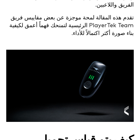
الفريق واللاعبين.
تقدم هذه المقالة لمحة موجزة عن بعض مقاييس فريق
PlayerTek Team الرئيسية لتمنحك فهماً أعمق لكيفية
بناء صورة أكثر اكتمالاً للأداء.