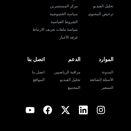
تحليل الفيديو
مركز المستثمرين
ترخيص المحتوى
سياسة الخصوصية
الشروط القياسية
سياسة ملفات تعريف الارتباط
غرفة الأخبار
الموارد
الدعم
اتصل بنا
المدونة
مراقبة الرياضيين
اتصل بنا
الأسئلة الشائعة
تحليل الفيديو
المواقع
التسعير
المجتمع