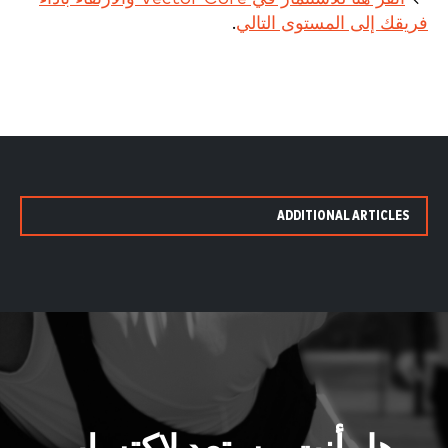
فريقك إلى المستوى التالي
.
ADDITIONAL ARTICLES