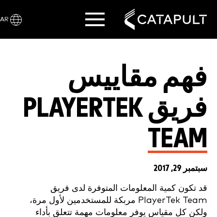
AR
فهم مقاييس
فريق PLAYERTEK
TEAM
سبتمبر 29, 2017
قد تكون كمية المعلومات المتوفرة لدى فريق
PlayerTek Team مربكة للمستخدمين لأول مرة،
ولكن كل مقياس يوفر معلومات مهمة تتعلق بأداء