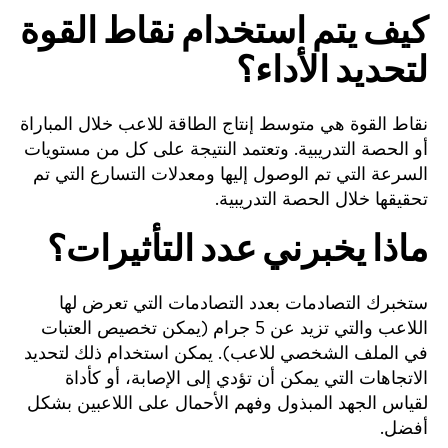
كيف يتم استخدام نقاط القوة
لتحديد الأداء؟
نقاط القوة هي متوسط إنتاج الطاقة للاعب خلال المباراة
أو الحصة التدريبية. وتعتمد النتيجة على كل من مستويات
السرعة التي تم الوصول إليها ومعدلات التسارع التي تم
تحقيقها خلال الحصة التدريبية.
ماذا يخبرني عدد التأثيرات؟
ستخبرك التصادمات بعدد التصادمات التي تعرض لها
اللاعب والتي تزيد عن 5 جرام (يمكن تخصيص العتبات
في الملف الشخصي للاعب). يمكن استخدام ذلك لتحديد
الاتجاهات التي يمكن أن تؤدي إلى الإصابة، أو كأداة
لقياس الجهد المبذول وفهم الأحمال على اللاعبين بشكل
أفضل.