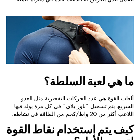
ما هي لعبة السلطة؟
ألعاب القوة هي عدد الحركات التفجيرية مثل العدو
السريع. يتم تسجيل "باور بلاي" في كل مرة يولد فيها
اللاعب أكثر من 20 واط/كجم من الطاقة في نشاطه.
كيف يتم استخدام نقاط القوة