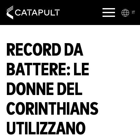
IT
RECORD DA
BATTERE: LE
DONNE DEL
CORINTHIANS
UTILIZZANO