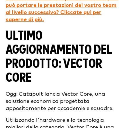
può portare le prestazioni del vostro team
al livello successivo? Cliccate qui per
saperne di più.
ULTIMO
AGGIORNAMENTO DEL
PRODOTTO: VECTOR
CORE
Oggi Catapult lancia Vector Core, una
soluzione economica progettata
appositamente per accademie e squadre.
Utilizzando l'hardware e la tecnologia
migliori della categoria, Vector Core è una