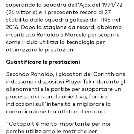
superando la squadra dell'Ajax del 1971/72
(26 vittorie) e il precedente record di 27
stabilito dalla squadra gallese del TNS nel
2016. Dopo la stagione da record, abbiamo
incontrato Ronaldo e Marcelo per scoprire
come il club utilizza la tecnologia per
ottimizzare le prestazioni.
Quantificare le prestazioni
Secondo Ronaldo, i giocatori del Corinthians
indossano i dispositivi PlayerTek+ durante gli
allenamenti e le partite per supportare un
processo decisionale obiettivo, fornire
indicazioni sull'intensità e migliorare la
comunicazione tra atleti e allenatori.
"Catapult è molto importante per noi
perché utilizziamo le metriche per