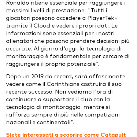
Ronaldo ritiene essenziale per raggiungere i
massimi livelli di prestazione. "Tutti i
giocatori possono accedere a PlayerTek+
tramite il Cloud e vedere i propri dati. Le
informazioni sono essenziali per i nostri
allenatori che possono prendere decisioni più
accurate. Al giorno d'oggi, la tecnologia di
monitoraggio è fondamentale per cercare di
raggiungere il proprio potenziale".
Dopo un 2019 da record, sarà affascinante
vedere come il Corinthians costruirà il suo
recente successo. Non vediamo l'ora di
continuare a supportare il club con la
tecnologia di monitoraggio, mentre si
rafforza sempre di più nelle competizioni
nazionali e continentali".
Siete interessati a scoprire come Catapult