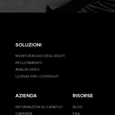
SOLUZIONI
MONITORAGGIO DEGLI ATLETI
RECLUTAMENTO
ANALISI VIDEO
LICENZE PER I CONTENUTI
AZIENDA
RISORSE
INFORMAZIONI SU CATAPULT
BLOG
CARRIERA
FAQ