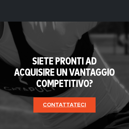
SIETE PRONTI AD
ACQUISIRE UN VANTAGGIO
COMPETITIVO?
CONTATTATECI