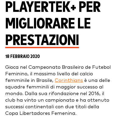
PLAYERTEK+ PER
MIGLIORARE LE
PRESTAZIONI
18 FEBBRAIO 2020
Gioca nel Campeonato Brasileiro de Futebol
Feminino, il massimo livello del calcio
femminile in Brasile,
Corinthians
è una delle
squadre femminili di maggior successo al
mondo. Dalla sua rifondazione nel 2016, il
club ha vinto un campionato e ha ottenuto
successi continentali con due titoli della
Copa Libertadores Femenina.