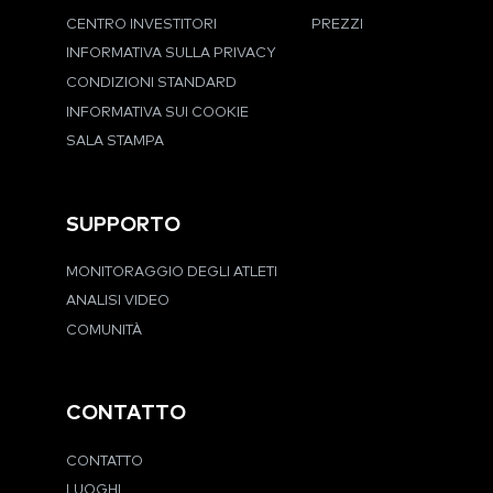
CENTRO INVESTITORI
PREZZI
INFORMATIVA SULLA PRIVACY
CONDIZIONI STANDARD
INFORMATIVA SUI COOKIE
SALA STAMPA
SUPPORTO
MONITORAGGIO DEGLI ATLETI
ANALISI VIDEO
COMUNITÀ
CONTATTO
CONTATTO
LUOGHI