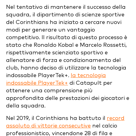
Nel tentativo di mantenere il successo della
squadra, il dipartimento di scienze sportive
del Corinthians ha iniziato a cercare nuovi
modi per generare un vantaggio
competitivo. Il risultato di questo processo è
stato che Ronaldo Kobal e Marcelo Rossetti,
rispettivamente scienziato sportivo e
allenatore di forza e condizionamento del
club, hanno deciso di utilizzare la tecnologia
indossabile PlayerTek+.
la tecnologia
indossabile PlayerTek+
di Catapult per
ottenere una comprensione più
approfondita delle prestazioni dei giocatori e
della squadra.
Nel 2019, il Corinthians ha battuto il
record
assoluto di vittorie consecutive
nel calcio
professionistico, vincendone 28 di fila e