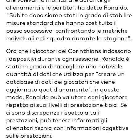
che volevamo monitorare durante gli
allenamenti e le partite", ha detto Ronaldo.
"Subito dopo siamo stati in grado di stabilire
misure standard che hanno costituito il
passo successivo, confrontando le metriche
individuali e di squadra durante la stagione".
Ora che i giocatori del Corinthians indossano
i dispositivi durante ogni sessione, Ronaldo è
stato in grado di raccogliere una notevole
quantità di dati che utilizza per "creare un
database di dati dei giocatori che viene
aggiornato quotidianamente". In questo
modo, Ronaldo può valutare ogni giocatore
rispetto ai suoi livelli di prestazione tipici. Se
ci sono discrepanze rispetto a tali
prestazioni, può tenere informati gli
allenatori tecnici con informazioni oggettive
sulle prestazioni.