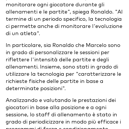
monitorare ogni giocatore durante gli
allenamenti e le partite", spiega Ronaldo. "Al
termine di un periodo specifico, la tecnologia
ci permette anche di monitorare l'evoluzione
di un atleta".
In particolare, sia Ronaldo che Marcelo sono
in grado di personalizzare le sessioni per
riflettere l'intensità delle partite e degli
allenamenti. Insieme, sono stati in grado di
utilizzare la tecnologia per "caratterizzare le
richieste fisiche delle partite in base a
determinate posizioni".
Analizzando e valutando le prestazioni dei
giocatori in base alla posizione e a ogni
sessione, lo staff di allenamento è stato in
grado di periodicizzare in modo più efficace i