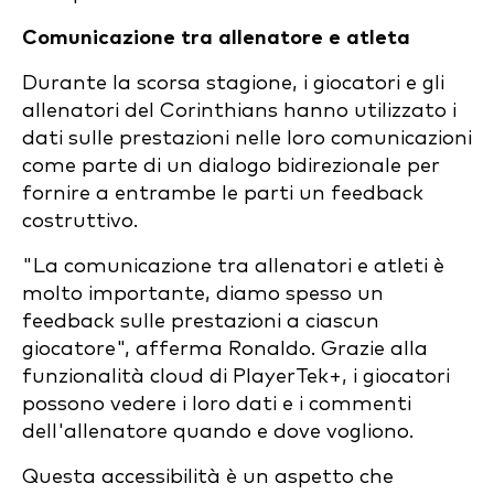
Comunicazione tra allenatore e atleta
Durante la scorsa stagione, i giocatori e gli
allenatori del Corinthians hanno utilizzato i
dati sulle prestazioni nelle loro comunicazioni
come parte di un dialogo bidirezionale per
fornire a entrambe le parti un feedback
costruttivo.
"La comunicazione tra allenatori e atleti è
molto importante, diamo spesso un
feedback sulle prestazioni a ciascun
giocatore", afferma Ronaldo. Grazie alla
funzionalità cloud di PlayerTek+, i giocatori
possono vedere i loro dati e i commenti
dell'allenatore quando e dove vogliono.
Questa accessibilità è un aspetto che