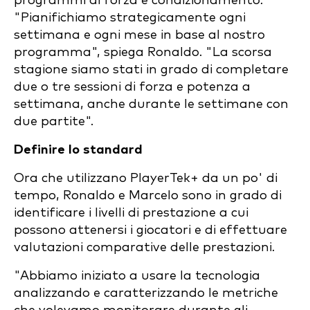
programmi di forza e condizionamento.
"Pianifichiamo strategicamente ogni
settimana e ogni mese in base al nostro
programma", spiega Ronaldo. "La scorsa
stagione siamo stati in grado di completare
due o tre sessioni di forza e potenza a
settimana, anche durante le settimane con
due partite".
Definire lo standard
Ora che utilizzano PlayerTek+ da un po' di
tempo, Ronaldo e Marcelo sono in grado di
identificare i livelli di prestazione a cui
possono attenersi i giocatori e di effettuare
valutazioni comparative delle prestazioni.
"Abbiamo iniziato a usare la tecnologia
analizzando e caratterizzando le metriche