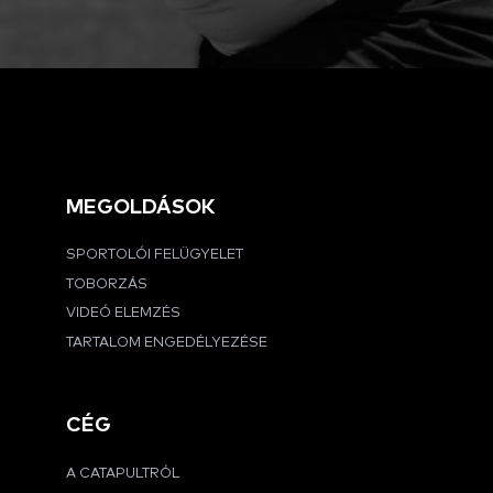
MEGOLDÁSOK
SPORTOLÓI FELÜGYELET
TOBORZÁS
VIDEÓ ELEMZÉS
TARTALOM ENGEDÉLYEZÉSE
CÉG
A CATAPULTRÓL