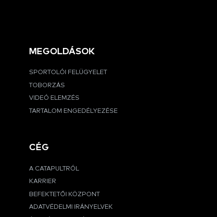
MEGOLDÁSOK
SPORTOLÓI FELÜGYELET
TOBORZÁS
VIDEÓ ELEMZÉS
TARTALOM ENGEDÉLYEZÉSE
CÉG
A CATAPULTRÓL
KARRIER
BEFEKTETŐI KÖZPONT
ADATVÉDELMI IRÁNYELVEK