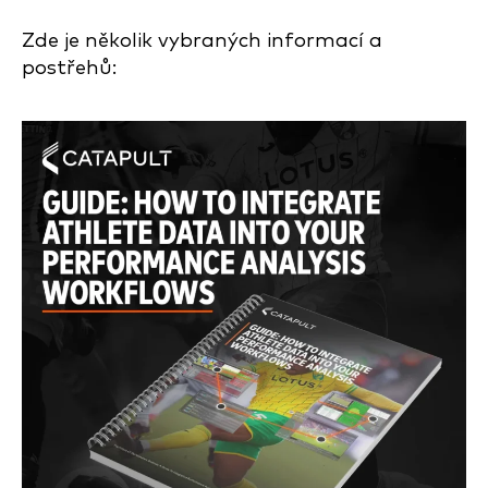
Zde je několik vybraných informací a
postřehů: