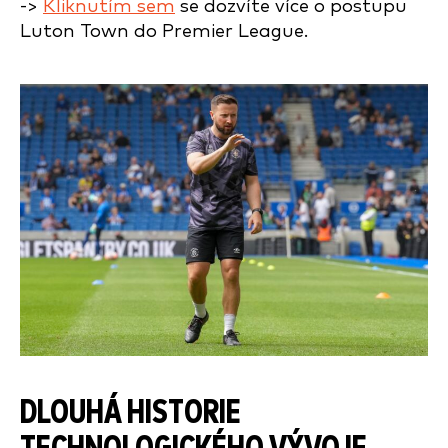
->
Kliknutím sem
se dozvíte více o postupu
Luton Town do Premier League.
DLOUHÁ HISTORIE