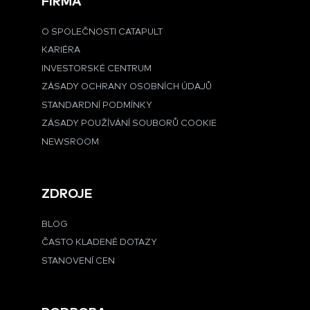
FIRMA
O SPOLEČNOSTI CATAPULT
KARIÉRA
INVESTORSKÉ CENTRUM
ZÁSADY OCHRANY OSOBNÍCH ÚDAJŮ
STANDARDNÍ PODMÍNKY
ZÁSADY POUŽÍVÁNÍ SOUBORŮ COOKIE
NEWSROOM
ZDROJE
BLOG
ČASTO KLADENÉ DOTAZY
STANOVENÍ CEN