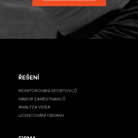
ŘEŠENÍ
MONITOROVÁNÍ SPORTOVCŮ
NÁBOR ZAMĚSTNANCŮ
ANALÝZA VIDEA
LICENCOVÁNÍ OBSAHU