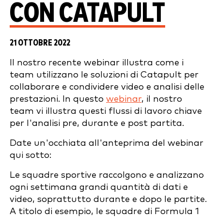
CON CATAPULT
21 OTTOBRE 2022
Il nostro recente webinar illustra come i
team utilizzano le soluzioni di Catapult per
collaborare e condividere video e analisi delle
prestazioni. In questo
webinar
, il nostro
team vi illustra questi flussi di lavoro chiave
per l'analisi pre, durante e post partita.
Date un'occhiata all'anteprima del webinar
qui sotto:
Le squadre sportive raccolgono e analizzano
ogni settimana grandi quantità di dati e
video, soprattutto durante e dopo le partite.
A titolo di esempio, le squadre di Formula 1