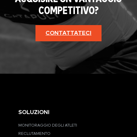
COMPETITIVO?
CONTATTATECI
SOLUZIONI
MONITORAGGIO DEGLI ATLETI
RECLUTAMENTO