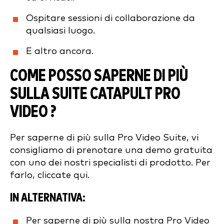
Ospitare sessioni di collaborazione da
qualsiasi luogo.
E altro ancora.
COME POSSO SAPERNE DI PIÙ
SULLA SUITE CATAPULT PRO
VIDEO ?
Per saperne di più sulla Pro Video Suite, vi
consigliamo di prenotare una demo gratuita
con uno dei nostri specialisti di prodotto. Per
farlo, cliccate qui.
IN ALTERNATIVA:
Per saperne di più sulla nostra Pro Video