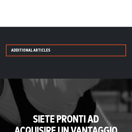
ADDITIONAL ARTICLES
SIETE PRONTI AD
ACQUISIRE UN VANTAGGIO