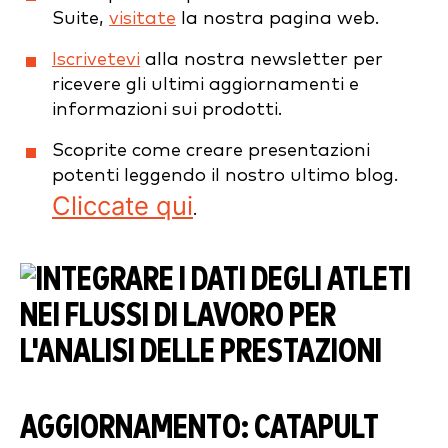
Suite,
visitate
la nostra pagina web.
Iscrivetevi
alla nostra newsletter per
ricevere gli ultimi aggiornamenti e
informazioni sui prodotti.
Scoprite come creare presentazioni
potenti leggendo il nostro ultimo blog.
Cliccate qui
.
AGGIORNAMENTO: CATAPULT