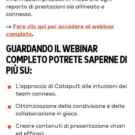
reparto di prestazioni sia allineato e
connesso.
->
Fare clic qui per accedere al webinar
completo
.
GUARDANDO IL WEBINAR
COMPLETO POTRETE SAPERNE DI
PIÙ SU:
L'approccio di Catapult alle intuizioni dei
team connessi.
Ottimizzazione della condivisione e della
collaborazione in gioco.
Creare contenuti di presentazione chiari
ed efficaci.