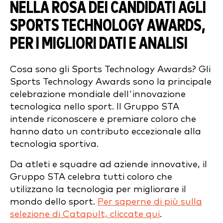
NELLA ROSA DEI CANDIDATI AGLI
SPORTS TECHNOLOGY AWARDS,
PER I MIGLIORI DATI E ANALISI
Cosa sono gli Sports Technology Awards? Gli
Sports Technology Awards sono la principale
celebrazione mondiale dell'innovazione
tecnologica nello sport. Il Gruppo STA
intende riconoscere e premiare coloro che
hanno dato un contributo eccezionale alla
tecnologia sportiva.
Da atleti e squadre ad aziende innovative, il
Gruppo STA celebra tutti coloro che
utilizzano la tecnologia per migliorare il
mondo dello sport.
Per saperne di più sulla
selezione di Catapult, cliccate qui
.