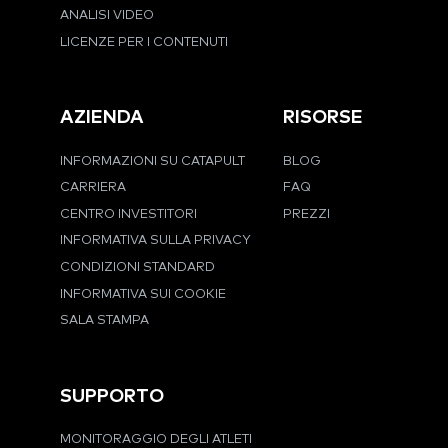
ANALISI VIDEO
LICENZE PER I CONTENUTI
AZIENDA
RISORSE
INFORMAZIONI SU CATAPULT
BLOG
CARRIERA
FAQ
CENTRO INVESTITORI
PREZZI
INFORMATIVA SULLA PRIVACY
CONDIZIONI STANDARD
INFORMATIVA SUI COOKIE
SALA STAMPA
SUPPORTO
MONITORAGGIO DEGLI ATLETI