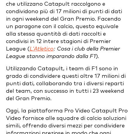
che utilizzano Catapult raccolgono e
condividono più di 17 milioni di punti di dati
in ogni weekend del Gran Premio. Facendo
un paragone con il calcio, questo equivale
alla stessa quantità di dati raccolti e
condivisi in 12 intere stagioni di Premier
League (
L'Atletico
: Cosa i club della Premier
League stanno imparando dalla F1
).
Utilizzando Catapult, i team di F1 sono in
grado di condividere questi oltre 17 milioni di
punti dati, collaborando tra i diversi reparti
del team, con successo in tutti i 23 weekend
del Gran Premio.
Oggi, la piattaforma Pro Video Catapult Pro
Video fornisce alle squadre di calcio soluzioni
simili, offrendo diversi mezzi per condividere
informazioni preziose in modo che ogni