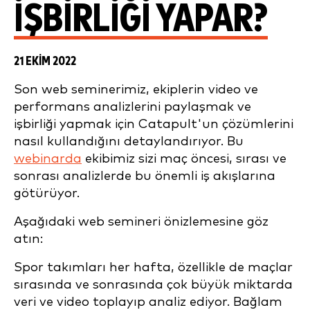
IŞBIRLIĞI YAPAR?
21 EKIM 2022
Son web seminerimiz, ekiplerin video ve
performans analizlerini paylaşmak ve
işbirliği yapmak için Catapult'un çözümlerini
nasıl kullandığını detaylandırıyor. Bu
webinarda
ekibimiz sizi maç öncesi, sırası ve
sonrası analizlerde bu önemli iş akışlarına
götürüyor.
Aşağıdaki web semineri önizlemesine göz
atın:
Spor takımları her hafta, özellikle de maçlar
sırasında ve sonrasında çok büyük miktarda
veri ve video toplayıp analiz ediyor. Bağlam