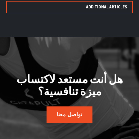
ADDITIONAL ARTICLES
هل أنت مستعد لاكتساب
ميزة تنافسية؟
تواصل معنا