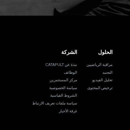
الحلول
الشركة
مراقبة الرياضيين
نبذة عن CATAPULT
التجنيد
الوظائف
تحليل الفيديو
مركز المستثمرين
ترخيص المحتوى
سياسة الخصوصية
الشروط القياسية
سياسة ملفات تعريف الارتباط
غرفة الأخبار