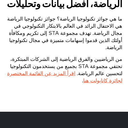
الرياضة، أفضل بيانات وتحليلات
ما هي جوائز تكنولوجيا الرياضة؟ جوائز تكنولوجيا الرياضة
هي الاحتفال الرائد في العالم بالابتكار التكنولوجي في
مجال الرياضة. تهدف مجموعة STA إلى تكريم ومكافأة
أولئك الذين قدموا إسهامات متميزة في مجال تكنولوجيا
الرياضة.
من الرياضيين والفرق الرياضية إلى الشركات المبتكرة،
تحتفي مجموعة STA بجميع من يستخدمون التكنولوجيا
لتحسين عالم الرياضة.
اقرأ المزيد عن القائمة المختصرة
لجائزة كاتابولت هنا
.