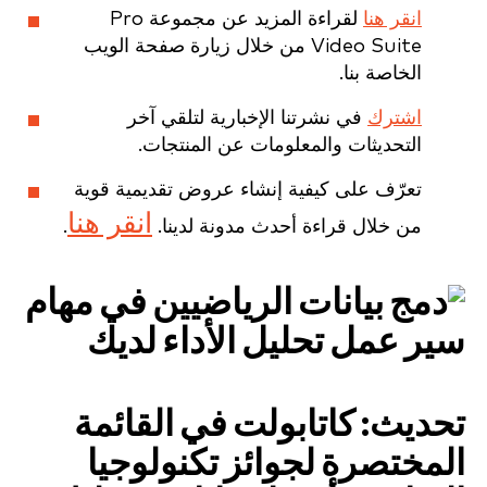
انقر هنا
لقراءة المزيد عن مجموعة Pro
Video Suite من خلال زيارة صفحة الويب
الخاصة بنا.
اشترك
في نشرتنا الإخبارية لتلقي آخر
التحديثات والمعلومات عن المنتجات.
تعرّف على كيفية إنشاء عروض تقديمية قوية
انقر هنا
من خلال قراءة أحدث مدونة لدينا.
.
تحديث: كاتابولت في القائمة
المختصرة لجوائز تكنولوجيا