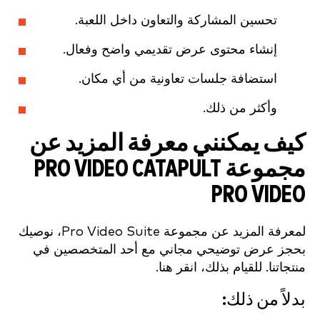
تحسين المشاركة والتعاون داخل اللعبة.
إنشاء محتوى عرض تقديمي واضح وفعال.
استضافة جلسات تعاونية من أي مكان.
وأكثر من ذلك.
كيف يمكنني معرفة المزيد عن
مجموعة PRO VIDEO CATAPULT
PRO VIDEO
لمعرفة المزيد عن مجموعة Pro Video Suite، نوصيك
بحجز عرض توضيحي مجاني مع أحد المتخصصين في
منتجاتنا. للقيام بذلك، انقر هنا.
بدلاً من ذلك: