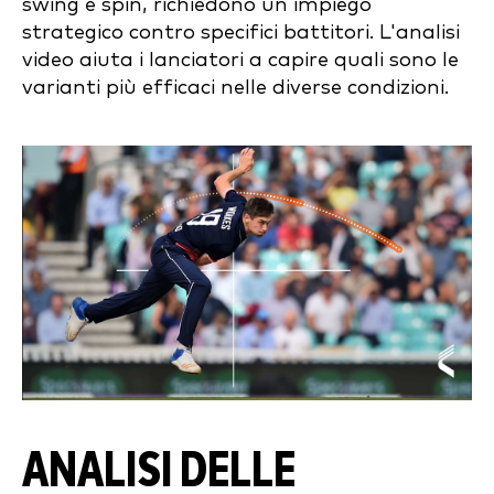
swing e spin, richiedono un impiego
strategico contro specifici battitori. L'analisi
video aiuta i lanciatori a capire quali sono le
varianti più efficaci nelle diverse condizioni.
ANALISI DELLE