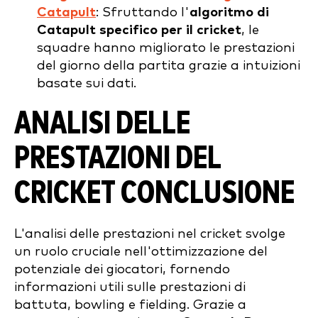
Catapult
: Sfruttando l'
algoritmo di
Catapult specifico per il cricket
, le
squadre hanno migliorato le prestazioni
del giorno della partita grazie a intuizioni
basate sui dati.
ANALISI DELLE
PRESTAZIONI DEL
CRICKET
CONCLUSIONE
L'analisi delle prestazioni nel cricket svolge
un ruolo cruciale nell'ottimizzazione del
potenziale dei giocatori, fornendo
informazioni utili sulle prestazioni di
battuta, bowling e fielding. Grazie a