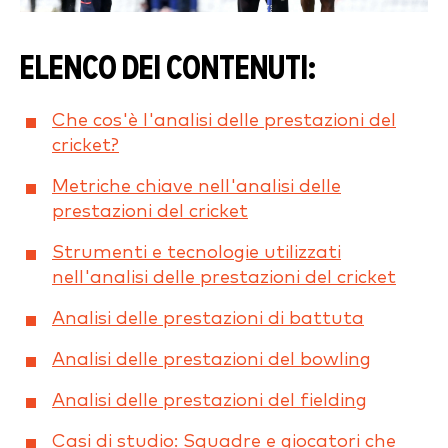
ELENCO DEI CONTENUTI:
Che cos'è l'analisi delle prestazioni del
cricket?
Metriche chiave nell'analisi delle
prestazioni del cricket
Strumenti e tecnologie utilizzati
nell'analisi delle prestazioni del cricket
Analisi delle prestazioni di battuta
Analisi delle prestazioni del bowling
Analisi delle prestazioni del fielding
Casi di studio: Squadre e giocatori che