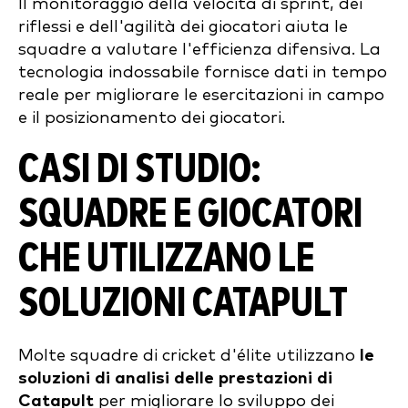
Il monitoraggio della velocità di sprint, dei
riflessi e dell'agilità dei giocatori aiuta le
squadre a valutare l'efficienza difensiva. La
tecnologia indossabile fornisce dati in tempo
reale per migliorare le esercitazioni in campo
e il posizionamento dei giocatori.
CASI DI STUDIO:
SQUADRE E GIOCATORI
CHE UTILIZZANO LE
SOLUZIONI CATAPULT
Molte squadre di cricket d'élite utilizzano
le
soluzioni di analisi delle prestazioni di
Catapult
per migliorare lo sviluppo dei