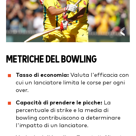
METRICHE DEL BOWLING
Tasso di economia:
Valuta l'efficacia con
cui un lanciatore limita le corse per ogni
over.
Capacità di prendere le picche:
La
percentuale di strike e la media di
bowling contribuiscono a determinare
l'impatto di un lanciatore.