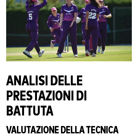
ANALISI DELLE
PRESTAZIONI DI
BATTUTA
VALUTAZIONE DELLA TECNICA