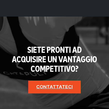
SIETE PRONTI AD
ACQUISIRE UN VANTAGGIO
COMPETITIVO?
CONTATTATECI