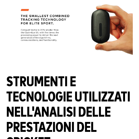
STRUMENTI E
TECNOLOGIE UTILIZZATI
NELL'ANALISI DELLE
PRESTAZIONI DEL