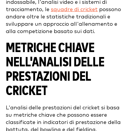
indossabile, l'analisi video e i sistemi di
tracciamento, le
squadre di cricket
possono
andare oltre le statistiche tradizionali e
sviluppare un approccio all'allenamento e
alla competizione basato sui dati.
METRICHE CHIAVE
NELL'ANALISI DELLE
PRESTAZIONI DEL
CRICKET
L'analisi delle prestazioni del cricket si basa
su metriche chiave che possono essere
classificate in indicatori di prestazione della
battuta, del bowling e del fielding.