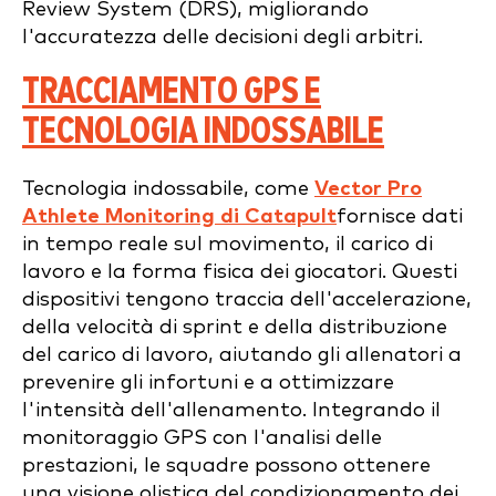
Review System (DRS), migliorando
l'accuratezza delle decisioni degli arbitri.
TRACCIAMENTO GPS E
TECNOLOGIA INDOSSABILE
Tecnologia indossabile, come
Vector Pro
Athlete Monitoring di Catapult
fornisce dati
in tempo reale sul movimento, il carico di
lavoro e la forma fisica dei giocatori. Questi
dispositivi tengono traccia dell'accelerazione,
della velocità di sprint e della distribuzione
del carico di lavoro, aiutando gli allenatori a
prevenire gli infortuni e a ottimizzare
l'intensità dell'allenamento. Integrando il
monitoraggio GPS con l'analisi delle
prestazioni, le squadre possono ottenere
una visione olistica del condizionamento dei