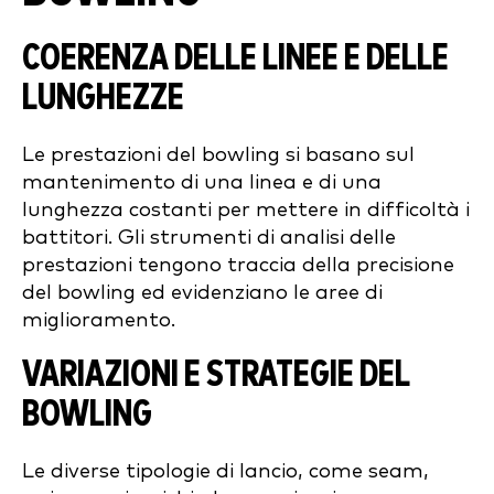
COERENZA DELLE LINEE E DELLE
LUNGHEZZE
Le prestazioni del bowling si basano sul
mantenimento di una linea e di una
lunghezza costanti per mettere in difficoltà i
battitori. Gli strumenti di analisi delle
prestazioni tengono traccia della precisione
del bowling ed evidenziano le aree di
miglioramento.
VARIAZIONI E STRATEGIE DEL
BOWLING
Le diverse tipologie di lancio, come seam,