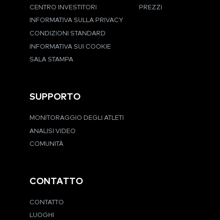
CENTRO INVESTITORI
PREZZI
INFORMATIVA SULLA PRIVACY
CONDIZIONI STANDARD
INFORMATIVA SUI COOKIE
SALA STAMPA
SUPPORTO
MONITORAGGIO DEGLI ATLETI
ANALISI VIDEO
COMUNITÀ
CONTATTO
CONTATTO
LUOGHI