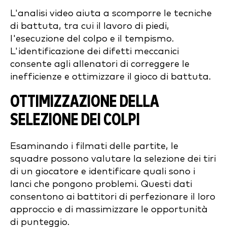
L'analisi video aiuta a scomporre le tecniche
di battuta, tra cui il lavoro di piedi,
l'esecuzione del colpo e il tempismo.
L'identificazione dei difetti meccanici
consente agli allenatori di correggere le
inefficienze e ottimizzare il gioco di battuta.
OTTIMIZZAZIONE DELLA
SELEZIONE DEI COLPI
Esaminando i filmati delle partite, le
squadre possono valutare la selezione dei tiri
di un giocatore e identificare quali sono i
lanci che pongono problemi. Questi dati
consentono ai battitori di perfezionare il loro
approccio e di massimizzare le opportunità
di punteggio.