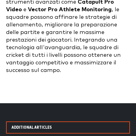
strumenti avanzati come
Catapult Pro
Video
e
Vector Pro Athlete Monitoring
, le
squadre possono affinare le strategie di
allenamento, migliorare la preparazione
delle partite e garantire le massime
prestazioni dei giocatori. Integrando una
tecnologia all'avanguardia, le squadre di
cricket di tutti i livelli possono ottenere un
vantaggio competitivo e massimizzare il
successo sul campo.
ADDITIONAL ARTICLES