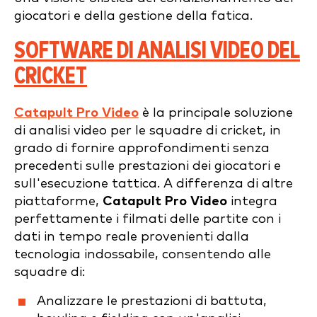
giocatori e della gestione della fatica.
SOFTWARE DI ANALISI VIDEO DEL
CRICKET
Catapult Pro Video
è la principale soluzione
di analisi video per le squadre di cricket, in
grado di fornire approfondimenti senza
precedenti sulle prestazioni dei giocatori e
sull'esecuzione tattica. A differenza di altre
piattaforme,
Catapult Pro Video
integra
perfettamente i filmati delle partite con i
dati in tempo reale provenienti dalla
tecnologia indossabile, consentendo alle
squadre di:
Analizzare le prestazioni di battuta,