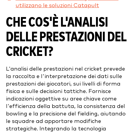
utilizzano le soluzioni Catapult
CHE COS'È L'ANALISI
DELLE PRESTAZIONI DEL
CRICKET?
L'analisi delle prestazioni nel cricket prevede
la raccolta e l'interpretazione dei dati sulle
prestazioni dei giocatori, sui livelli di forma
fisica e sulle decisioni tattiche. Fornisce
indicazioni oggettive su aree chiave come
l'efficienza della battuta, la consistenza del
bowling e la precisione del fielding, aiutando
le squadre ad apportare modifiche
strategiche. Integrando la tecnologia