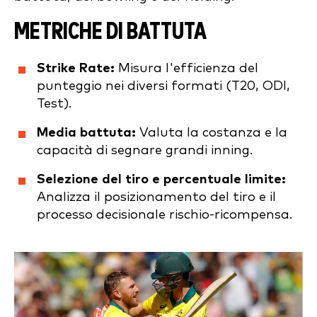
METRICHE DI BATTUTA
Strike Rate:
Misura l'efficienza del
punteggio nei diversi formati (T20, ODI,
Test).
Media battuta:
Valuta la costanza e la
capacità di segnare grandi inning.
Selezione del tiro e percentuale limite:
Analizza il posizionamento del tiro e il
processo decisionale rischio-ricompensa.