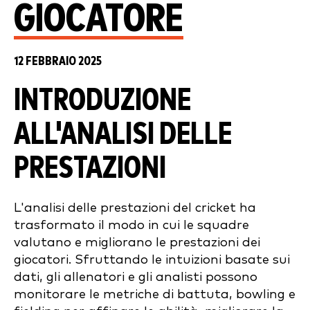
GIOCATORE
12 FEBBRAIO 2025
INTRODUZIONE
ALL'ANALISI DELLE
PRESTAZIONI
L'analisi delle prestazioni del cricket ha
trasformato il modo in cui le squadre
valutano e migliorano le prestazioni dei
giocatori. Sfruttando le intuizioni basate sui
dati, gli allenatori e gli analisti possono
monitorare le metriche di battuta, bowling e