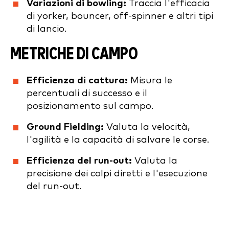
Variazioni di bowling:
Traccia l'efficacia
di yorker, bouncer, off-spinner e altri tipi
di lancio.
METRICHE DI CAMPO
Efficienza di cattura:
Misura le
percentuali di successo e il
posizionamento sul campo.
Ground Fielding:
Valuta la velocità,
l'agilità e la capacità di salvare le corse.
Efficienza del run-out:
Valuta la
precisione dei colpi diretti e l'esecuzione
del run-out.