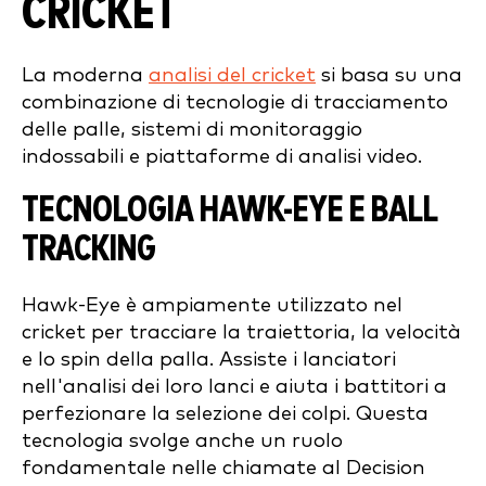
CRICKET
La moderna
analisi del cricket
si basa su una
combinazione di tecnologie di tracciamento
delle palle, sistemi di monitoraggio
indossabili e piattaforme di analisi video.
TECNOLOGIA HAWK-EYE E BALL
TRACKING
Hawk-Eye è ampiamente utilizzato nel
cricket per tracciare la traiettoria, la velocità
e lo spin della palla. Assiste i lanciatori
nell'analisi dei loro lanci e aiuta i battitori a
perfezionare la selezione dei colpi. Questa
tecnologia svolge anche un ruolo
fondamentale nelle chiamate al Decision