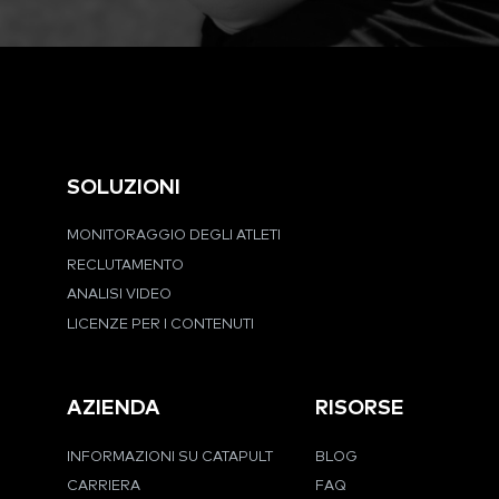
SOLUZIONI
MONITORAGGIO DEGLI ATLETI
RECLUTAMENTO
ANALISI VIDEO
LICENZE PER I CONTENUTI
AZIENDA
RISORSE
INFORMAZIONI SU CATAPULT
BLOG
CARRIERA
FAQ