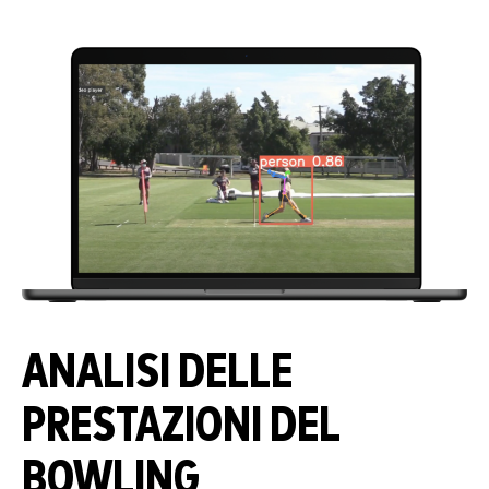
ANALISI DELLE
PRESTAZIONI DEL
BOWLING