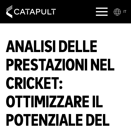
IT
ANALISI DELLE
PRESTAZIONI NEL
CRICKET:
OTTIMIZZARE IL
POTENZIALE DEL