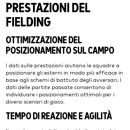
PRESTAZIONI DEL
FIELDING
OTTIMIZZAZIONE DEL
POSIZIONAMENTO SUL CAMPO
I dati sulle prestazioni aiutano le squadre a
posizionare gli esterni in modo più efficace in
base agli schemi di battuta degli avversari. I
dati delle partite passate consentono di
individuare i posizionamenti ottimali per i
diversi scenari di gioco.
TEMPO DI REAZIONE E AGILITÀ