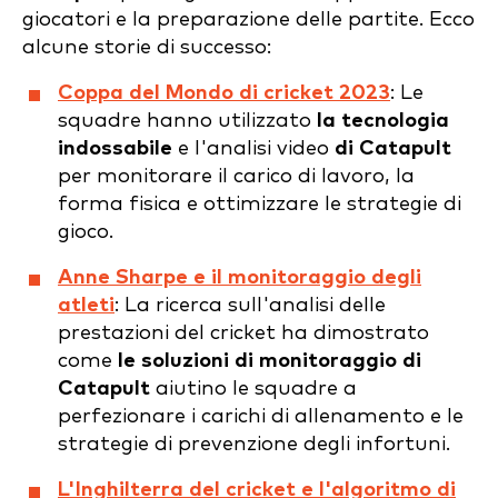
giocatori e la preparazione delle partite. Ecco
alcune storie di successo:
Coppa del Mondo di cricket 2023
: Le
squadre hanno utilizzato
la tecnologia
indossabile
e l'analisi video
di Catapult
per monitorare il carico di lavoro, la
forma fisica e ottimizzare le strategie di
gioco.
Anne Sharpe e il monitoraggio degli
atleti
: La ricerca sull'analisi delle
prestazioni del cricket ha dimostrato
come
le soluzioni di monitoraggio di
Catapult
aiutino le squadre a
perfezionare i carichi di allenamento e le
strategie di prevenzione degli infortuni.
L'Inghilterra del cricket e l'algoritmo di