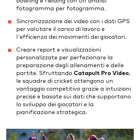
bowling e fielding con un'analisi
fotogramma per fotogramma.
Sincronizzazione dei video con i dati GPS
per valutare il carico di lavoro e
l'efficienza dei movimenti dei giocatori.
Creare report e visualizzazioni
personalizzate per perfezionare la
preparazione degli allenamenti e delle
partite. Sfruttando
Catapult Pro Video
,
le squadre di cricket ottengono un
vantaggio competitivo grazie a intuizioni
precise e basate sui dati che supportano
lo sviluppo dei giocatori e la
pianificazione strategica.