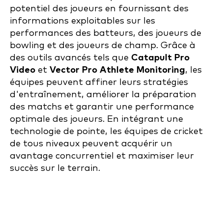
potentiel des joueurs en fournissant des
informations exploitables sur les
performances des batteurs, des joueurs de
bowling et des joueurs de champ. Grâce à
des outils avancés tels que
Catapult Pro
Video
et
Vector Pro Athlete Monitoring
, les
équipes peuvent affiner leurs stratégies
d'entraînement, améliorer la préparation
des matchs et garantir une performance
optimale des joueurs. En intégrant une
technologie de pointe, les équipes de cricket
de tous niveaux peuvent acquérir un
avantage concurrentiel et maximiser leur
succès sur le terrain.