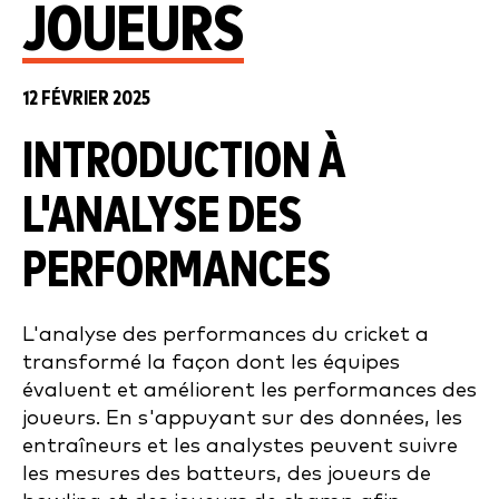
JOUEURS
12 FÉVRIER 2025
INTRODUCTION
À
L'ANALYSE DES
PERFORMANCES
L'analyse des performances du cricket a
transformé la façon dont les équipes
évaluent et améliorent les performances des
joueurs. En s'appuyant sur des données, les
entraîneurs et les analystes peuvent suivre
les mesures des batteurs, des joueurs de