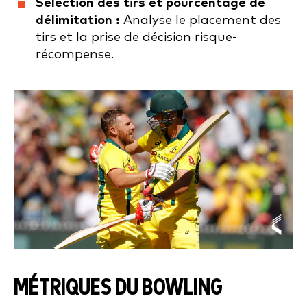
Sélection des tirs et pourcentage de
délimitation :
Analyse le placement des
tirs et la prise de décision risque-
récompense.
MÉTRIQUES DU BOWLING