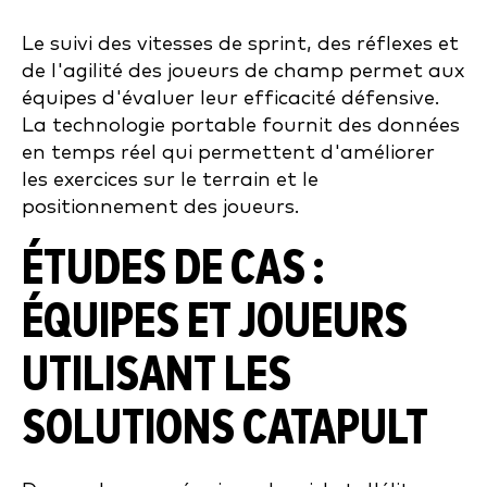
Le suivi des vitesses de sprint, des réflexes et
de l'agilité des joueurs de champ permet aux
équipes d'évaluer leur efficacité défensive.
La technologie portable fournit des données
en temps réel qui permettent d'améliorer
les exercices sur le terrain et le
positionnement des joueurs.
ÉTUDES DE CAS :
ÉQUIPES ET JOUEURS
UTILISANT LES
SOLUTIONS CATAPULT