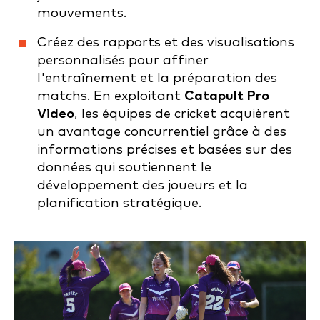
mouvements.
Créez des rapports et des visualisations
personnalisés pour affiner
l'entraînement et la préparation des
matchs. En exploitant
Catapult Pro
Video
, les équipes de cricket acquièrent
un avantage concurrentiel grâce à des
informations précises et basées sur des
données qui soutiennent le
développement des joueurs et la
planification stratégique.