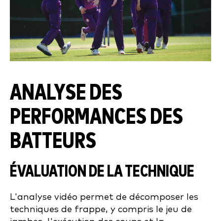
ANALYSE DES
PERFORMANCES DES
BATTEURS
ÉVALUATION DE LA TECHNIQUE
L'analyse vidéo permet de décomposer les
techniques de frappe, y compris le jeu de