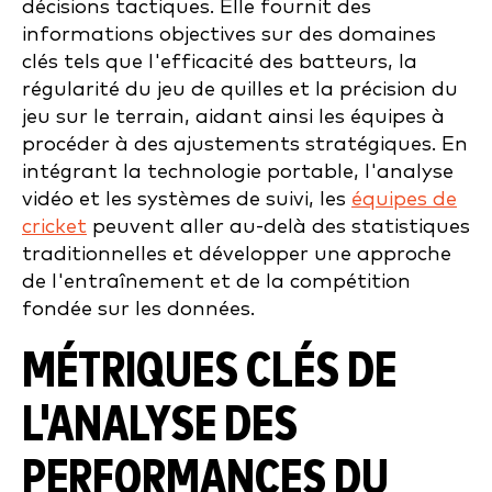
décisions tactiques. Elle fournit des
informations objectives sur des domaines
clés tels que l'efficacité des batteurs, la
régularité du jeu de quilles et la précision du
jeu sur le terrain, aidant ainsi les équipes à
procéder à des ajustements stratégiques. En
intégrant la technologie portable, l'analyse
vidéo et les systèmes de suivi, les
équipes de
cricket
peuvent aller au-delà des statistiques
traditionnelles et développer une approche
de l'entraînement et de la compétition
fondée sur les données.
MÉTRIQUES CLÉS DE
L'ANALYSE DES
PERFORMANCES DU