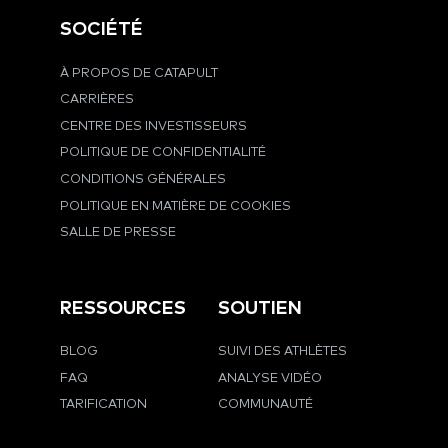
SOCIÉTÉ
À PROPOS DE CATAPULT
CARRIÈRES
CENTRE DES INVESTISSEURS
POLITIQUE DE CONFIDENTIALITÉ
CONDITIONS GÉNÉRALES
POLITIQUE EN MATIÈRE DE COOKIES
SALLE DE PRESSE
RESSOURCES
SOUTIEN
BLOG
SUIVI DES ATHLÈTES
FAQ
ANALYSE VIDÉO
TARIFICATION
COMMUNAUTÉ