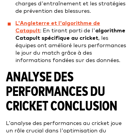
charges d'entraînement et les stratégies
de prévention des blessures.
L'Angleterre et l'algorithme de
Catapult
: En tirant parti de l'
algorithme
Catapult spécifique au cricket
, les
équipes ont amélioré leurs performances
le jour du match grâce à des
informations fondées sur des données.
ANALYSE DES
PERFORMANCES DU
CRICKET
CONCLUSION
L'analyse des performances au cricket joue
un rôle crucial dans l'optimisation du