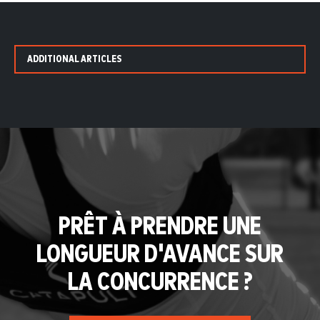
ADDITIONAL ARTICLES
PRÊT À PRENDRE UNE
LONGUEUR D'AVANCE SUR
LA CONCURRENCE ?