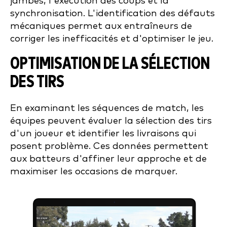
jambes, l'exécution des coups et la
synchronisation. L'identification des défauts
mécaniques permet aux entraîneurs de
corriger les inefficacités et d'optimiser le jeu.
OPTIMISATION DE LA SÉLECTION
DES TIRS
En examinant les séquences de match, les
équipes peuvent évaluer la sélection des tirs
d'un joueur et identifier les livraisons qui
posent problème. Ces données permettent
aux batteurs d'affiner leur approche et de
maximiser les occasions de marquer.