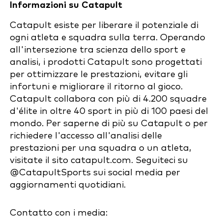
Informazioni su Catapult
Catapult esiste per liberare il potenziale di
ogni atleta e squadra sulla terra. Operando
all'intersezione tra scienza dello sport e
analisi, i prodotti Catapult sono progettati
per ottimizzare le prestazioni, evitare gli
infortuni e migliorare il ritorno al gioco.
Catapult collabora con più di 4.200 squadre
d'élite in oltre 40 sport in più di 100 paesi del
mondo. Per saperne di più su Catapult o per
richiedere l'accesso all'analisi delle
prestazioni per una squadra o un atleta,
visitate il sito catapult.com. Seguiteci su
@CatapultSports sui social media per
aggiornamenti quotidiani.
Contatto con i media: