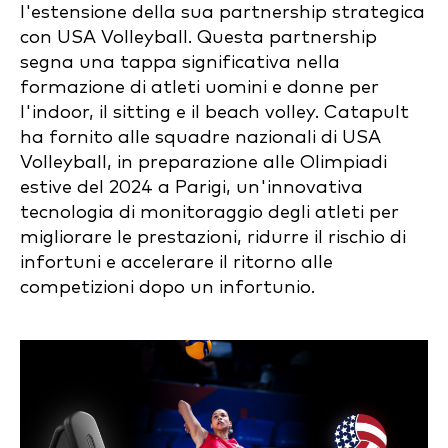
l'estensione della sua partnership strategica
con USA Volleyball. Questa partnership
segna una tappa significativa nella
formazione di atleti uomini e donne per
l'indoor, il sitting e il beach volley. Catapult
ha fornito alle squadre nazionali di USA
Volleyball, in preparazione alle Olimpiadi
estive del 2024 a Parigi, un'innovativa
tecnologia di monitoraggio degli atleti per
migliorare le prestazioni, ridurre il rischio di
infortuni e accelerare il ritorno alle
competizioni dopo un infortunio.