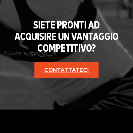
SIETE PRONTI AD
ACQUISIRE UN VANTAGGIO
COMPETITIVO?
CONTATTATECI