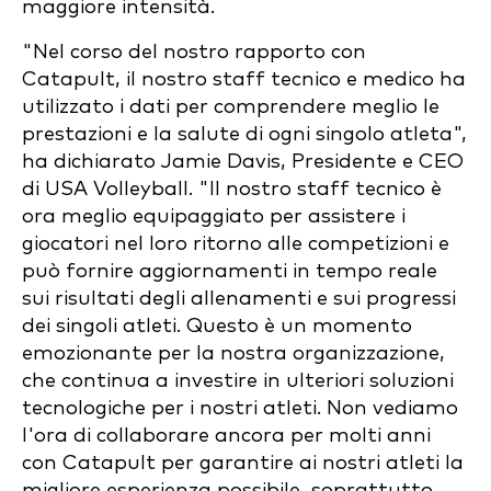
maggiore intensità.
"Nel corso del nostro rapporto con
Catapult, il nostro staff tecnico e medico ha
utilizzato i dati per comprendere meglio le
prestazioni e la salute di ogni singolo atleta",
ha dichiarato Jamie Davis, Presidente e CEO
di USA Volleyball. "Il nostro staff tecnico è
ora meglio equipaggiato per assistere i
giocatori nel loro ritorno alle competizioni e
può fornire aggiornamenti in tempo reale
sui risultati degli allenamenti e sui progressi
dei singoli atleti. Questo è un momento
emozionante per la nostra organizzazione,
che continua a investire in ulteriori soluzioni
tecnologiche per i nostri atleti. Non vediamo
l'ora di collaborare ancora per molti anni
con Catapult per garantire ai nostri atleti la
migliore esperienza possibile, soprattutto