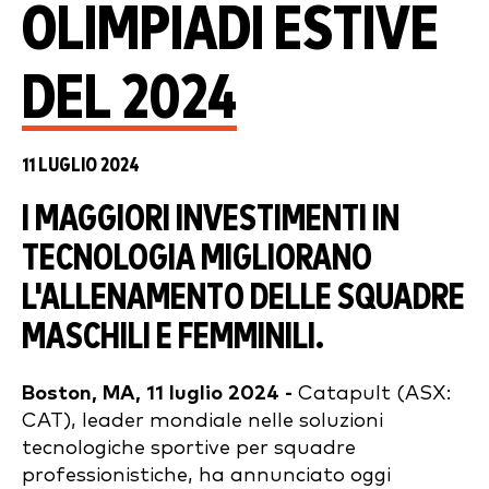
OLIMPIADI ESTIVE
DEL 2024
11 LUGLIO 2024
I MAGGIORI INVESTIMENTI IN
TECNOLOGIA MIGLIORANO
L'ALLENAMENTO DELLE SQUADRE
MASCHILI E FEMMINILI.
Boston, MA, 11 luglio 2024 -
Catapult (ASX:
CAT), leader mondiale nelle soluzioni
tecnologiche sportive per squadre
professionistiche, ha annunciato oggi