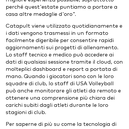
perché quest'estate puntiamo a portare a
casa altre medaglie d'oro".
Catapult viene utilizzato quotidianamente e
i dati vengono trasmessi in un formato
facilmente digeribile per consentire rapidi
aggiornamenti sui progetti di allenamento.
Lo staff tecnico e medico può accedere ai
dati di qualsiasi sessione tramite il cloud, con
molteplici dashboard e report a portata di
mano. Quando i giocatori sono con le loro
squadre di club, lo staff di USA Volleyball
può anche monitorare gli atleti da remoto e
ottenere una comprensione più chiara dei
carichi subiti dagli atleti durante le loro
stagioni di club.
Per saperne di più su come la tecnologia di