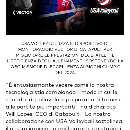
USA VOLLEY UTILIZZA IL DISPOSITIVO DI
MONITORAGGIO VECTOR DI CATAPULT PER
MIGLIORARE LE PRESTAZIONI DEGLI ATLETI E
L'EFFICIENZA DEGLI ALLENAMENTI, SOSTENENDO LA
LORO MISSIONE DI ECCELLENZA AI GIOCHI OLIMPICI
DEL 2024.
"È entusiasmante vedere come la nostra
tecnologia stia cambiando il modo in cui le
squadre di pallavolo si preparano ai tornei e
alle partite più importanti", ha dichiarato
Will Lopes, CEO di Catapult. "La nostra
collaborazione con USA Volleyball sottolinea
il nostro impegno a migliorare le prestazioni