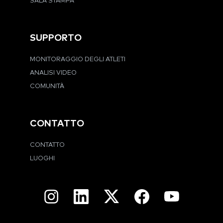
SALA STAMPA
SUPPORTO
MONITORAGGIO DEGLI ATLETI
ANALISI VIDEO
COMUNITÀ
CONTATTO
CONTATTO
LUOGHI