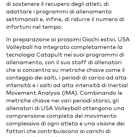
di sostenere il recupero degli atleti, di
adattare i programmi di allenamento
settimanali e, infine, di ridurre il numero di
infortuni nel tempo.
In preparazione ai prossimi Giochi estivi, USA
Volleyball ha integrato completamente la
tecnologia Catapult nei suoi programmi di
allenamento, con il suo staff di allenatori
che si concentra su metriche chiave come il
conteggio dei salti, i periodi di carico ad alta
intensità e i salti ad alta intensità di Inertial
Movement Analysis (IMA). Combinando le
metriche chiave nei vari periodi storici, gli
allenatori di USA Volleyball ottengono una
comprensione completa del movimento
complessivo di ogni atleta e una visione dei
fattori che contribuiscono ai carichi di