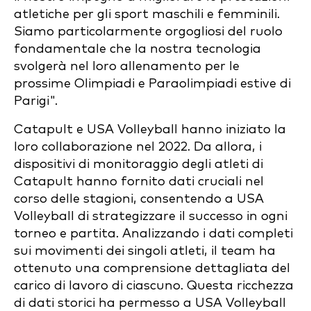
atletiche per gli sport maschili e femminili.
Siamo particolarmente orgogliosi del ruolo
fondamentale che la nostra tecnologia
svolgerà nel loro allenamento per le
prossime Olimpiadi e Paraolimpiadi estive di
Parigi".
Catapult e USA Volleyball hanno iniziato la
loro collaborazione nel 2022. Da allora, i
dispositivi di monitoraggio degli atleti di
Catapult hanno fornito dati cruciali nel
corso delle stagioni, consentendo a USA
Volleyball di strategizzare il successo in ogni
torneo e partita. Analizzando i dati completi
sui movimenti dei singoli atleti, il team ha
ottenuto una comprensione dettagliata del
carico di lavoro di ciascuno. Questa ricchezza
di dati storici ha permesso a USA Volleyball