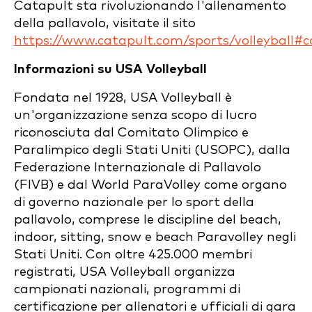
Catapult sta rivoluzionando l'allenamento
della pallavolo, visitate il sito
https://www.catapult.com/sports/volleyball#c
Informazioni su USA Volleyball
Fondata nel 1928, USA Volleyball è
un'organizzazione senza scopo di lucro
riconosciuta dal Comitato Olimpico e
Paralimpico degli Stati Uniti (USOPC), dalla
Federazione Internazionale di Pallavolo
(FIVB) e dal World ParaVolley come organo
di governo nazionale per lo sport della
pallavolo, comprese le discipline del beach,
indoor, sitting, snow e beach Paravolley negli
Stati Uniti. Con oltre 425.000 membri
registrati, USA Volleyball organizza
campionati nazionali, programmi di
certificazione per allenatori e ufficiali di gara