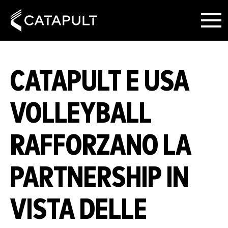
CATAPULT E USA
VOLLEYBALL
RAFFORZANO LA
PARTNERSHIP IN
VISTA DELLE