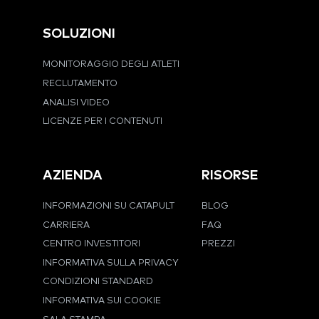
SOLUZIONI
MONITORAGGIO DEGLI ATLETI
RECLUTAMENTO
ANALISI VIDEO
LICENZE PER I CONTENUTI
AZIENDA
RISORSE
INFORMAZIONI SU CATAPULT
BLOG
CARRIERA
FAQ
CENTRO INVESTITORI
PREZZI
INFORMATIVA SULLA PRIVACY
CONDIZIONI STANDARD
INFORMATIVA SUI COOKIE