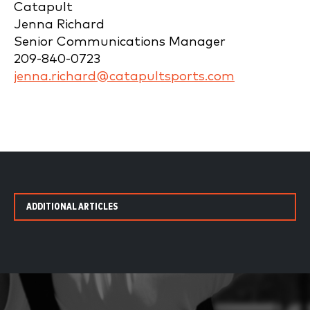
Catapult
Jenna Richard
Senior Communications Manager
209-840-0723
jenna.richard@catapultsports.com
ADDITIONAL ARTICLES