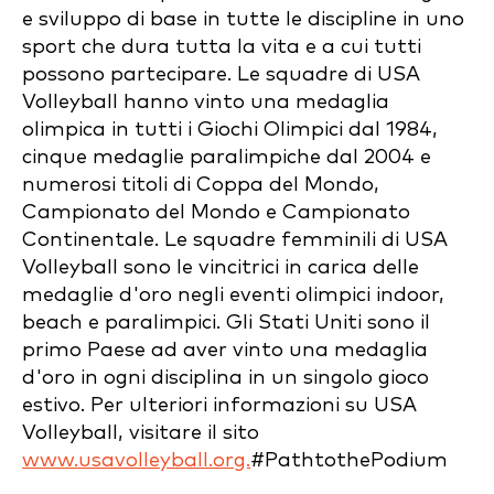
e sviluppo di base in tutte le discipline in uno
sport che dura tutta la vita e a cui tutti
possono partecipare. Le squadre di USA
Volleyball hanno vinto una medaglia
olimpica in tutti i Giochi Olimpici dal 1984,
cinque medaglie paralimpiche dal 2004 e
numerosi titoli di Coppa del Mondo,
Campionato del Mondo e Campionato
Continentale. Le squadre femminili di USA
Volleyball sono le vincitrici in carica delle
medaglie d'oro negli eventi olimpici indoor,
beach e paralimpici. Gli Stati Uniti sono il
primo Paese ad aver vinto una medaglia
d'oro in ogni disciplina in un singolo gioco
estivo. Per ulteriori informazioni su USA
Volleyball, visitare il sito
www.usavolleyball.org.
#PathtothePodium