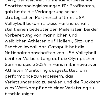
CAT), der weltweit führende Anbieter von
Sporttechnologielösungen für Profiteams,
gab heute die Verlängerung seiner
strategischen Partnerschaft mit USA
Volleyball bekannt. Diese Partnerschaft
stellt einen bedeutenden Meilenstein bei der
Vorbereitung von männlichen und
weiblichen Athleten auf Hallen-, Sitz- und
Beachvolleyball dar. Catapult hat die
Nationalmannschaften von USA Volleyball
bei ihrer Vorbereitung auf die Olympischen
Sommerspiele 2024 in Paris mit innovativer
Athleten Monitoring ausgestattet, um
performance zu verbessern, das
Verletzungsrisiko zu senken und die Rückkehr
zum Wettkampf nach einer Verletzung zu
beschleunigen.