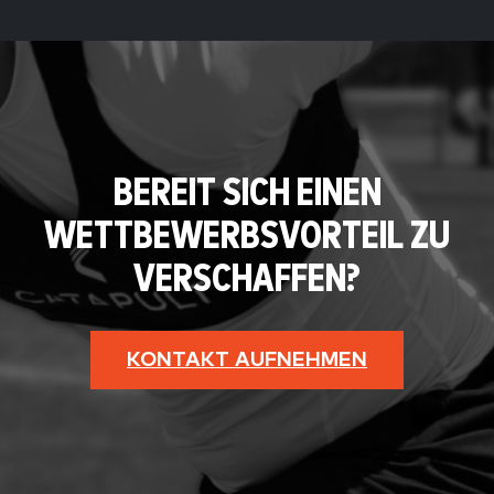
BEREIT SICH EINEN
WETTBEWERBSVORTEIL ZU
VERSCHAFFEN?
KONTAKT AUFNEHMEN