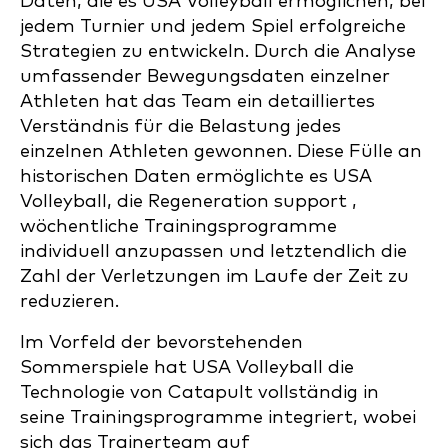
Daten, die es USA Volleyball ermöglichen, bei
jedem Turnier und jedem Spiel erfolgreiche
Strategien zu entwickeln. Durch die Analyse
umfassender Bewegungsdaten einzelner
Athleten hat das Team ein detailliertes
Verständnis für die Belastung jedes
einzelnen Athleten gewonnen. Diese Fülle an
historischen Daten ermöglichte es USA
Volleyball, die Regeneration support ,
wöchentliche Trainingsprogramme
individuell anzupassen und letztendlich die
Zahl der Verletzungen im Laufe der Zeit zu
reduzieren.
Im Vorfeld der bevorstehenden
Sommerspiele hat USA Volleyball die
Technologie von Catapult vollständig in
seine Trainingsprogramme integriert, wobei
sich das Trainerteam auf