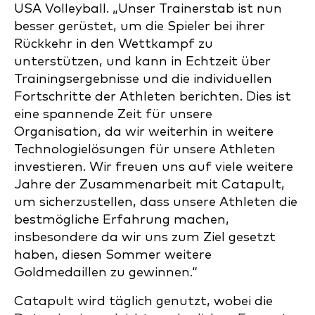
USA Volleyball. „Unser Trainerstab ist nun
besser gerüstet, um die Spieler bei ihrer
Rückkehr in den Wettkampf zu
unterstützen, und kann in Echtzeit über
Trainingsergebnisse und die individuellen
Fortschritte der Athleten berichten. Dies ist
eine spannende Zeit für unsere
Organisation, da wir weiterhin in weitere
Technologielösungen für unsere Athleten
investieren. Wir freuen uns auf viele weitere
Jahre der Zusammenarbeit mit Catapult,
um sicherzustellen, dass unsere Athleten die
bestmögliche Erfahrung machen,
insbesondere da wir uns zum Ziel gesetzt
haben, diesen Sommer weitere
Goldmedaillen zu gewinnen.“
Catapult wird täglich genutzt, wobei die