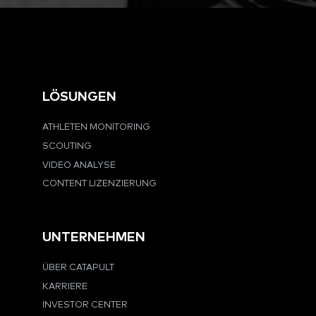
LÖSUNGEN
ATHLETEN MONITORING
SCOUTING
VIDEO ANALYSE
CONTENT LIZENZIERUNG
UNTERNEHMEN
ÜBER CATAPULT
KARRIERE
INVESTOR CENTER