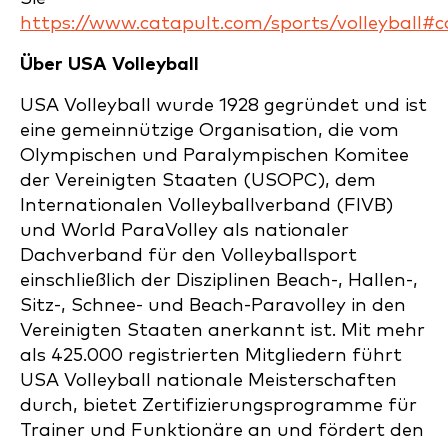
https://www.catapult.com/sports/volleyball#c
Über USA Volleyball
USA Volleyball wurde 1928 gegründet und ist
eine gemeinnützige Organisation, die vom
Olympischen und Paralympischen Komitee
der Vereinigten Staaten (USOPC), dem
Internationalen Volleyballverband (FIVB)
und World ParaVolley als nationaler
Dachverband für den Volleyballsport
einschließlich der Disziplinen Beach-, Hallen-,
Sitz-, Schnee- und Beach-Paravolley in den
Vereinigten Staaten anerkannt ist. Mit mehr
als 425.000 registrierten Mitgliedern führt
USA Volleyball nationale Meisterschaften
durch, bietet Zertifizierungsprogramme für
Trainer und Funktionäre an und fördert den