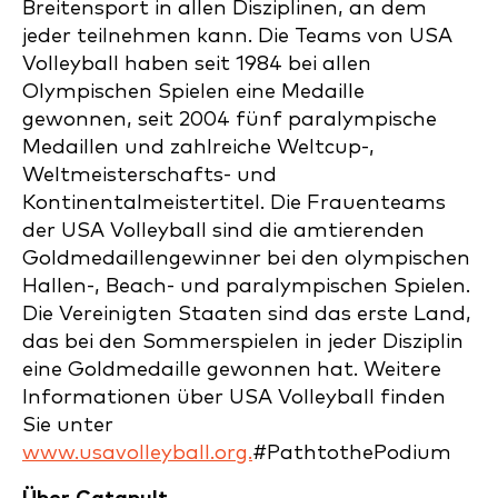
Breitensport in allen Disziplinen, an dem
jeder teilnehmen kann. Die Teams von USA
Volleyball haben seit 1984 bei allen
Olympischen Spielen eine Medaille
gewonnen, seit 2004 fünf paralympische
Medaillen und zahlreiche Weltcup-,
Weltmeisterschafts- und
Kontinentalmeistertitel. Die Frauenteams
der USA Volleyball sind die amtierenden
Goldmedaillengewinner bei den olympischen
Hallen-, Beach- und paralympischen Spielen.
Die Vereinigten Staaten sind das erste Land,
das bei den Sommerspielen in jeder Disziplin
eine Goldmedaille gewonnen hat. Weitere
Informationen über USA Volleyball finden
Sie unter
www.usavolleyball.org.
#PathtothePodium