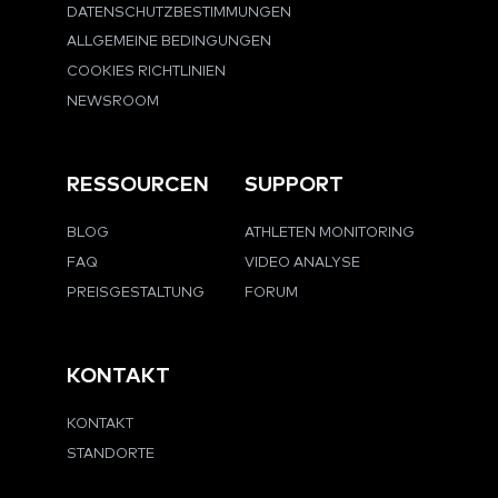
DATENSCHUTZBESTIMMUNGEN
ALLGEMEINE BEDINGUNGEN
COOKIES RICHTLINIEN
NEWSROOM
RESSOURCEN
SUPPORT
BLOG
ATHLETEN MONITORING
FAQ
VIDEO ANALYSE
PREISGESTALTUNG
FORUM
KONTAKT
KONTAKT
STANDORTE