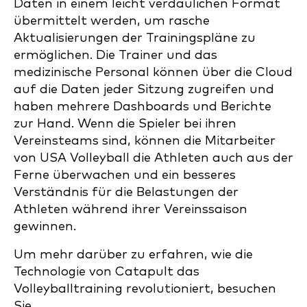
Daten in einem leicht verdaulichen Format
übermittelt werden, um rasche
Aktualisierungen der Trainingspläne zu
ermöglichen. Die Trainer und das
medizinische Personal können über die Cloud
auf die Daten jeder Sitzung zugreifen und
haben mehrere Dashboards und Berichte
zur Hand. Wenn die Spieler bei ihren
Vereinsteams sind, können die Mitarbeiter
von USA Volleyball die Athleten auch aus der
Ferne überwachen und ein besseres
Verständnis für die Belastungen der
Athleten während ihrer Vereinssaison
gewinnen.
Um mehr darüber zu erfahren, wie die
Technologie von Catapult das
Volleyballtraining revolutioniert, besuchen
Sie