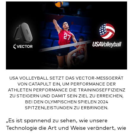
USA VOLLEYBALL SETZT DAS VECTOR-MESSGERÄT
VON CATAPULT EIN, UM PERFORMANCE DER
ATHLETEN PERFORMANCE DIE TRAININGSEFFIZIENZ
ZU STEIGERN UND DAMIT SEIN ZIEL ZU ERREICHEN,
BEI DEN OLYMPISCHEN SPIELEN 2024
SPITZENLEISTUNGEN ZU ERBRINGEN.
„Es ist spannend zu sehen, wie unsere
Technologie die Art und Weise verändert, wie