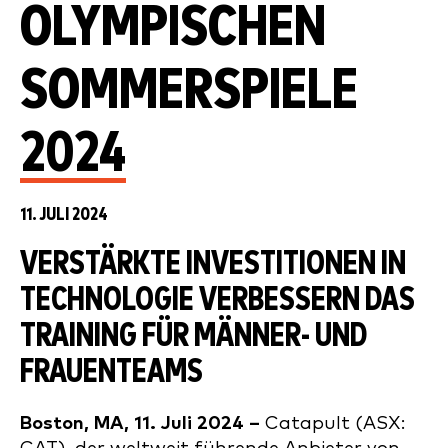
OLYMPISCHEN
SOMMERSPIELE
2024
11. JULI 2024
VERSTÄRKTE INVESTITIONEN IN
TECHNOLOGIE VERBESSERN DAS
TRAINING FÜR MÄNNER- UND
FRAUENTEAMS
Boston, MA, 11. Juli 2024 –
Catapult (ASX: