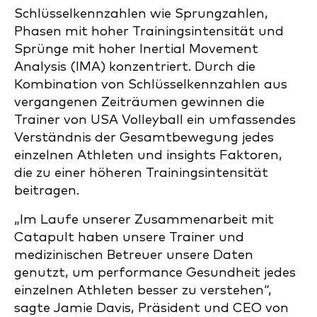
Schlüsselkennzahlen wie Sprungzahlen,
Phasen mit hoher Trainingsintensität und
Sprünge mit hoher Inertial Movement
Analysis (IMA) konzentriert. Durch die
Kombination von Schlüsselkennzahlen aus
vergangenen Zeiträumen gewinnen die
Trainer von USA Volleyball ein umfassendes
Verständnis der Gesamtbewegung jedes
einzelnen Athleten und insights Faktoren,
die zu einer höheren Trainingsintensität
beitragen.
„Im Laufe unserer Zusammenarbeit mit
Catapult haben unsere Trainer und
medizinischen Betreuer unsere Daten
genutzt, um performance Gesundheit jedes
einzelnen Athleten besser zu verstehen“,
sagte Jamie Davis, Präsident und CEO von