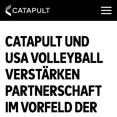
CATAPULT UND
USA VOLLEYBALL
VERSTÄRKEN
PARTNERSCHAFT
IM VORFELD DER