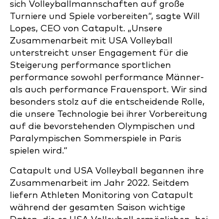
sich Volleyballmannschaften auf große
Turniere und Spiele vorbereiten“, sagte Will
Lopes, CEO von Catapult. „Unsere
Zusammenarbeit mit USA Volleyball
unterstreicht unser Engagement für die
Steigerung performance sportlichen
performance sowohl performance Männer-
als auch performance Frauensport. Wir sind
besonders stolz auf die entscheidende Rolle,
die unsere Technologie bei ihrer Vorbereitung
auf die bevorstehenden Olympischen und
Paralympischen Sommerspiele in Paris
spielen wird.“
Catapult und USA Volleyball begannen ihre
Zusammenarbeit im Jahr 2022. Seitdem
liefern Athleten Monitoring von Catapult
während der gesamten Saison wichtige