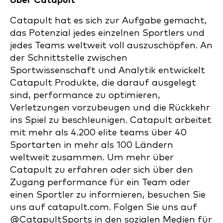
Über Catapult
Catapult hat es sich zur Aufgabe gemacht,
das Potenzial jedes einzelnen Sportlers und
jedes Teams weltweit voll auszuschöpfen. An
der Schnittstelle zwischen
Sportwissenschaft und Analytik entwickelt
Catapult Produkte, die darauf ausgelegt
sind, performance zu optimieren,
Verletzungen vorzubeugen und die Rückkehr
ins Spiel zu beschleunigen. Catapult arbeitet
mit mehr als 4.200 elite teams über 40
Sportarten in mehr als 100 Ländern
weltweit zusammen. Um mehr über
Catapult zu erfahren oder sich über den
Zugang performance für ein Team oder
einen Sportler zu informieren, besuchen Sie
uns auf catapult.com. Folgen Sie uns auf
@CatapultSports in den sozialen Medien für