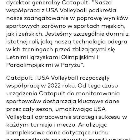
dyrektor generalny Catapult. "Nasza
współpraca z USA Volleyball podkreśla
nasze zaangażowanie w poprawę wyników
sportowych zarówno w sportach męskich,
jak i żeńskich. Jesteśmy szczególnie dumni z
istotnej roli, jaką nasza technologia odegra
w ich treningach przed zbliżającymi się
Letnimi Igrzyskami Olimpijskimi i
Paraolimpijskimi w Paryżu".
Catapult i USA Volleyball rozpoczęły
współpracę w 2022 roku. Od tego czasu
urządzenia Catapult do monitorowania
sportowców dostarczają kluczowe dane
przez cały sezon, umożliwiając USA
Volleyball opracowanie strategii sukcesu w
każdym turnieju i meczu. Analizując
kompleksowe dane dotyczące ruchu