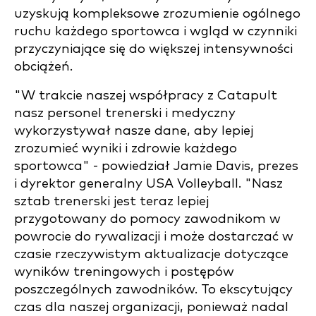
uzyskują kompleksowe zrozumienie ogólnego
ruchu każdego sportowca i wgląd w czynniki
przyczyniające się do większej intensywności
obciążeń.
"W trakcie naszej współpracy z Catapult
nasz personel trenerski i medyczny
wykorzystywał nasze dane, aby lepiej
zrozumieć wyniki i zdrowie każdego
sportowca" - powiedział Jamie Davis, prezes
i dyrektor generalny USA Volleyball. "Nasz
sztab trenerski jest teraz lepiej
przygotowany do pomocy zawodnikom w
powrocie do rywalizacji i może dostarczać w
czasie rzeczywistym aktualizacje dotyczące
wyników treningowych i postępów
poszczególnych zawodników. To ekscytujący
czas dla naszej organizacji, ponieważ nadal