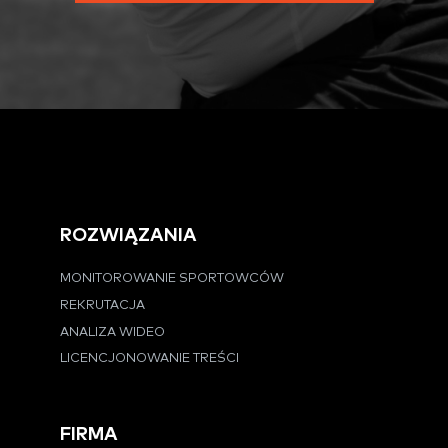
ROZWIĄZANIA
MONITOROWANIE SPORTOWCÓW
REKRUTACJA
ANALIZA WIDEO
LICENCJONOWANIE TREŚCI
FIRMA