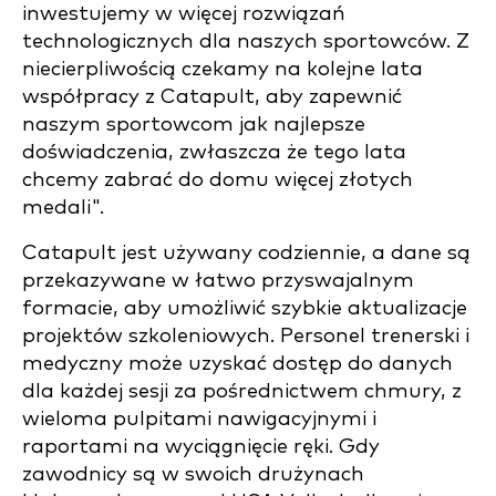
inwestujemy w więcej rozwiązań
technologicznych dla naszych sportowców. Z
niecierpliwością czekamy na kolejne lata
współpracy z Catapult, aby zapewnić
naszym sportowcom jak najlepsze
doświadczenia, zwłaszcza że tego lata
chcemy zabrać do domu więcej złotych
medali".
Catapult jest używany codziennie, a dane są
przekazywane w łatwo przyswajalnym
formacie, aby umożliwić szybkie aktualizacje
projektów szkoleniowych. Personel trenerski i
medyczny może uzyskać dostęp do danych
dla każdej sesji za pośrednictwem chmury, z
wieloma pulpitami nawigacyjnymi i
raportami na wyciągnięcie ręki. Gdy
zawodnicy są w swoich drużynach