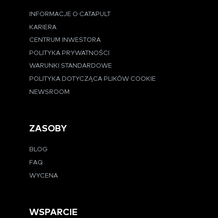
INFORMACJE O CATAPULT
KARIERA
CENTRUM INWESTORA
POLITYKA PRYWATNOŚCI
WARUNKI STANDARDOWE
POLITYKA DOTYCZĄCA PLIKÓW COOKIE
NEWSROOM
ZASOBY
BLOG
FAQ
WYCENA
WSPARCIE