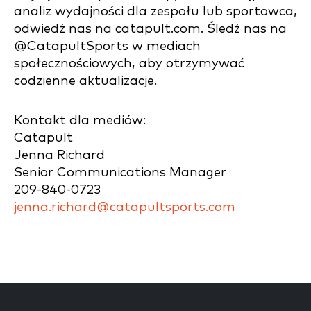
analiz wydajności dla zespołu lub sportowca,
odwiedź nas na catapult.com. Śledź nas na
@CatapultSports w mediach
społecznościowych, aby otrzymywać
codzienne aktualizacje.
Kontakt dla mediów:
Catapult
Jenna Richard
Senior Communications Manager
209-840-0723
jenna.richard@catapultsports.com