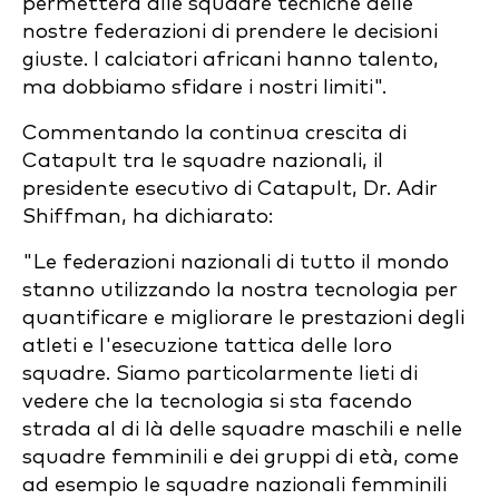
permetterà alle squadre tecniche delle
nostre federazioni di prendere le decisioni
giuste. I calciatori africani hanno talento,
ma dobbiamo sfidare i nostri limiti".
Commentando la continua crescita di
Catapult tra le squadre nazionali, il
presidente esecutivo di Catapult, Dr. Adir
Shiffman, ha dichiarato:
"Le federazioni nazionali di tutto il mondo
stanno utilizzando la nostra tecnologia per
quantificare e migliorare le prestazioni degli
atleti e l'esecuzione tattica delle loro
squadre. Siamo particolarmente lieti di
vedere che la tecnologia si sta facendo
strada al di là delle squadre maschili e nelle
squadre femminili e dei gruppi di età, come
ad esempio le squadre nazionali femminili