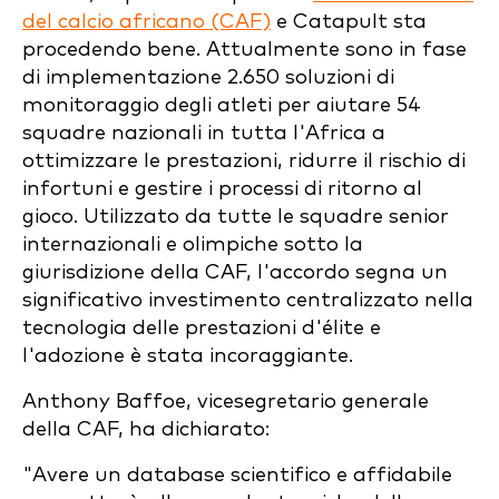
del calcio africano (CAF)
e Catapult sta
procedendo bene. Attualmente sono in fase
di implementazione 2.650 soluzioni di
monitoraggio degli atleti per aiutare 54
squadre nazionali in tutta l'Africa a
ottimizzare le prestazioni, ridurre il rischio di
infortuni e gestire i processi di ritorno al
gioco. Utilizzato da tutte le squadre senior
internazionali e olimpiche sotto la
giurisdizione della CAF, l'accordo segna un
significativo investimento centralizzato nella
tecnologia delle prestazioni d'élite e
l'adozione è stata incoraggiante.
Anthony Baffoe, vicesegretario generale
della CAF, ha dichiarato:
"Avere un database scientifico e affidabile