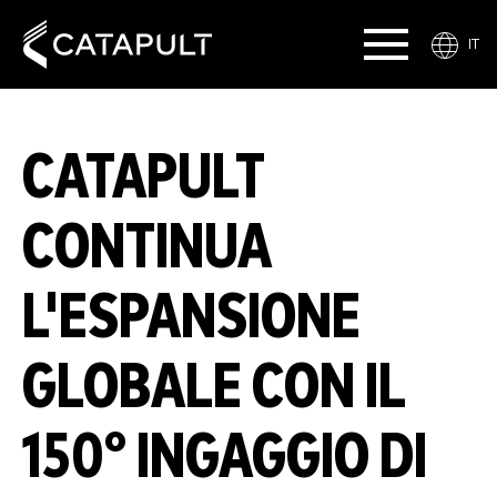
IT
CATAPULT
CONTINUA
L'ESPANSIONE
GLOBALE CON IL
150° INGAGGIO DI