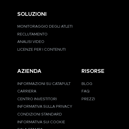
SOLUZIONI
MONITORAGGIO DEGLI ATLETI
RECLUTAMENTO
ANALISI VIDEO
LICENZE PER I CONTENUTI
AZIENDA
RISORSE
INFORMAZIONI SU CATAPULT
BLOG
CARRIERA
FAQ
CENTRO INVESTITORI
PREZZI
INFORMATIVA SULLA PRIVACY
CONDIZIONI STANDARD
INFORMATIVA SUI COOKIE