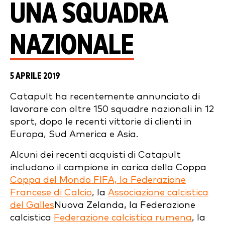
UNA SQUADRA
NAZIONALE
5 APRILE 2019
Catapult ha recentemente annunciato di
lavorare con oltre 150 squadre nazionali in 12
sport, dopo le recenti vittorie di clienti in
Europa, Sud America e Asia.
Alcuni dei recenti acquisti di Catapult
includono il campione in carica della Coppa
Coppa del Mondo FIFA, la Federazione
Francese di Calcio
, la
Associazione calcistica
del Galles
Nuova Zelanda, la Federazione
calcistica
Federazione calcistica rumena
, la