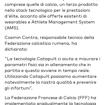
comprese quelle di calcio, un terzo prodotto
nello stack tecnologico per le prestazioni
d'élite, accanto alle offerte esistenti di
wearables e Athlete Management System
(AMS).
Cosmin Contra, responsabile tecnico della
Federazione calcistica rumena, ha
dichiarato:
"La tecnologia Catapult ci aiuta a misurare i
parametri fisici sia in allenamento che in
partita e questo avviene in tempo reale.
Utilizzando Catapult possiamo aumentare
notevolmente la nostra qualità e prevenire
gli infortuni".
La Federazione Francese di Calcio (FFF) ha
implementato gradualmente la tecnologia