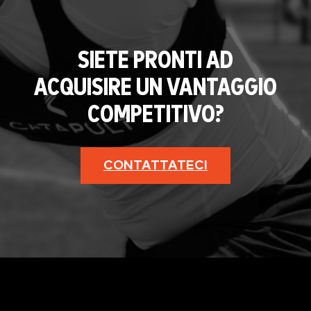
SIETE PRONTI AD
ACQUISIRE UN VANTAGGIO
COMPETITIVO?
CONTATTATECI