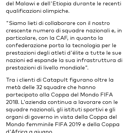
del Malawi e dell'Etiopia durante le recenti
qualificazioni olimpiche.
"Siamo lieti di collaborare con il nostro
crescente numero di squadre nazionali e, in
particolare, con la CAF, in quanto la
confederazione porta la tecnologia per le
prestazioni degli atleti d'élite a tutte le sue
nazioni ed espande la sua infrastruttura di
prestazioni di livello mondiale".
Tra i clienti di Catapult figurano oltre la
metà delle 32 squadre che hanno
partecipato alla Coppa del Mondo FIFA
2018. L'azienda continua a lavorare con le
squadre nazionali, gli istituti sportivi e gli
organi di governo in vista della Coppa del
Mondo femminile FIFA 2019 e della Coppa
d'Africa a giugno.