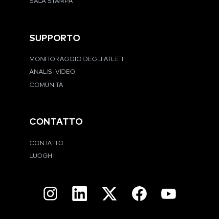
SALA STAMPA
SUPPORTO
MONITORAGGIO DEGLI ATLETI
ANALISI VIDEO
COMUNITÀ
CONTATTO
CONTATTO
LUOGHI