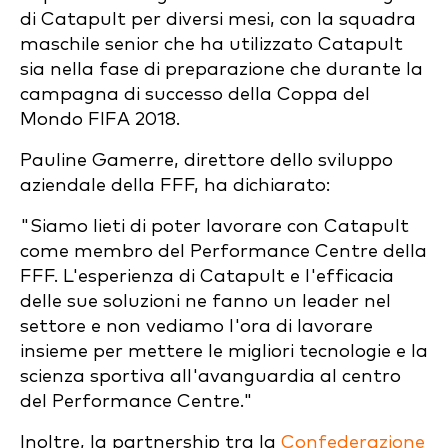
di Catapult per diversi mesi, con la squadra
maschile senior che ha utilizzato Catapult
sia nella fase di preparazione che durante la
campagna di successo della Coppa del
Mondo FIFA 2018.
Pauline Gamerre, direttore dello sviluppo
aziendale della FFF, ha dichiarato:
"Siamo lieti di poter lavorare con Catapult
come membro del Performance Centre della
FFF. L'esperienza di Catapult e l'efficacia
delle sue soluzioni ne fanno un leader nel
settore e non vediamo l'ora di lavorare
insieme per mettere le migliori tecnologie e la
scienza sportiva all'avanguardia al centro
del Performance Centre."
Inoltre, la partnership tra la
Confederazione