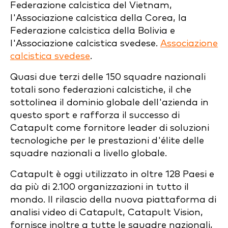
Federazione calcistica del Vietnam,
l'Associazione calcistica della Corea, la
Federazione calcistica della Bolivia e
l'Associazione calcistica svedese.
Associazione
calcistica svedese
.
Quasi due terzi delle 150 squadre nazionali
totali sono federazioni calcistiche, il che
sottolinea il dominio globale dell'azienda in
questo sport e rafforza il successo di
Catapult come fornitore leader di soluzioni
tecnologiche per le prestazioni d'élite delle
squadre nazionali a livello globale.
Catapult è oggi utilizzato in oltre 128 Paesi e
da più di 2.100 organizzazioni in tutto il
mondo. Il rilascio della nuova piattaforma di
analisi video di Catapult, Catapult Vision,
fornisce inoltre a tutte le squadre nazionali,