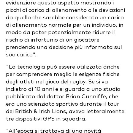
evidenziare questo aspetto mostrando i
picchi di carico di allenamento o le deviazioni
da quello che sarebbe considerato un carico
di allenamento normale per un individuo, in
modo da poter potenzialmente ridurre il
rischio di infortunio di un giocatore
prendendo una decisione più informata sul
suo carico".
"La tecnologia può essere utilizzata anche
per comprendere meglio le esigenze fisiche
degli atleti nel gioco del rugby. Se si va
indietro di 10 anni e si guarda a uno studio
pubblicato dal dottor Brian Cunniffe, che
era uno scienziato sportivo durante il tour
dei British & Irish Lions, aveva letteralmente
tre dispositivi GPS in squadra.
"All'epoca si trattava di una novità