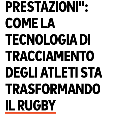
PRESTAZIONI":
COME LA
TECNOLOGIA DI
TRACCIAMENTO
DEGLI ATLETI STA
TRASFORMANDO
IL RUGBY