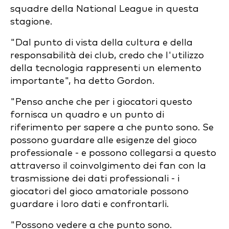
squadre della National League in questa
stagione.
"Dal punto di vista della cultura e della
responsabilità dei club, credo che l'utilizzo
della tecnologia rappresenti un elemento
importante", ha detto Gordon.
"Penso anche che per i giocatori questo
fornisca un quadro e un punto di
riferimento per sapere a che punto sono. Se
possono guardare alle esigenze del gioco
professionale - e possono collegarsi a questo
attraverso il coinvolgimento dei fan con la
trasmissione dei dati professionali - i
giocatori del gioco amatoriale possono
guardare i loro dati e confrontarli.
"Possono vedere a che punto sono.