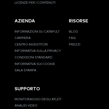
LICENZE PER I CONTENUTI
AZIENDA
RISORSE
INFORMAZIONI SU CATAPULT
BLOG
CARRIERA
FAQ
CENTRO INVESTITORI
PREZZI
INFORMATIVA SULLA PRIVACY
CONDIZIONI STANDARD
INFORMATIVA SUI COOKIE
SALA STAMPA
SUPPORTO
MONITORAGGIO DEGLI ATLETI
ANALISI VIDEO