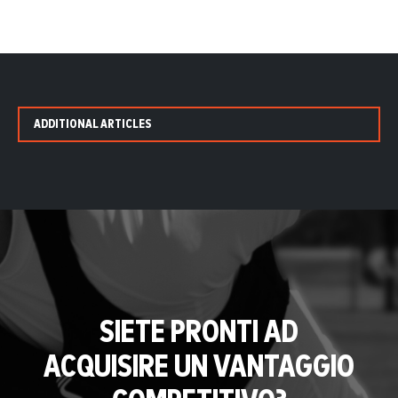
ADDITIONAL ARTICLES
SIETE PRONTI AD
ACQUISIRE UN VANTAGGIO