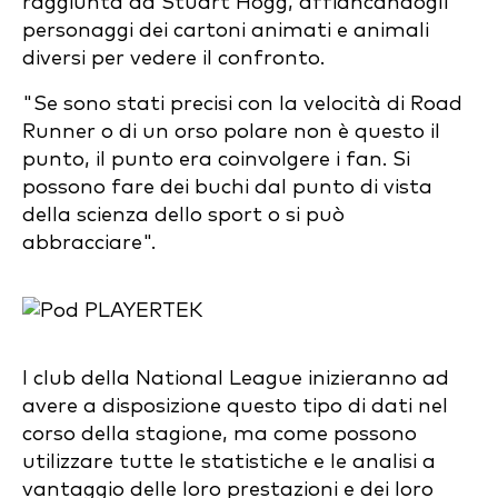
raggiunta da Stuart Hogg, affiancandogli
personaggi dei cartoni animati e animali
diversi per vedere il confronto.
"Se sono stati precisi con la velocità di Road
Runner o di un orso polare non è questo il
punto, il punto era coinvolgere i fan. Si
possono fare dei buchi dal punto di vista
della scienza dello sport o si può
abbracciare".
I club della National League inizieranno ad
avere a disposizione questo tipo di dati nel
corso della stagione, ma come possono
utilizzare tutte le statistiche e le analisi a
vantaggio delle loro prestazioni e dei loro