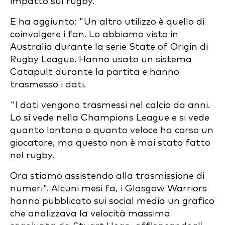
impatto sul rugby.
E ha aggiunto: "Un altro utilizzo è quello di
coinvolgere i fan. Lo abbiamo visto in
Australia durante la serie State of Origin di
Rugby League. Hanno usato un sistema
Catapult durante la partita e hanno
trasmesso i dati.
"I dati vengono trasmessi nel calcio da anni.
Lo si vede nella Champions League e si vede
quanto lontano o quanto veloce ha corso un
giocatore, ma questo non è mai stato fatto
nel rugby.
Ora stiamo assistendo alla trasmissione di
numeri". Alcuni mesi fa, i Glasgow Warriors
hanno pubblicato sui social media un grafico
che analizzava la velocità massima