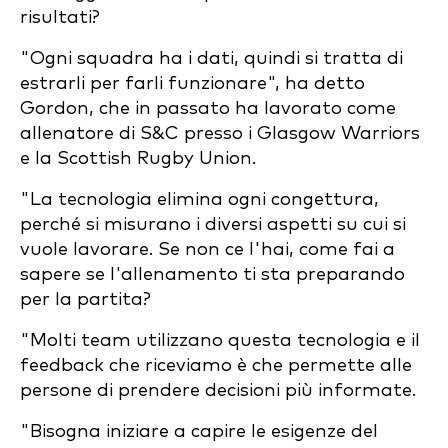
risultati?
"Ogni squadra ha i dati, quindi si tratta di
estrarli per farli funzionare", ha detto
Gordon, che in passato ha lavorato come
allenatore di S&C presso i Glasgow Warriors
e la Scottish Rugby Union.
"La tecnologia elimina ogni congettura,
perché si misurano i diversi aspetti su cui si
vuole lavorare. Se non ce l'hai, come fai a
sapere se l'allenamento ti sta preparando
per la partita?
"Molti team utilizzano questa tecnologia e il
feedback che riceviamo è che permette alle
persone di prendere decisioni più informate.
"Bisogna iniziare a capire le esigenze del