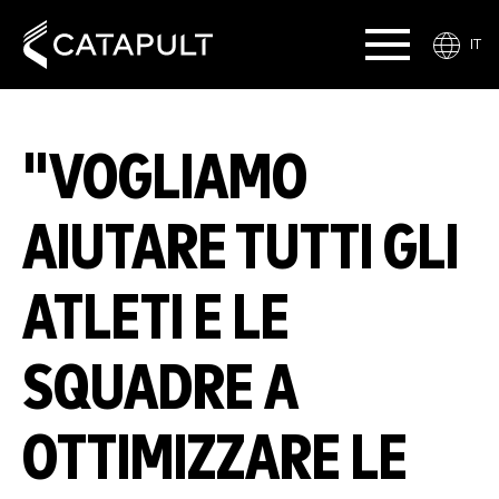
IT
"VOGLIAMO
AIUTARE TUTTI GLI
ATLETI E LE
SQUADRE A
OTTIMIZZARE LE