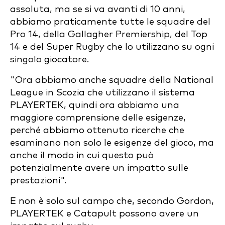
assoluta, ma se si va avanti di 10 anni,
abbiamo praticamente tutte le squadre del
Pro 14, della Gallagher Premiership, del Top
14 e del Super Rugby che lo utilizzano su ogni
singolo giocatore.
"Ora abbiamo anche squadre della National
League in Scozia che utilizzano il sistema
PLAYERTEK, quindi ora abbiamo una
maggiore comprensione delle esigenze,
perché abbiamo ottenuto ricerche che
esaminano non solo le esigenze del gioco, ma
anche il modo in cui questo può
potenzialmente avere un impatto sulle
prestazioni".
E non è solo sul campo che, secondo Gordon,
PLAYERTEK e Catapult possono avere un