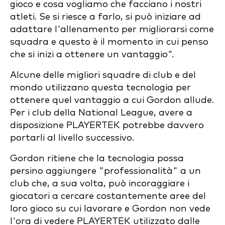
gioco e cosa vogliamo che facciano i nostri
atleti. Se si riesce a farlo, si può iniziare ad
adattare l'allenamento per migliorarsi come
squadra e questo è il momento in cui penso
che si inizi a ottenere un vantaggio".
Alcune delle migliori squadre di club e del
mondo utilizzano questa tecnologia per
ottenere quel vantaggio a cui Gordon allude.
Per i club della National League, avere a
disposizione PLAYERTEK potrebbe davvero
portarli al livello successivo.
Gordon ritiene che la tecnologia possa
persino aggiungere "professionalità" a un
club che, a sua volta, può incoraggiare i
giocatori a cercare costantemente aree del
loro gioco su cui lavorare e Gordon non vede
l'ora di vedere PLAYERTEK utilizzato dalle