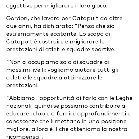
oggettive per migliorare il loro gioco.
Gordon, che lavora per Catapult da oltre
due anni, ha dichiarato: "Penso che sia
estremamente eccitante. Lo scopo di
Catapult è costruire e migliorare le
prestazioni di atleti e squadre sportive.
"Non ci occupiamo solo di squadre ai
massimi livelli; vogliamo aiutare tutti gli
atleti e le squadre a ottimizzare le
prestazioni.
"Abbiamo l'opportunità di farlo con le Leghe
nazionali, quindi se possiamo contribuire a
educare i club e a fornire approfondimenti e
conoscenze che li mettano in una posizione
migliore, allora è lì che otteniamo la nostra
ricompensa".