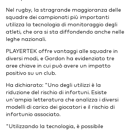
Nel rugby, la stragrande maggioranza delle
squadre dei campionati più importanti
utilizza la tecnologia di monitoraggio degli
atleti, che ora si sta diffondendo anche nelle
leghe nazionali.
PLAYERTEK offre vantaggi alle squadre in
diversi modi, e Gordon ha evidenziato tre
aree chiave in cui può avere un impatto
positivo su un club.
Ha dichiarato: "Uno degli utilizzi è la
riduzione del rischio di infortuni. Esiste
un'ampia letteratura che analizza i diversi
modelli di carico dei giocatori e il rischio di
infortunio associato.
"Utilizzando la tecnologia, è possibile