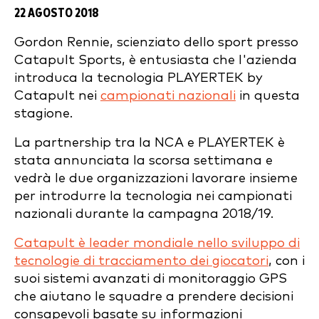
22 AGOSTO 2018
Gordon Rennie, scienziato dello sport presso
Catapult Sports, è entusiasta che l'azienda
introduca la tecnologia PLAYERTEK by
Catapult nei
campionati nazionali
in questa
stagione.
La partnership tra la NCA e PLAYERTEK è
stata annunciata la scorsa settimana e
vedrà le due organizzazioni lavorare insieme
per introdurre la tecnologia nei campionati
nazionali durante la campagna 2018/19.
Catapult è leader mondiale nello sviluppo di
tecnologie di tracciamento dei giocatori
, con i
suoi sistemi avanzati di monitoraggio GPS
che aiutano le squadre a prendere decisioni
consapevoli basate su informazioni