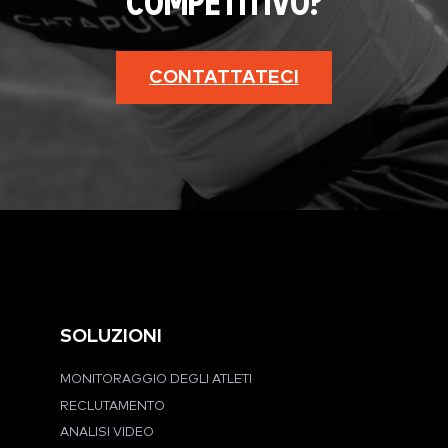
COMPETITIVO?
CONTATTATECI
SOLUZIONI
MONITORAGGIO DEGLI ATLETI
RECLUTAMENTO
ANALISI VIDEO