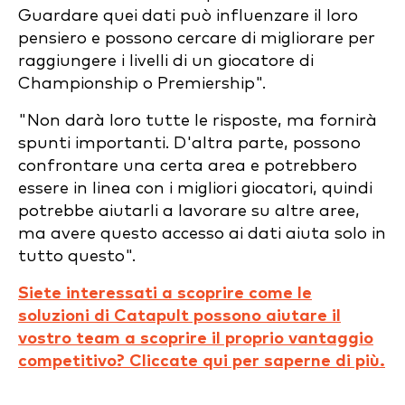
Guardare quei dati può influenzare il loro
pensiero e possono cercare di migliorare per
raggiungere i livelli di un giocatore di
Championship o Premiership".
"Non darà loro tutte le risposte, ma fornirà
spunti importanti. D'altra parte, possono
confrontare una certa area e potrebbero
essere in linea con i migliori giocatori, quindi
potrebbe aiutarli a lavorare su altre aree,
ma avere questo accesso ai dati aiuta solo in
tutto questo".
Siete interessati a scoprire come le
soluzioni di Catapult possono aiutare il
vostro team a scoprire il proprio vantaggio
competitivo? Cliccate qui per saperne di più.