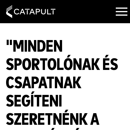
"MINDEN
SPORTOLÓNAK ÉS
CSAPATNAK
SEGÍTENI
SZERETNÉNK A