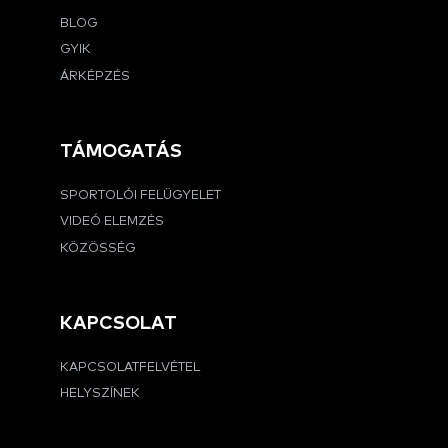
BLOG
GYIK
ÁRKÉPZÉS
TÁMOGATÁS
SPORTOLÓI FELÜGYELET
VIDEÓ ELEMZÉS
KÖZÖSSÉG
KAPCSOLAT
KAPCSOLATFELVÉTEL
HELYSZÍNEK