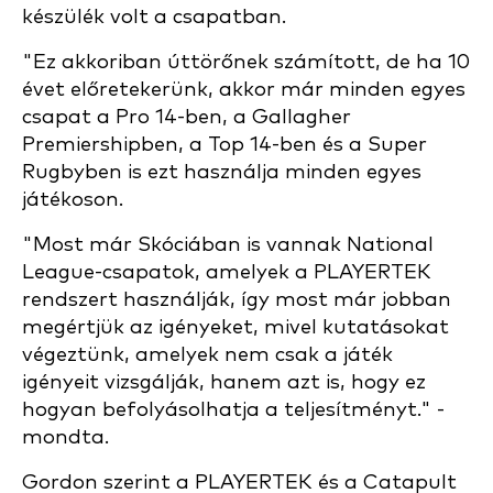
készülék volt a csapatban.
"Ez akkoriban úttörőnek számított, de ha 10
évet előretekerünk, akkor már minden egyes
csapat a Pro 14-ben, a Gallagher
Premiershipben, a Top 14-ben és a Super
Rugbyben is ezt használja minden egyes
játékoson.
"Most már Skóciában is vannak National
League-csapatok, amelyek a PLAYERTEK
rendszert használják, így most már jobban
megértjük az igényeket, mivel kutatásokat
végeztünk, amelyek nem csak a játék
igényeit vizsgálják, hanem azt is, hogy ez
hogyan befolyásolhatja a teljesítményt." -
mondta.
Gordon szerint a PLAYERTEK és a Catapult