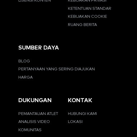
LISENSI KONTEN
KEBIJAKAN PRIVASI
KETENTUAN STANDAR
KEBIJAKAN COOKIE
RUANG BERITA
SUMBER DAYA
BLOG
PERTANYAAN YANG SERING DIAJUKAN
HARGA
DUKUNGAN
KONTAK
PEMANTAUAN ATLET
HUBUNGI KAMI
ANALISIS VIDEO
LOKASI
KOMUNITAS