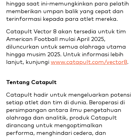
hingga saat ini-memungkinkan para pelatih
memberikan umpan balik yang cepat dan
terinformasi kepada para atlet mereka.
Catapult Vector 8 akan tersedia untuk tim
American Football mulai April 2025,
diluncurkan untuk semua olahraga utama
hingga musim 2025. Untuk informasi lebih
lanjut, kunjungi
www.catapult.com/vector8
.
Tentang Catapult
Catapult hadir untuk mengeluarkan potensi
setiap atlet dan tim di dunia. Beroperasi di
persimpangan antara ilmu pengetahuan
olahraga dan analitik, produk Catapult
dirancang untuk mengoptimalkan
performa, menghindari cedera, dan