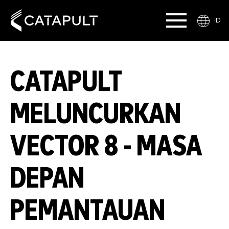
ID
CATAPULT
MELUNCURKAN
VECTOR 8 - MASA
DEPAN
PEMANTAUAN