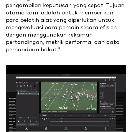
pengambilan keputusan yang cepat. Tujuan
utama kami adalah untuk memberikan
para pelatih alat yang diperlukan untuk
mengevaluasi para pemain secara efisien
dengan menggunakan rekaman
pertandingan, metrik performa, dan data
pemanduan bakat."