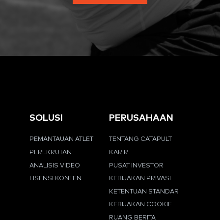
SOLUSI
PERUSAHAAN
PEMANTAUAN ATLET
TENTANG CATAPULT
PEREKRUTAN
KARIR
ANALISIS VIDEO
PUSAT INVESTOR
LISENSI KONTEN
KEBIJAKAN PRIVASI
KETENTUAN STANDAR
KEBIJAKAN COOKIE
RUANG BERITA