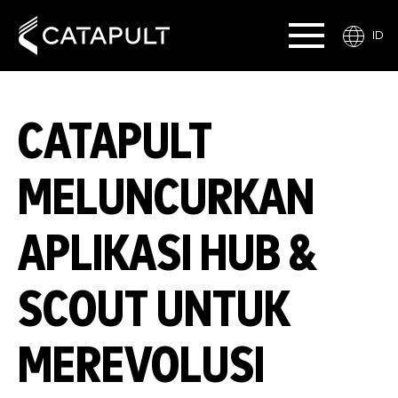
ID
CATAPULT
MELUNCURKAN
APLIKASI HUB &
SCOUT UNTUK
MEREVOLUSI