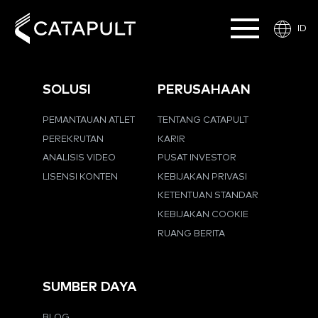
ID
SOLUSI
PERUSAHAAN
PEMANTAUAN ATLET
TENTANG CATAPULT
PEREKRUTAN
KARIR
ANALISIS VIDEO
PUSAT INVESTOR
LISENSI KONTEN
KEBIJAKAN PRIVASI
KETENTUAN STANDAR
KEBIJAKAN COOKIE
RUANG BERITA
SUMBER DAYA
BLOG