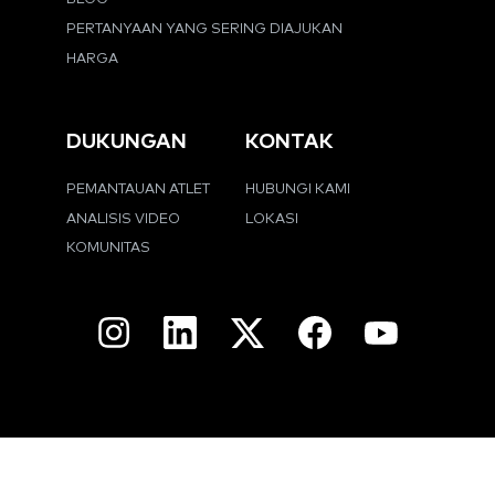
PERTANYAAN YANG SERING DIAJUKAN
HARGA
DUKUNGAN
KONTAK
PEMANTAUAN ATLET
HUBUNGI KAMI
ANALISIS VIDEO
LOKASI
KOMUNITAS