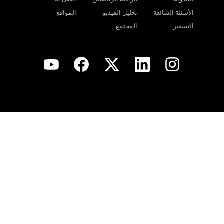
الأسئلة الشائعة
تحليل الفيديو
المواقع
التسعير
المجتمع