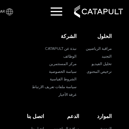
AR
الحلول
الشركة
مراقبة الرياضيين
نبذة عن CATAPULT
التجنيد
الوظائف
تحليل الفيديو
مركز المستثمرين
ترخيص المحتوى
سياسة الخصوصية
الشروط القياسية
سياسة ملفات تعريف الارتباط
غرفة الأخبار
الموارد
الدعم
اتصل بنا
المدونة
مراقبة الرياضيين
اتصل بنا