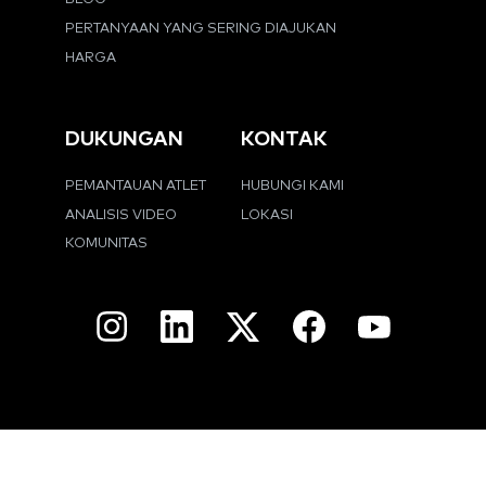
PERTANYAAN YANG SERING DIAJUKAN
HARGA
DUKUNGAN
KONTAK
PEMANTAUAN ATLET
HUBUNGI KAMI
ANALISIS VIDEO
LOKASI
KOMUNITAS