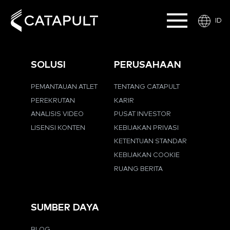
ID
SOLUSI
PERUSAHAAN
PEMANTAUAN ATLET
TENTANG CATAPULT
PEREKRUTAN
KARIR
ANALISIS VIDEO
PUSAT INVESTOR
LISENSI KONTEN
KEBIJAKAN PRIVASI
KETENTUAN STANDAR
KEBIJAKAN COOKIE
RUANG BERITA
SUMBER DAYA
BLOG