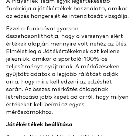
A PlayerTek Team egyik legértékesebb
funkciója a játékértékek használata, amikor
az edzés hangerejét és intenzitását vizsgálja.
Ezzel a funkcióval gyorsan
összehasonlíthatja, hogy a versenyen elért
értékek alapján mennyire volt nehéz az ülés.
Elméletileg a Játékértékeknek azt kellene
jelezniük, amikor a sportolói 100%-os
teljesítményt nyújtanak. A mérkőzéseken
gyűjtött adatok a legjobb rálátást adják
arra, hogy mire kell edzeni az edzéshét
során. Az összes mérkőzés átlagának
létrehozása jobb képet ad arról, hogy milyen
értékeket kell beírni az egyes
mérőszámokhoz.
Játékértékek beállítása