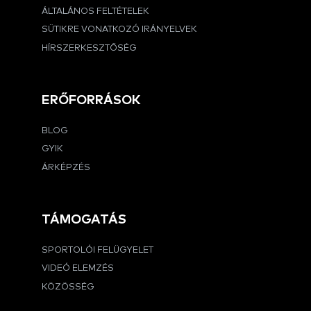
ÁLTALÁNOS FELTÉTELEK
SÜTIKRE VONATKOZÓ IRÁNYELVEK
HÍRSZERKESZTŐSÉG
ERŐFORRÁSOK
BLOG
GYIK
ÁRKÉPZÉS
TÁMOGATÁS
SPORTOLÓI FELÜGYELET
VIDEÓ ELEMZÉS
KÖZÖSSÉG