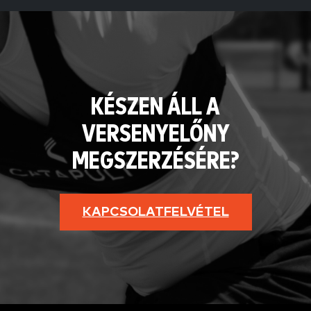
KÉSZEN ÁLL A
VERSENYELŐNY
MEGSZERZÉSÉRE?
KAPCSOLATFELVÉTEL