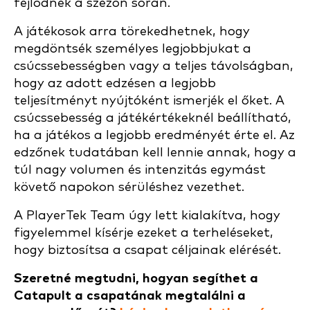
fejlődnek a szezon során.
A játékosok arra törekedhetnek, hogy
megdöntsék személyes legjobbjukat a
csúcssebességben vagy a teljes távolságban,
hogy az adott edzésen a legjobb
teljesítményt nyújtóként ismerjék el őket. A
csúcssebesség a játékértékeknél beállítható,
ha a játékos a legjobb eredményét érte el. Az
edzőnek tudatában kell lennie annak, hogy a
túl nagy volumen és intenzitás egymást
követő napokon sérüléshez vezethet.
A PlayerTek Team úgy lett kialakítva, hogy
figyelemmel kísérje ezeket a terheléseket,
hogy biztosítsa a csapat céljainak elérését.
Szeretné megtudni, hogyan segíthet a
Catapult a csapatának megtalálni a