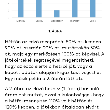
1. ÁBRA
Hétfőn az edző megpróbál 80%-ot, kedden
90%-ot, szerdán 20%-ot, csütörtökön 50%-
ot, majd egy mérkőzésen 100%-ot képvisel. A
játékértékek segítségével megerősítheti,
hogy az edző elérte a heti célját, vagy a
kapott adatok alapján kiigazítást végezhet.
Egy másik példa a 2. ábrán látható.
A 2. ábra az előző héthez (1. ábra) hasonló
áramlást mutat, azzal a különbséggel, hogy
a hétfői mennyiség 110% volt hétfőn és
120% kedden, a játékban általában elvárt