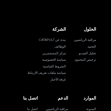
الحلول
الشركة
مراقبة الرياضيين
نبذة عن CATAPULT
التجنيد
الوظائف
تحليل الفيديو
مركز المستثمرين
ترخيص المحتوى
سياسة الخصوصية
الشروط القياسية
سياسة ملفات تعريف الارتباط
غرفة الأخبار
الموارد
الدعم
اتصل بنا
المدونة
مراقبة الرياضيين
اتصل بنا