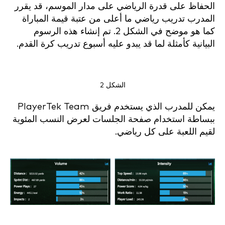
الحفاظ على قدرة الرياضي على مدار الموسم، قد يقرر
المدرب تدريب رياضي ما أعلى من عتبة قيمة المباراة
كما هو موضح في الشكل 2. تم إنشاء هذه الرسوم
البيانية كأمثلة لما قد يبدو عليه أسبوع تدريب كرة القدم.
الشكل 2
يمكن للمدرب الذي يستخدم فريق PlayerTek Team
ببساطة استخدام صفحة الجلسات لعرض النسب المئوية
لقيم اللعبة على كل رياضي.