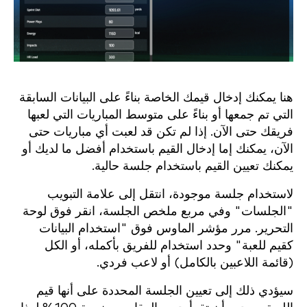
هنا يمكنك إدخال قيمك الخاصة بناءً على البيانات السابقة
التي تم جمعها أو بناءً على متوسط المباريات التي لعبها
فريقك حتى الآن. إذا لم تكن قد لعبت أي مباريات حتى
الآن، يمكنك إما إدخال القيم باستخدام أفضل ما لديك أو
يمكنك تعيين القيم باستخدام جلسة حالية.
لاستخدام جلسة موجودة، انتقل إلى علامة التبويب
"الجلسات" وفي مربع ملخص الجلسة، انقر فوق لوحة
التحرير. مرر مؤشر الماوس فوق "استخدام البيانات
كقيم للعبة" وحدد استخدام للفريق بأكمله، أو الكل
(قائمة اللاعبين بالكامل) أو لاعب فردي.
سيؤدي ذلك إلى تعيين الجلسة المحددة على أنها قيم