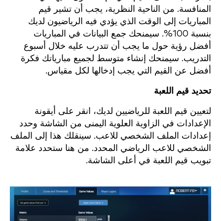
المنافسة. من الناحية النظرية، يجب أن تشير قيم
المباريات إلى الوقت الذي يؤدي فيه الرياضيون لديك
بنسبة 100%. سيمنحك جمع البيانات في المباريات
أفضل رؤية حول ما يجب أن تتدرب عليه خلال أسبوع
التدريب. سيمنحك إنشاء متوسط لجميع مبارياتك فكرة
أفضل عن القيم التي يجب إدخالها لكل مقياس.
تحديد قيم اللعبة
لتعيين قيم اللعبة للرياضيين لديك، انقر على أيقونة
الإعدادات في الزاوية العلوية اليمنى من الشاشة وحدد
إعدادات الملف الشخصي للاعب. سينقلك هذا إلى الملف
الشخصي للاعب الرياضي المحدد. من هنا ستحدد علامة
تبويب قيم اللعبة في أعلى الشاشة.