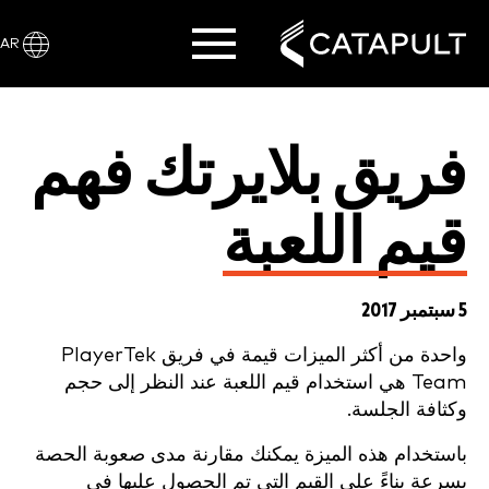
AR
فريق بلايرتك فهم
قيم اللعبة
5 سبتمبر 2017
واحدة من أكثر الميزات قيمة في فريق PlayerTek
Team هي استخدام قيم اللعبة عند النظر إلى حجم
وكثافة الجلسة.
باستخدام هذه الميزة يمكنك مقارنة مدى صعوبة الحصة
بسرعة بناءً على القيم التي تم الحصول عليها في