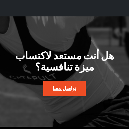
هل أنت مستعد لاكتساب
ميزة تنافسية؟
تواصل معنا