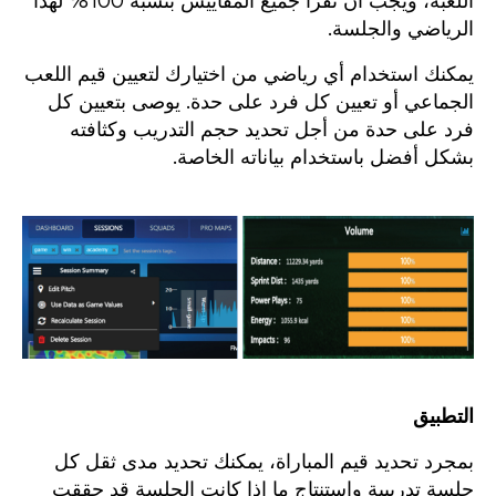
اللعبة، ويجب أن تقرأ جميع المقاييس بنسبة 100% لهذا
الرياضي والجلسة.
يمكنك استخدام أي رياضي من اختيارك لتعيين قيم اللعب
الجماعي أو تعيين كل فرد على حدة. يوصى بتعيين كل
فرد على حدة من أجل تحديد حجم التدريب وكثافته
بشكل أفضل باستخدام بياناته الخاصة.
التطبيق
بمجرد تحديد قيم المباراة، يمكنك تحديد مدى ثقل كل
جلسة تدريبية واستنتاج ما إذا كانت الجلسة قد حققت