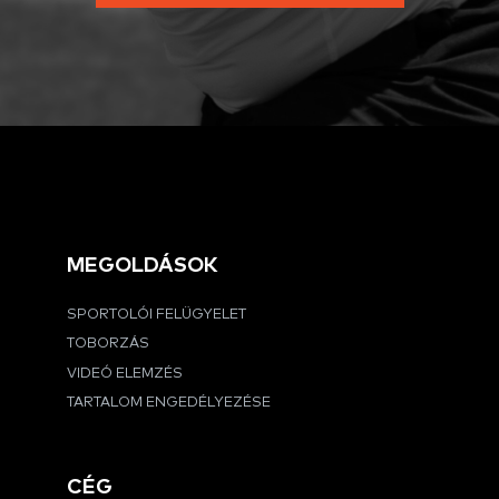
MEGOLDÁSOK
SPORTOLÓI FELÜGYELET
TOBORZÁS
VIDEÓ ELEMZÉS
TARTALOM ENGEDÉLYEZÉSE
CÉG