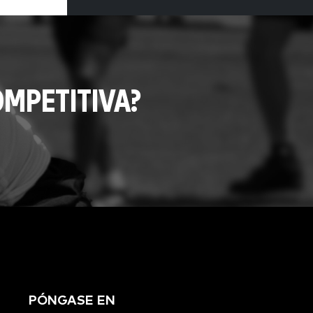
MPETITIVA?
PÓNGASE EN