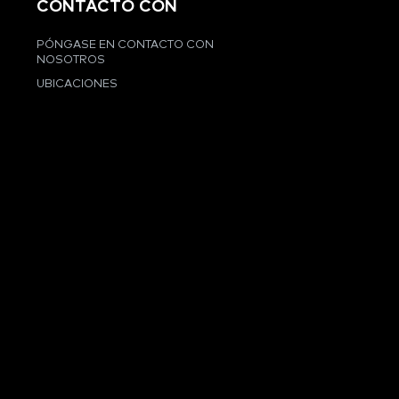
CONTACTO CON
PÓNGASE EN CONTACTO CON
NOSOTROS
UBICACIONES