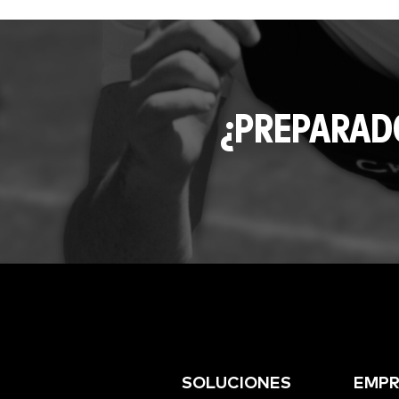
¿PREPARAD
SOLUCIONES
EMPR