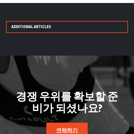
ADDITIONAL ARTICLES
경쟁 우위를 확보할 준
비가 되셨나요?
연락하기