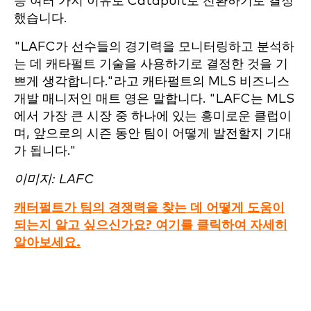
등 여러 가지 이유로 Catapult로 전환하기로 결정
했습니다.
"LAFC가 선수들의 경기력을 모니터링하고 분석하
는 데 캐타펄트 기술을 사용하기로 결정한 것을 기
쁘게 생각합니다."라고 캐타펄트의 MLS 비즈니스
개발 매니저인 매트 영은 말합니다. "LAFC는 MLS
에서 가장 큰 시장 중 하나에 있는 흥미로운 클럽이
며, 앞으로의 시즌 동안 팀이 어떻게 발전할지 기대
가 됩니다."
이미지: LAFC
캐터펄트가 팀의 경쟁력을 찾는 데 어떻게 도움이
되는지 알고 싶으신가요? 여기를 클릭하여 자세히
알아보세요.