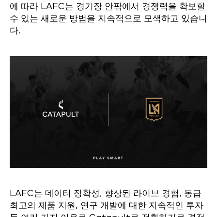
에 따라 LAFC는 경기장 안팎에서 경쟁력을 확보할
수 있는 새로운 방법을 지속적으로 모색하고 있습니
다.
LAFC는 데이터 정확성, 향상된 라이브 경험, 동급
최고의 제품 지원, 연구 개발에 대한 지속적인 투자