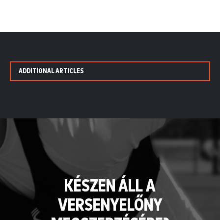
ADDITIONAL ARTICLES
KÉSZEN ÁLL A
VERSENYELŐNY