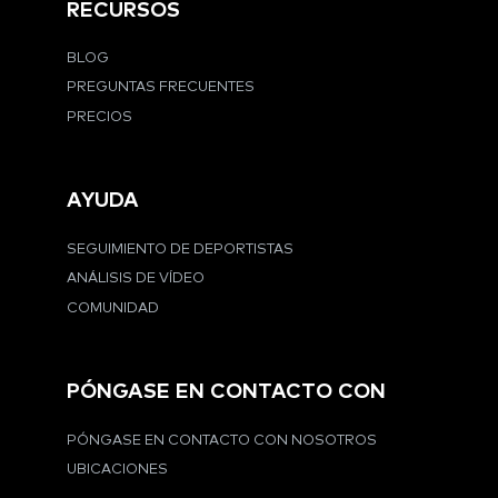
RECURSOS
BLOG
PREGUNTAS FRECUENTES
PRECIOS
AYUDA
SEGUIMIENTO DE DEPORTISTAS
ANÁLISIS DE VÍDEO
COMUNIDAD
PÓNGASE EN CONTACTO CON
PÓNGASE EN CONTACTO CON NOSOTROS
UBICACIONES