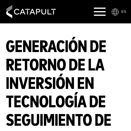
ES
GENERACIÓN DE
RETORNO DE LA
INVERSIÓN EN
TECNOLOGÍA DE
SEGUIMIENTO DE