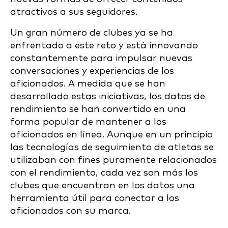
atractivos a sus seguidores.
Un gran número de clubes ya se ha
enfrentado a este reto y está innovando
constantemente para impulsar nuevas
conversaciones y experiencias de los
aficionados. A medida que se han
desarrollado estas iniciativas, los datos de
rendimiento se han convertido en una
forma popular de mantener a los
aficionados en línea. Aunque en un principio
las tecnologías de seguimiento de atletas se
utilizaban con fines puramente relacionados
con el rendimiento, cada vez son más los
clubes que encuentran en los datos una
herramienta útil para conectar a los
aficionados con su marca.