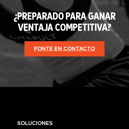
¿PREPARADO PARA GANAR
VENTAJA COMPETITIVA?
PONTE EN CONTACTO
SOLUCIONES