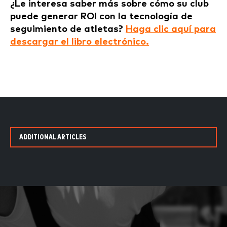
¿Le interesa saber más sobre cómo su club
puede generar ROI con la tecnología de
seguimiento de atletas?
Haga clic aquí para
descargar el libro electrónico.
ADDITIONAL ARTICLES