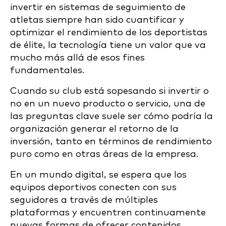
invertir en sistemas de seguimiento de
atletas siempre han sido cuantificar y
optimizar el rendimiento de los deportistas
de élite, la tecnología tiene un valor que va
mucho más allá de esos fines
fundamentales.
Cuando su club está sopesando si invertir o
no en un nuevo producto o servicio, una de
las preguntas clave suele ser cómo podría la
organización generar el retorno de la
inversión, tanto en términos de rendimiento
puro como en otras áreas de la empresa.
En un mundo digital, se espera que los
equipos deportivos conecten con sus
seguidores a través de múltiples
plataformas y encuentren continuamente
nuevas formas de ofrecer contenidos