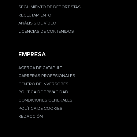
SEGUIMIENTO DE DEPORTISTAS
RECLUTAMIENTO
ANÁLISIS DE VÍDEO
LICENCIAS DE CONTENIDOS
EMPRESA
ACERCA DE CATAPULT
CARRERAS PROFESIONALES
CENTRO DE INVERSORES
POLÍTICA DE PRIVACIDAD
CONDICIONES GENERALES
POLÍTICA DE COOKIES
REDACCIÓN