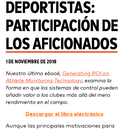
DEPORTISTAS:
PARTICIPACIÓN DE
LOS AFICIONADOS
1 DE NOVIEMBRE DE 2018
Nuestro último ebook,
Generating ROI on
Athlete Monitoring Technology
, examina la
forma en que los sistemas de control pueden
añadir valor a los clubes más allá del mero
rendimiento en el campo.
Descargar el libro electrónico
Aunque las principales motivaciones para