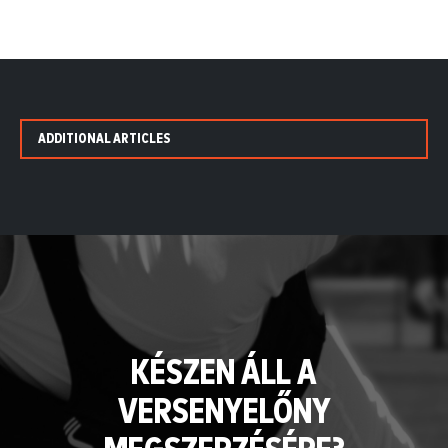
ADDITIONAL ARTICLES
KÉSZEN ÁLL A
VERSENYELŐNY