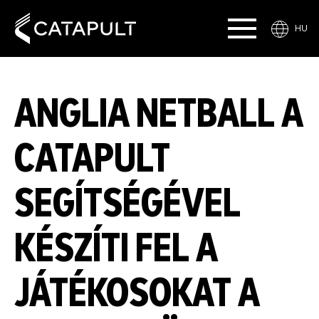
HU
ANGLIA NETBALL A
CATAPULT
SEGÍTSÉGÉVEL
KÉSZÍTI FEL A
JÁTÉKOSOKAT A