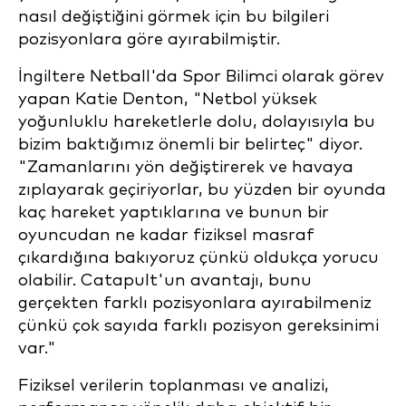
nasıl değiştiğini görmek için bu bilgileri
pozisyonlara göre ayırabilmiştir.
İngiltere Netball'da Spor Bilimci olarak görev
yapan Katie Denton, "Netbol yüksek
yoğunluklu hareketlerle dolu, dolayısıyla bu
bizim baktığımız önemli bir belirteç" diyor.
"Zamanlarını yön değiştirerek ve havaya
zıplayarak geçiriyorlar, bu yüzden bir oyunda
kaç hareket yaptıklarına ve bunun bir
oyuncudan ne kadar fiziksel masraf
çıkardığına bakıyoruz çünkü oldukça yorucu
olabilir. Catapult'un avantajı, bunu
gerçekten farklı pozisyonlara ayırabilmeniz
çünkü çok sayıda farklı pozisyon gereksinimi
var."
Fiziksel verilerin toplanması ve analizi,