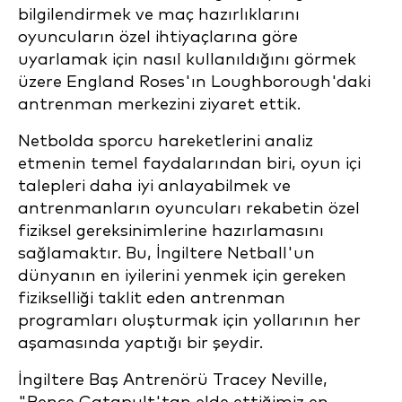
bilgilendirmek ve maç hazırlıklarını
oyuncuların özel ihtiyaçlarına göre
uyarlamak için nasıl kullanıldığını görmek
üzere England Roses'ın Loughborough'daki
antrenman merkezini ziyaret ettik.
Netbolda sporcu hareketlerini analiz
etmenin temel faydalarından biri, oyun içi
talepleri daha iyi anlayabilmek ve
antrenmanların oyuncuları rekabetin özel
fiziksel gereksinimlerine hazırlamasını
sağlamaktır. Bu, İngiltere Netball'un
dünyanın en iyilerini yenmek için gereken
fizikselliği taklit eden antrenman
programları oluşturmak için yollarının her
aşamasında yaptığı bir şeydir.
İngiltere Baş Antrenörü Tracey Neville,