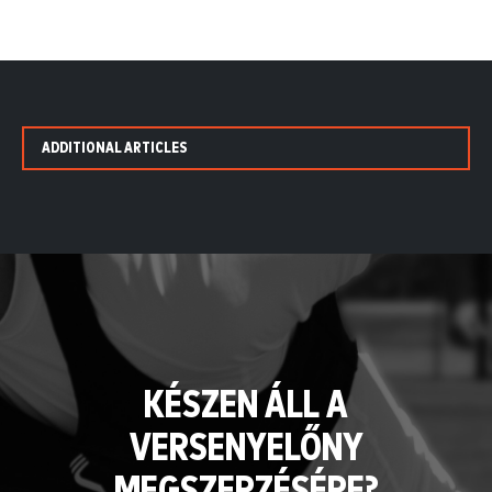
ADDITIONAL ARTICLES
KÉSZEN ÁLL A
VERSENYELŐNY