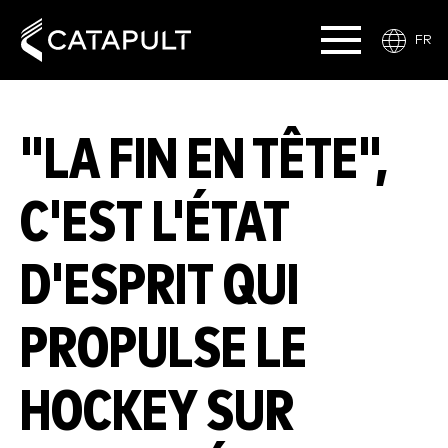
FR
"LA FIN EN TÊTE",
C'EST L'ÉTAT
D'ESPRIT QUI
PROPULSE LE
HOCKEY SUR