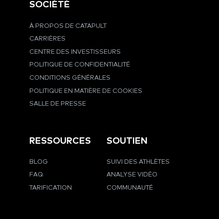
SOCIÉTÉ
À PROPOS DE CATAPULT
CARRIÈRES
CENTRE DES INVESTISSEURS
POLITIQUE DE CONFIDENTIALITÉ
CONDITIONS GÉNÉRALES
POLITIQUE EN MATIÈRE DE COOKIES
SALLE DE PRESSE
RESSOURCES
SOUTIEN
BLOG
SUIVI DES ATHLÈTES
FAQ
ANALYSE VIDÉO
TARIFICATION
COMMUNAUTÉ