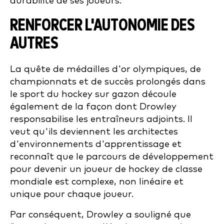
durabilité de ses joueurs.
RENFORCER L'AUTONOMIE DES
AUTRES
La quête de médailles d'or olympiques, de
championnats et de succès prolongés dans
le sport du hockey sur gazon découle
également de la façon dont Drowley
responsabilise les entraîneurs adjoints. Il
veut qu'ils deviennent les architectes
d'environnements d'apprentissage et
reconnaît que le parcours de développement
pour devenir un joueur de hockey de classe
mondiale est complexe, non linéaire et
unique pour chaque joueur.
Par conséquent, Drowley a souligné que