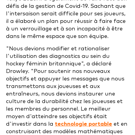
défis de la gestion de Covid-19. Sachant que
l'intersaison serait difficile pour ses joueurs,
il a élaboré un plan pour réussir à faire face
à un verrouillage et à son incapacité à être
dans le même espace que son équipe.
"Nous devions modifier et rationaliser
l'utilisation des diagnostics au sein du
hockey féminin britannique", a déclaré
Drowley. "Pour soutenir nos nouveaux
objectifs et appuyer les messages que nous
transmettons aux joueuses et aux
entraîneurs, nous devions instaurer une
culture de la durabilité chez les joueuses et
les membres du personnel. Le meilleur
moyen d'atteindre ses objectifs était
d'investir dans la
technologie portable
et en
construisant des modèles mathématiques