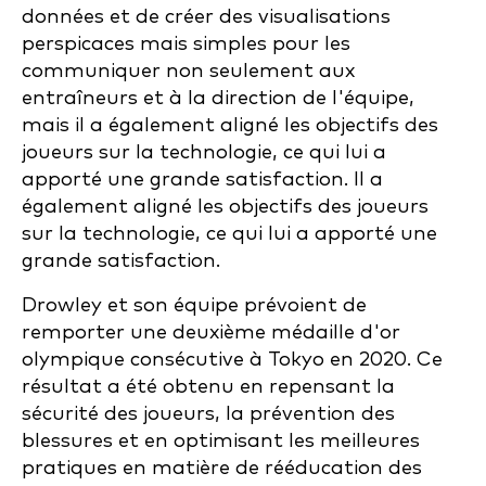
données et de créer des visualisations
perspicaces mais simples pour les
communiquer non seulement aux
entraîneurs et à la direction de l'équipe,
mais il a également aligné les objectifs des
joueurs sur la technologie, ce qui lui a
apporté une grande satisfaction.
Il a
également aligné les objectifs des joueurs
sur la technologie, ce qui lui a apporté une
grande satisfaction.
Drowley et son équipe prévoient de
remporter une deuxième médaille d'or
olympique consécutive à Tokyo en 2020. Ce
résultat a été obtenu en repensant la
sécurité des joueurs, la prévention des
blessures et en optimisant les meilleures
pratiques en matière de rééducation des