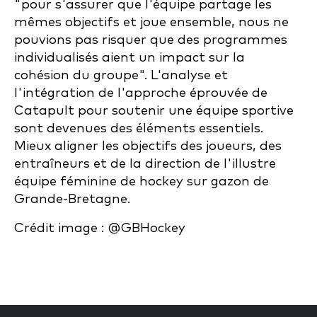
"pour s'assurer que l'équipe partage les
mêmes objectifs et joue ensemble, nous ne
pouvions pas risquer que des programmes
individualisés aient un impact sur la
cohésion du groupe". L'analyse et
l'intégration de l'approche éprouvée de
Catapult pour soutenir une équipe sportive
sont devenues des éléments essentiels.
Mieux aligner les objectifs des joueurs, des
entraîneurs et de la direction de l'illustre
équipe féminine de hockey sur gazon de
Grande-Bretagne.
Crédit image : @GBHockey