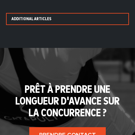
ADDITIONAL ARTICLES
PRÊT À PRENDRE UNE
LONGUEUR D'AVANCE SUR
LA CONCURRENCE ?