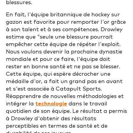
blessures.
En fait, l'équipe britannique de hockey sur
gazon est favorite pour remporter l'or grâce
à son talent et à ses compétences. Drowley
estime que "seule une blessure pourrait
empêcher cette équipe de répéter l'exploit.
Nous voulons devenir la prochaine dynastie
mondiale et pour ce faire, l'équipe doit
rester en bonne santé et ne pas se blesser.
Cette équipe, qui espère décrocher une
médaille d'or, a fait un grand pas en avant
et s'est associée à Catapult Sports.
Réapprendre de nouvelles méthodologies et
intégrer la
technologie
dans le travail
quotidien de son équipe. Le résultat a permis
à Drowley d'obtenir des résultats
perceptibles en termes de santé et de