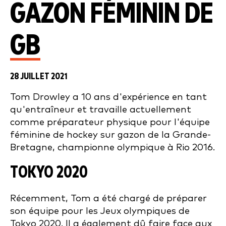
GAZON FÉMININ DE
GB
28 JUILLET 2021
Tom Drowley a 10 ans d'expérience en tant
qu'entraîneur et travaille actuellement
comme préparateur physique pour l'équipe
féminine de hockey sur gazon de la Grande-
Bretagne, championne olympique à Rio 2016.
TOKYO 2020
Récemment, Tom a été chargé de préparer
son équipe pour les Jeux olympiques de
Tokyo 2020. Il a également dû faire face aux