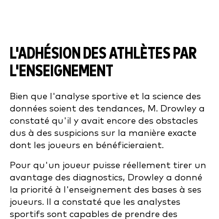
L'ADHÉSION DES ATHLÈTES PAR
L'ENSEIGNEMENT
Bien que l'analyse sportive et la science des
données soient des tendances, M. Drowley a
constaté qu'il y avait encore des obstacles
dus à des suspicions sur la manière exacte
dont les joueurs en bénéficieraient.
Pour qu'un joueur puisse réellement tirer un
avantage des diagnostics, Drowley a donné
la priorité à l'enseignement des bases à ses
joueurs. Il a constaté que
les analystes
sportifs sont capables de prendre des