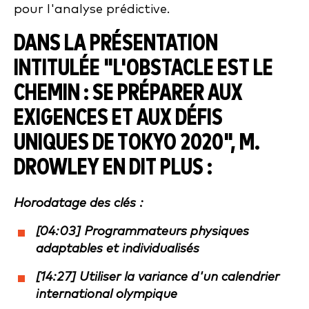
pour l'analyse prédictive.
DANS LA PRÉSENTATION
INTITULÉE "
L'OBSTACLE EST LE
CHEMIN : SE PRÉPARER AUX
EXIGENCES ET AUX DÉFIS
UNIQUES DE TOKYO 2020
", M.
DROWLEY EN DIT PLUS :
Horodatage des clés :
[04:03] Programmateurs physiques
adaptables et individualisés
[14:27] Utiliser la variance d'un calendrier
international olympique