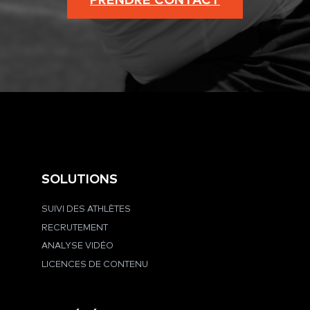
PRENDRE CONTACT
SOLUTIONS
SUIVI DES ATHLÈTES
RECRUTEMENT
ANALYSE VIDÉO
LICENCES DE CONTENU