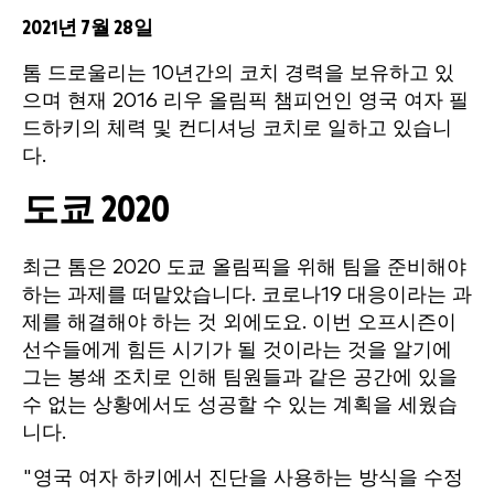
2021년 7월 28일
톰 드로울리는 10년간의 코치 경력을 보유하고 있
으며 현재 2016 리우 올림픽 챔피언인 영국 여자 필
드하키의 체력 및 컨디셔닝 코치로 일하고 있습니
다.
도쿄 2020
최근 톰은 2020 도쿄 올림픽을 위해 팀을 준비해야
하는 과제를 떠맡았습니다. 코로나19 대응이라는 과
제를 해결해야 하는 것 외에도요. 이번 오프시즌이
선수들에게 힘든 시기가 될 것이라는 것을 알기에
그는 봉쇄 조치로 인해 팀원들과 같은 공간에 있을
수 없는 상황에서도 성공할 수 있는 계획을 세웠습
니다.
"영국 여자 하키에서 진단을 사용하는 방식을 수정