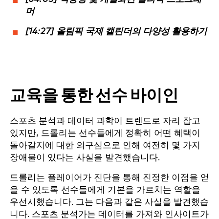
머
[14:27] 올림픽 국제 캘린더의 다양성 활용하기
교육을 통한 선수 바이인
스포츠 분석과 데이터 과학이 트렌드로 자리 잡고
있지만, 드롤리는 선수들에게 정확히 어떤 혜택이
돌아갈지에 대한 의구심으로 인해 여전히 몇 가지
장애물이 있다는 사실을 발견했습니다.
드롤리는 플레이어가 진단을 통해 진정한 이점을 얻
을 수 있도록 선수들에게 기본을 가르치는 역할을
우선시했습니다. 그는 다음과 같은 사실을 발견했습
니다.
스포츠 분석가는 데이터를 가져와 인사이트가