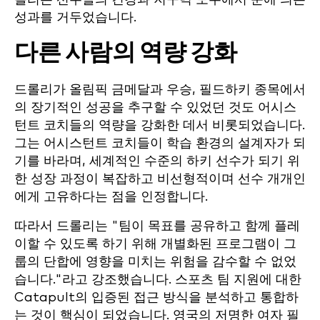
성과를 거두었습니다.
다른 사람의 역량 강화
드롤리가 올림픽 금메달과 우승, 필드하키 종목에서
의 장기적인 성공을 추구할 수 있었던 것도 어시스
턴트 코치들의 역량을 강화한 데서 비롯되었습니다.
그는 어시스턴트 코치들이 학습 환경의 설계자가 되
기를 바라며, 세계적인 수준의 하키 선수가 되기 위
한 성장 과정이 복잡하고 비선형적이며 선수 개개인
에게 고유하다는 점을 인정합니다.
따라서 드롤리는 "팀이 목표를 공유하고 함께 플레
이할 수 있도록 하기 위해 개별화된 프로그램이 그
룹의 단합에 영향을 미치는 위험을 감수할 수 없었
습니다."라고 강조했습니다. 스포츠 팀 지원에 대한
Catapult의 입증된 접근 방식을 분석하고 통합하
는 것이 핵심이 되었습니다. 영국의 저명한 여자 필