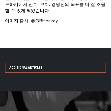
드하키에서 선수, 코치, 경영진의 목표를 더 잘 조율
할 수 있게 되었습니다.
이미지 출처: @GBHockey
ADDITIONAL ARTICLES