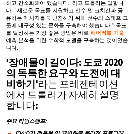
하고 간소화해야 했습니다."라고 드롤리는 말합니
다. "새로운 목표를 지원하고 선수 및 코치진과 공
유하는 메시지를 뒷받침하기 위해 선수와 스태프 그
룹에 내구성 있는 문화를 구축해야 했습니다." 목표
를 달성하는 가장 좋은 방법은 바로
웨어러블 기술
예측 분석을 위한 수학적 모델을 구축하는 것이었습
니다.
'
장애물이 길이다: 도쿄 2020
의 독특한 요구와 도전에 대
비하기
'라는 프레젠테이션
에서 드롤리가 자세히 설명
합니다:
주요 타임스탬프:
[04:03] 적응형 및 개별화된 물리적 프로그래