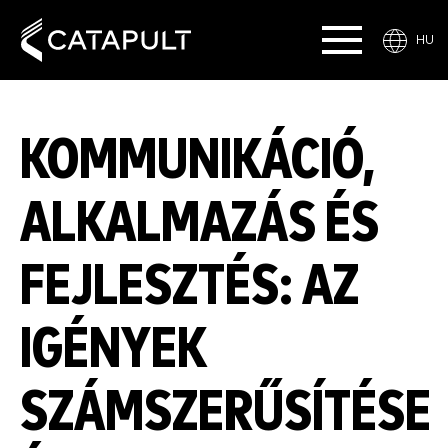
HU
KOMMUNIKÁCIÓ,
ALKALMAZÁS ÉS
FEJLESZTÉS: AZ
IGÉNYEK
SZÁMSZERŰSÍTÉSE