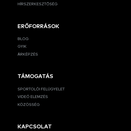
HÍRSZERKESZTŐSÉG
ERŐFORRÁSOK
BLOG
GYIK
ÁRKÉPZÉS
TÁMOGATÁS
SPORTOLÓI FELÜGYELET
VIDEÓ ELEMZÉS
KÖZÖSSÉG
KAPCSOLAT