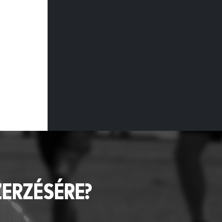
ZERZÉSÉRE?