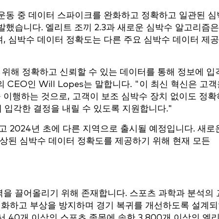
도 운동 중 데이터 스파이크를 완화하고 정확하고 일관된 심
했습니다. 엘리트 조끼 2.3과 새로운 심박수 알고리즘은
, 심박수 데이터 정확도는 다른 주요 심박수 데이터 제
 위해 정확하고 신뢰할 수 있는 데이터를 통해 정보에 입
 CEO인 Will Lopes는 말합니다. "이 최신 혁신은 고
이행하는 것으로, 고객이 보조 심박수 장치 없이도 정확
 입각한 결정을 내릴 수 있도록 지원합니다."
되고 2024년 초에 다른 지역으로 출시될 예정입니다. 새로
향상된 심박수 데이터 정확도를 제공하기 위해 현재 모든
을 끌어올리기 위해 존재합니다. 스포츠 과학과 분석의 
최적화하고 부상을 방지하며 경기 복귀를 개선하도록 설계
서 40개 이상의 스포츠 종목에 속한 3,800개 이상의 엘