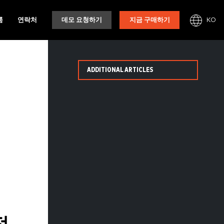
KO
룸
연락처
데모 요청하기
지금 구매하기
ADDITIONAL ARTICLES