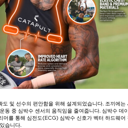
정확도 및 선수의 편안함을 위해 설계되었습니다. 조끼에는
 운동 중 심박수 센서의 움직임을 줄여줍니다. 심박수 데
머를 통해 심전도(ECG) 심박수 신호가 벡터 하드웨어
 있습니다.