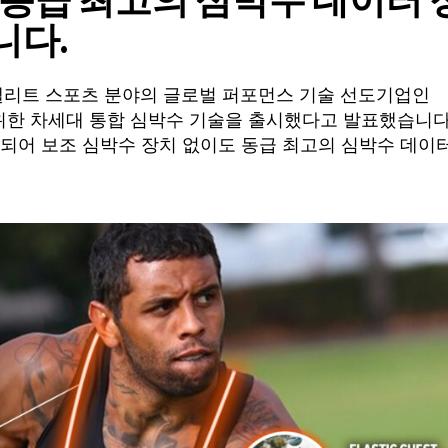
 동급 최고의 심박수 데이터 
니다.
리트 스포츠 분야의 글로벌 퍼포먼스 기술 선도기업인
을 위한 차세대 통합 심박수 기술을 출시했다고 발표했습니다
합되어 보조 심박수 장치 없이도 동급 최고의 심박수 데이