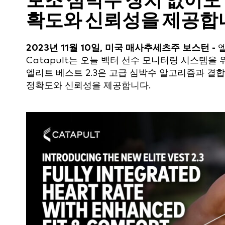
보조 심박수 장치 없이도
확도와 신뢰성을 제공합
2023년 11월 10일, 미국 매사추세츠주 보스턴 -
엘
Catapult는 오늘 벡터 선수 모니터링 시스템
엘리트 베스트 2.3은 고급 심박수 알고리즘과 결
정확도와 신뢰성을 제공합니다.