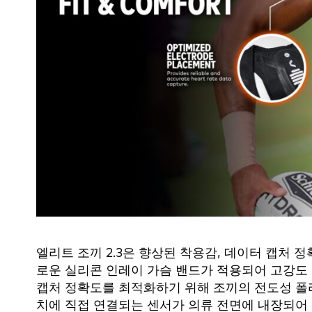
엘리트 조끼 2.3은 향상된 착용감, 데이터 캡처 
로운 실리콘 인레이 가슴 밴드가 적용되어 고강도
캡처 정확도를 최적화하기 위해 조끼의 전도성 폴리
치에 직접 연결되는 센서가 의류 전면에 내장되어