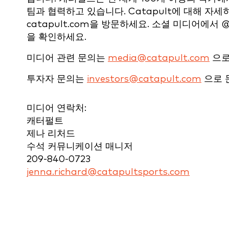
팀과 협력하고 있습니다. Catapult에 대해 자
catapult.com을 방문하세요. 소셜 미디어에서 
을 확인하세요.
미디어 관련 문의는
media@catapult.com
으로
투자자 문의는
investors@catapult.com
으로 
미디어 연락처:
캐터펄트
제나 리처드
수석 커뮤니케이션 매니저
209-840-0723
jenna.richard@catapultsports.com