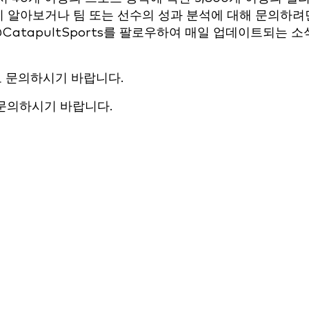
세히 알아보거나 팀 또는 선수의 성과 분석에 대해 문의하려
@CatapultSports를 팔로우하여 매일 업데이트되는 소
 문의하시기 바랍니다.
문의하시기 바랍니다.