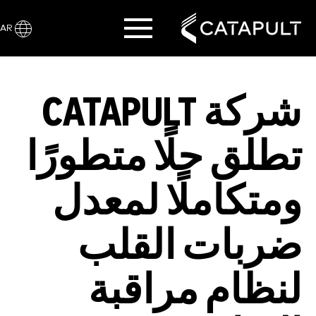
AR
شركة CATAPULT
تطلق حلًا متطورًا
ومتكاملًا لمعدل
ضربات القلب
لنظام مراقبة