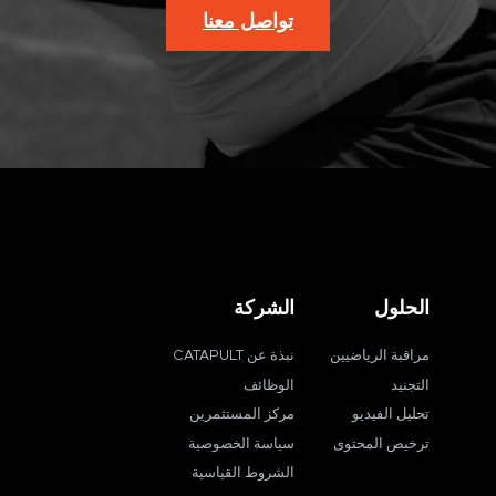
تواصل معنا
الحلول
الشركة
مراقبة الرياضيين
نبذة عن CATAPULT
التجنيد
الوظائف
تحليل الفيديو
مركز المستثمرين
ترخيص المحتوى
سياسة الخصوصية
الشروط القياسية