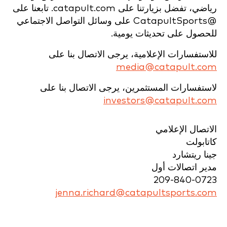
رياضي، تفضل بزيارتنا على catapult.com. تابعنا على
@CatapultSports على وسائل التواصل الاجتماعي
للحصول على تحديثات يومية.
للاستفسارات الإعلامية، يرجى الاتصال بنا على
media@catapult.com
لاستفسارات المستثمرين، يرجى الاتصال بنا على
investors@catapult.com
الاتصال الإعلامي
كاتابولت
جينا ريتشارد
مدير اتصالات أول
209-840-0723
jenna.richard@catapultsports.com