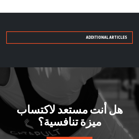
ADDITIONAL ARTICLES
هل أنت مستعد لاكتساب
ميزة تنافسية؟