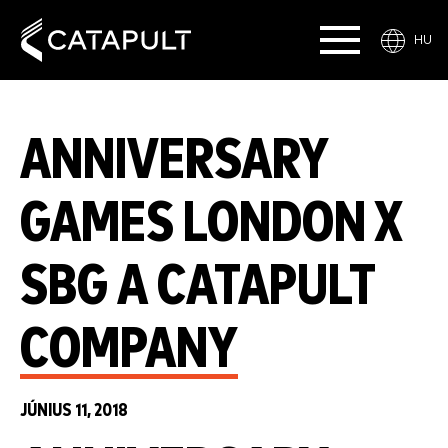
HU
ANNIVERSARY
GAMES LONDON X
SBG A CATAPULT
COMPANY
JÚNIUS 11, 2018