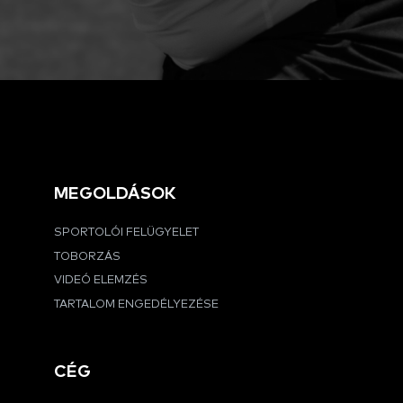
MEGOLDÁSOK
SPORTOLÓI FELÜGYELET
TOBORZÁS
VIDEÓ ELEMZÉS
TARTALOM ENGEDÉLYEZÉSE
CÉG