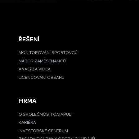
ŘEŠENÍ
MONITOROVÁNÍ SPORTOVCŮ
NÁBOR ZAMĚSTNANCŮ
ANALÝZA VIDEA
LICENCOVÁNÍ OBSAHU
FIRMA
O SPOLEČNOSTI CATAPULT
KARIÉRA
INVESTORSKÉ CENTRUM