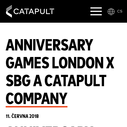
CS
ANNIVERSARY
GAMES LONDON X
SBG A CATAPULT
COMPANY
11. ČERVNA 2018