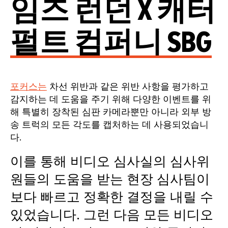
임즈 런던 X 캐터
펄트 컴퍼니 SBG
포커스는
차선 위반과 같은 위반 사항을 평가하고
감지하는 데 도움을 주기 위해 다양한 이벤트를 위
해 특별히 장착된 심판 카메라뿐만 아니라 외부 방
송 트럭의 모든 각도를 캡처하는 데 사용되었습니
다.
이를 통해 비디오 심사실의 심사위
원들의 도움을 받는 현장 심사팀이
보다 빠르고 정확한 결정을 내릴 수
있었습니다. 그런 다음 모든 비디오