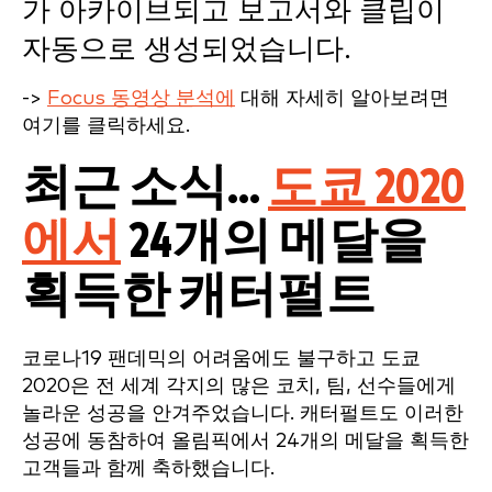
가 아카이브되고 보고서와 클립이
자동으로 생성되었습니다.
->
Focus 동영상 분석에
대해 자세히 알아보려면
여기를 클릭하세요.
최근 소식...
도쿄 2020
에서
24개의 메달을
획득한 캐터펄트
코로나19 팬데믹의 어려움에도 불구하고 도쿄
2020은 전 세계 각지의 많은 코치, 팀, 선수들에게
놀라운 성공을 안겨주었습니다. 캐터펄트도 이러한
성공에 동참하여 올림픽에서 24개의 메달을 획득한
고객들과 함께 축하했습니다.