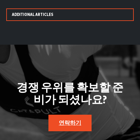
ADDITIONAL ARTICLES
경쟁 우위를 확보할 준
비가 되셨나요?
연락하기