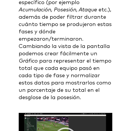
específico (por ejemplo
Acumulación, Posesión, Ataque
etc.),
además de poder filtrar durante
cuánto tiempo se produjeron estas
fases y dónde
empezaron/terminaron.
Cambiando la vista de la pantalla
podemos crear fácilmente un
Gráfico
para representar el tiempo
total que cada equipo pasó en
cada tipo de fase y normalizar
estos datos para mostrarlos como
un porcentaje de su total en el
desglose de la posesión.
Video
Player