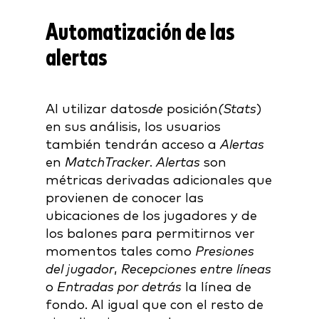
Automatización de las
alertas
Al utilizar datos
de
posición
(Stats
)
en sus análisis, los usuarios
también tendrán acceso a
Alertas
en
MatchTracker
.
Alertas
son
métricas derivadas adicionales que
provienen de conocer las
ubicaciones de los jugadores y de
los balones para permitirnos ver
momentos tales como
Presiones
del jugador
,
Recepciones entre líneas
o
Entradas por detrás
la línea de
fondo. Al igual que con el resto de