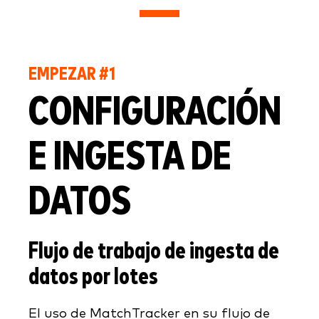
EMPEZAR #1
CONFIGURACIÓN
E INGESTA DE
DATOS
Flujo de trabajo de ingesta de
datos por lotes
El uso de MatchTracker en su flujo de