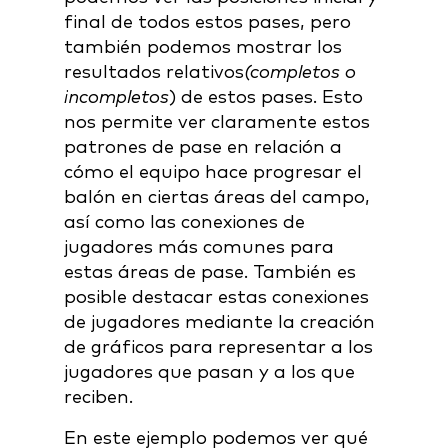
final de todos estos pases, pero
también podemos mostrar los
resultados relativos
(completos o
incompletos
) de estos pases. Esto
nos permite ver claramente estos
patrones de pase en relación a
cómo el equipo hace progresar el
balón en ciertas áreas del campo,
así como las conexiones de
jugadores más comunes para
estas áreas de pase. También es
posible destacar estas conexiones
de jugadores mediante la creación
de gráficos para representar a los
jugadores que pasan y a los que
reciben.
En este ejemplo podemos ver qué