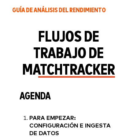
GUÍA DE ANÁLISIS DEL RENDIMIENTO
FLUJOS DE
TRABAJO DE
MATCHTRACKER
AGENDA
PARA EMPEZAR:
CONFIGURACIÓN E INGESTA
DE DATOS