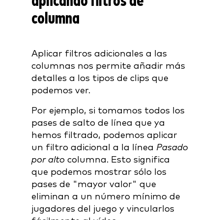
aplicando filtros de
columna
Aplicar filtros adicionales a las
columnas nos permite añadir más
detalles a los tipos de clips que
podemos ver.
Por ejemplo, si tomamos todos los
pases de salto de línea que ya
hemos filtrado, podemos aplicar
un filtro adicional a la línea
Pasado
por alto
columna. Esto significa
que podemos mostrar sólo los
pases de "mayor valor" que
eliminan a un número mínimo de
jugadores del juego y vincularlos