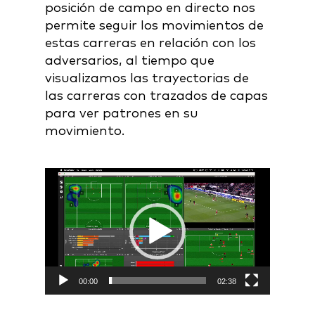
posición de campo en directo nos
permite seguir los movimientos de
estas carreras en relación con los
adversarios, al tiempo que
visualizamos las trayectorias de
las carreras con trazados de capas
para ver patrones en su
movimiento.
Video
Player
00:00
02:38