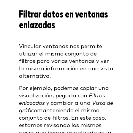
Filtrar datos en ventanas
enlazadas
Vincular ventanas nos permite
utilizar el mismo conjunto de
filtros para varias ventanas y ver
la misma información en una vista
alternativa.
Por ejemplo, podemos copiar una
visualización, pegarla con
Filtros
enlazados
y cambiar a una
Vista de
gráfico
manteniendo el mismo
conjunto de filtros. En este caso,
estamos revisando los mismos
pases que hemos visualizado en la