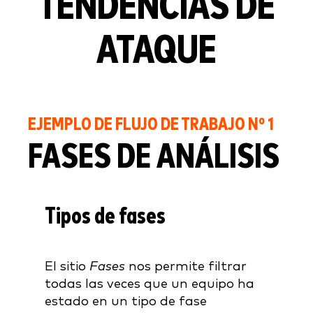
TENDENCIAS DE
ATAQUE
EJEMPLO DE FLUJO DE TRABAJO Nº 1
FASES DE ANÁLISIS
Tipos de fases
El sitio
Fases
nos permite filtrar
todas las veces que un equipo ha
estado en un tipo de fase