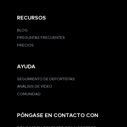
RECURSOS
BLOG
PREGUNTAS FRECUENTES
PRECIOS
AYUDA
SEGUIMIENTO DE DEPORTISTAS
ANÁLISIS DE VÍDEO
COMUNIDAD
PÓNGASE EN CONTACTO CON