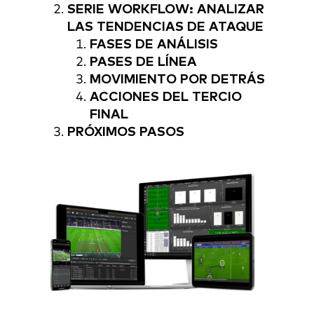
SERIE WORKFLOW: ANALIZAR
LAS TENDENCIAS DE ATAQUE
FASES DE ANÁLISIS
PASES DE LÍNEA
MOVIMIENTO POR DETRÁS
ACCIONES DEL TERCIO
FINAL
PRÓXIMOS PASOS