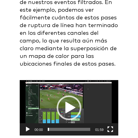
de nuestros eventos filtrados. En
este ejemplo, podemos ver
fácilmente cuántos de estos pases
de ruptura de línea han terminado
en los diferentes canales del
campo, lo que resulta aún más
claro mediante la superposición de
un mapa de calor para las
ubicaciones finales de estos pases.
Video
Player
00:00
01:59