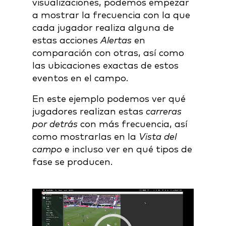
visualizaciones, podemos empezar
a mostrar la frecuencia con la que
cada jugador realiza alguna de
estas acciones
Alertas
en
comparación con otras, así como
las ubicaciones exactas de estos
eventos en el campo.
En este ejemplo podemos ver qué
jugadores realizan estas
carreras
por detrás
con más frecuencia, así
como mostrarlas en la
Vista del
campo
e incluso ver en qué tipos de
fase se producen.
Video
Player