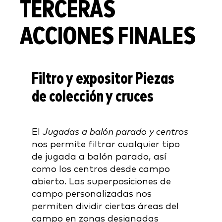
TERCERAS
ACCIONES FINALES
Filtro y expositor Piezas
de colección y cruces
El
Jugadas a balón parado y centros
nos permite filtrar cualquier tipo
de jugada a balón parado, así
como los centros desde campo
abierto. Las superposiciones de
campo personalizadas nos
permiten dividir ciertas áreas del
campo en zonas designadas