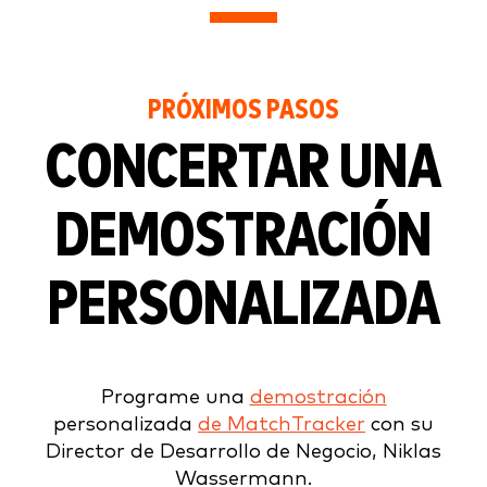
PRÓXIMOS PASOS
CONCERTAR UNA
DEMOSTRACIÓN
PERSONALIZADA
Programe una
demostración
personalizada
de MatchTracker
con su
Director de Desarrollo de Negocio, Niklas
Wassermann.