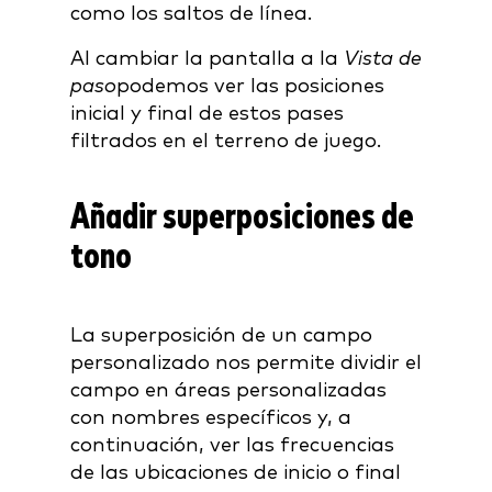
como los saltos de línea.
Al cambiar la pantalla a la
Vista de
paso
podemos ver las posiciones
inicial y final de estos pases
filtrados en el terreno de juego.
Añadir superposiciones de
tono
La superposición de un campo
personalizado nos permite dividir el
campo en áreas personalizadas
con nombres específicos y, a
continuación, ver las frecuencias
de las ubicaciones de inicio o final