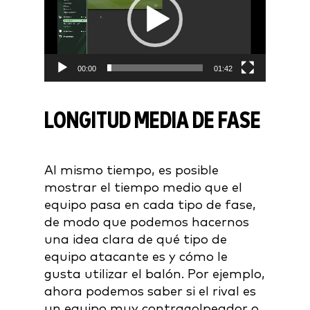
00:00
01:42
LONGITUD MEDIA DE FASE
Al mismo tiempo, es posible
mostrar el tiempo medio que el
equipo pasa en cada tipo de fase,
de modo que podemos hacernos
una idea clara de qué tipo de
equipo atacante es y cómo le
gusta utilizar el balón. Por ejemplo,
ahora podemos saber si el rival es
un equipo muy contragolpeador o