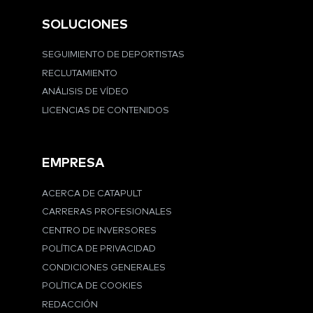
SOLUCIONES
SEGUIMIENTO DE DEPORTISTAS
RECLUTAMIENTO
ANÁLISIS DE VÍDEO
LICENCIAS DE CONTENIDOS
EMPRESA
ACERCA DE CATAPULT
CARRERAS PROFESIONALES
CENTRO DE INVERSORES
POLÍTICA DE PRIVACIDAD
CONDICIONES GENERALES
POLÍTICA DE COOKIES
REDACCIÓN