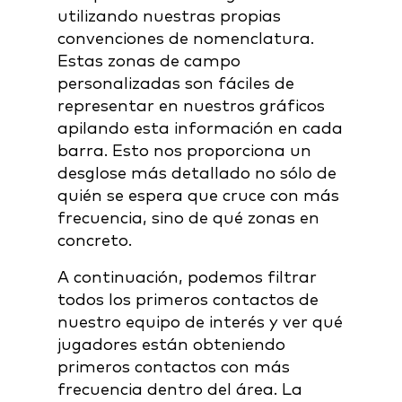
utilizando nuestras propias
convenciones de nomenclatura.
Estas zonas de campo
personalizadas son fáciles de
representar en nuestros gráficos
apilando esta información en cada
barra. Esto nos proporciona un
desglose más detallado no sólo de
quién se espera que cruce con más
frecuencia, sino de qué zonas en
concreto.
A continuación, podemos filtrar
todos los primeros contactos de
nuestro equipo de interés y ver qué
jugadores están obteniendo
primeros contactos con más
frecuencia dentro del área. La