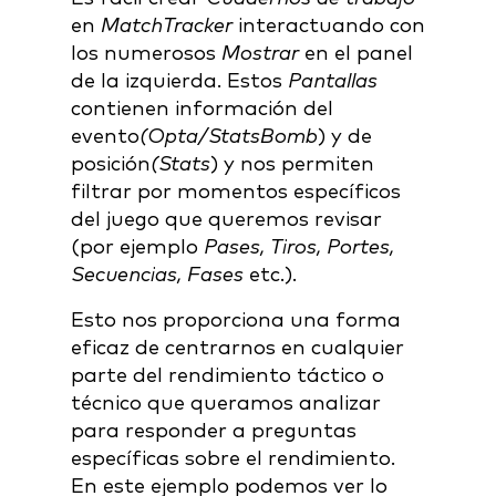
en
MatchTracker
interactuando con
los numerosos
Mostrar
en el panel
de la izquierda. Estos
Pantallas
contienen información del
evento
(Opta/StatsBomb
) y de
posición
(Stats
) y nos permiten
filtrar por momentos específicos
del juego que queremos revisar
(por ejemplo
Pases, Tiros, Portes,
Secuencias, Fases
etc.).
Esto nos proporciona una forma
eficaz de centrarnos en cualquier
parte del rendimiento táctico o
técnico que queramos analizar
para responder a preguntas
específicas sobre el rendimiento.
En este ejemplo podemos ver lo