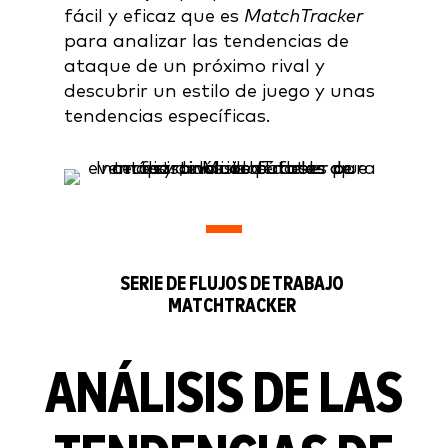
fácil y eficaz que es
MatchTracker
para analizar las tendencias de
ataque de un próximo rival y
descubrir un estilo de juego y unas
tendencias específicas.
SERIE DE FLUJOS DE TRABAJO
MATCHTRACKER
ANÁLISIS DE LAS