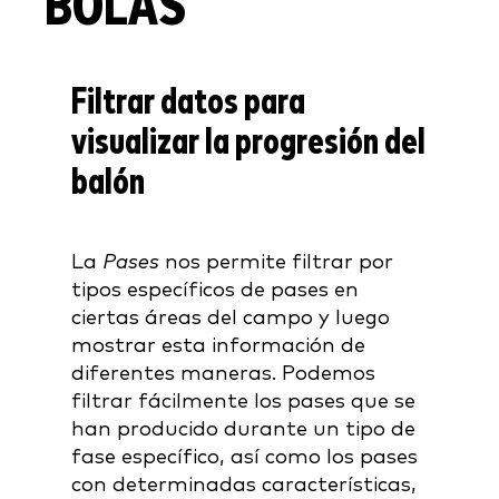
BOLAS
Filtrar datos para
visualizar la progresión del
balón
La
Pases
nos permite filtrar por
tipos específicos de pases en
ciertas áreas del campo y luego
mostrar esta información de
diferentes maneras. Podemos
filtrar fácilmente los pases que se
han producido durante un tipo de
fase específico, así como los pases
con determinadas características,