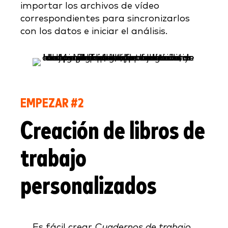
importar los archivos de vídeo
correspondientes para sincronizarlos
con los datos e iniciar el análisis.
EMPEZAR #2
Creación de libros de
trabajo
personalizados
Es fácil crear
Cuadernos de trabajo