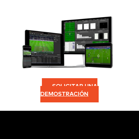
SOLICITAR UNA
DEMOSTRACIÓN