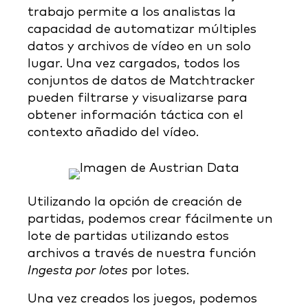
trabajo permite a los analistas la
capacidad de automatizar múltiples
datos y archivos de vídeo en un solo
lugar. Una vez cargados, todos los
conjuntos de datos de Matchtracker
pueden filtrarse y visualizarse para
obtener información táctica con el
contexto añadido del vídeo.
Utilizando la opción de creación de
partidas, podemos crear fácilmente un
lote de partidas utilizando estos
archivos a través de nuestra función
Ingesta por lotes
por lotes.
Una vez creados los juegos, podemos