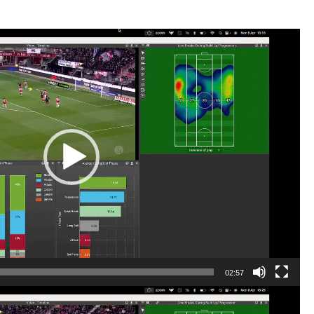
02:57