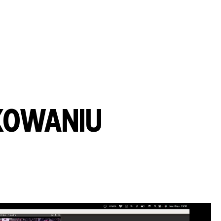
KOWANIU